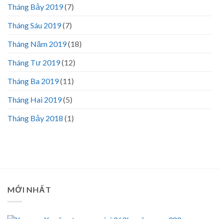
Tháng Bảy 2019
(7)
Tháng Sáu 2019
(7)
Tháng Năm 2019
(18)
Tháng Tư 2019
(12)
Tháng Ba 2019
(11)
Tháng Hai 2019
(5)
Tháng Bảy 2018
(1)
MỚI NHẤT