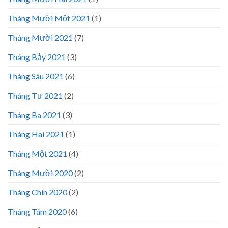
Tháng Mười Một 2021
(1)
Tháng Mười 2021
(7)
Tháng Bảy 2021
(3)
Tháng Sáu 2021
(6)
Tháng Tư 2021
(2)
Tháng Ba 2021
(3)
Tháng Hai 2021
(1)
Tháng Một 2021
(4)
Tháng Mười 2020
(2)
Tháng Chín 2020
(2)
Tháng Tám 2020
(6)