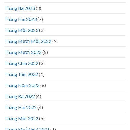
Tháng Ba 2023
(3)
Tháng Hai 2023
(7)
Tháng Một 2023
(3)
Tháng Mười Một 2022
(9)
Tháng Mười 2022
(5)
Tháng Chín 2022
(3)
Tháng Tám 2022
(4)
Tháng Năm 2022
(8)
Tháng Ba 2022
(4)
Tháng Hai 2022
(4)
Tháng Một 2022
(6)
Tháng Mười Hai 2021
(1)