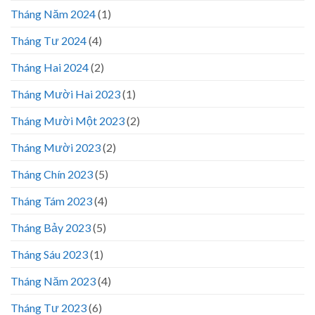
Tháng Năm 2024
(1)
Tháng Tư 2024
(4)
Tháng Hai 2024
(2)
Tháng Mười Hai 2023
(1)
Tháng Mười Một 2023
(2)
Tháng Mười 2023
(2)
Tháng Chín 2023
(5)
Tháng Tám 2023
(4)
Tháng Bảy 2023
(5)
Tháng Sáu 2023
(1)
Tháng Năm 2023
(4)
Tháng Tư 2023
(6)