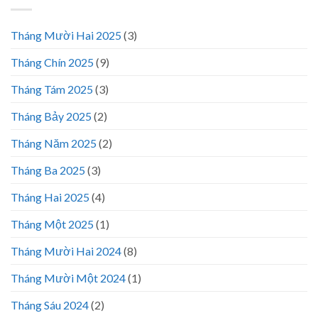
Tháng Mười Hai 2025
(3)
Tháng Chín 2025
(9)
Tháng Tám 2025
(3)
Tháng Bảy 2025
(2)
Tháng Năm 2025
(2)
Tháng Ba 2025
(3)
Tháng Hai 2025
(4)
Tháng Một 2025
(1)
Tháng Mười Hai 2024
(8)
Tháng Mười Một 2024
(1)
Tháng Sáu 2024
(2)