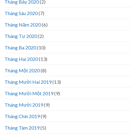
Tháng Bảy 2020
(2)
Tháng Sáu 2020
(7)
Tháng Năm 2020
(6)
Tháng Tư 2020
(2)
Tháng Ba 2020
(10)
Tháng Hai 2020
(13)
Tháng Một 2020
(8)
Tháng Mười Hai 2019
(13)
Tháng Mười Một 2019
(9)
Tháng Mười 2019
(9)
Tháng Chín 2019
(9)
Tháng Tám 2019
(5)