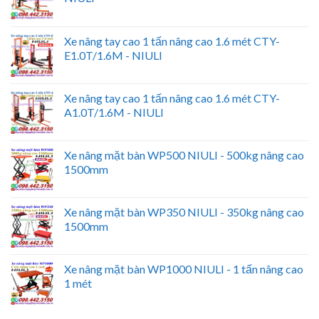
Xe nâng tay cao 1 tấn nâng cao 1.6 mét CTY-
E1.0T/1.6M - NIULI
Xe nâng tay cao 1 tấn nâng cao 1.6 mét CTY-
A1.0T/1.6M - NIULI
Xe nâng mặt bàn WP500 NIULI - 500kg nâng cao
1500mm
Xe nâng mặt bàn WP350 NIULI - 350kg nâng cao
1500mm
Xe nâng mặt bàn WP1000 NIULI - 1 tấn nâng cao
1 mét