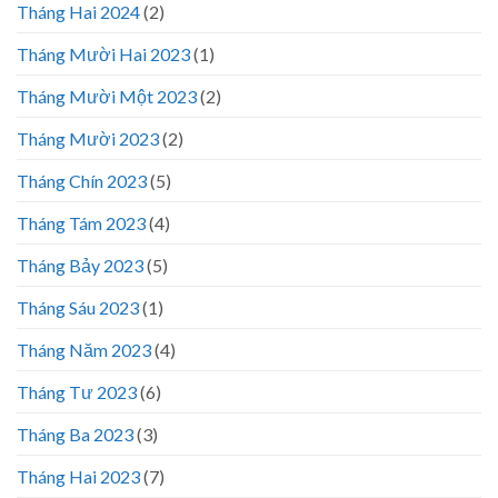
Tháng Hai 2024
(2)
Tháng Mười Hai 2023
(1)
Tháng Mười Một 2023
(2)
Tháng Mười 2023
(2)
Tháng Chín 2023
(5)
Tháng Tám 2023
(4)
Tháng Bảy 2023
(5)
Tháng Sáu 2023
(1)
Tháng Năm 2023
(4)
Tháng Tư 2023
(6)
Tháng Ba 2023
(3)
Tháng Hai 2023
(7)