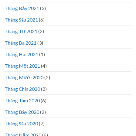
Tháng Bảy 2021
(3)
Tháng Sáu 2021
(6)
Tháng Tư 2021
(2)
Tháng Ba 2021
(3)
Tháng Hai 2021
(1)
Tháng Một 2021
(4)
Tháng Mười 2020
(2)
Tháng Chín 2020
(2)
Tháng Tám 2020
(6)
Tháng Bảy 2020
(2)
Tháng Sáu 2020
(7)
Tháng Năm 2020
(6)