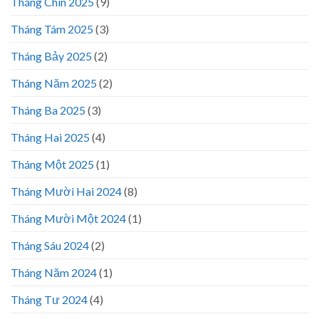
Tháng Chín 2025
(9)
Tháng Tám 2025
(3)
Tháng Bảy 2025
(2)
Tháng Năm 2025
(2)
Tháng Ba 2025
(3)
Tháng Hai 2025
(4)
Tháng Một 2025
(1)
Tháng Mười Hai 2024
(8)
Tháng Mười Một 2024
(1)
Tháng Sáu 2024
(2)
Tháng Năm 2024
(1)
Tháng Tư 2024
(4)