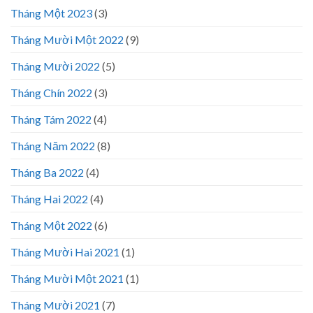
Tháng Một 2023
(3)
Tháng Mười Một 2022
(9)
Tháng Mười 2022
(5)
Tháng Chín 2022
(3)
Tháng Tám 2022
(4)
Tháng Năm 2022
(8)
Tháng Ba 2022
(4)
Tháng Hai 2022
(4)
Tháng Một 2022
(6)
Tháng Mười Hai 2021
(1)
Tháng Mười Một 2021
(1)
Tháng Mười 2021
(7)