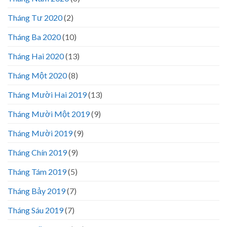
Tháng Tư 2020
(2)
Tháng Ba 2020
(10)
Tháng Hai 2020
(13)
Tháng Một 2020
(8)
Tháng Mười Hai 2019
(13)
Tháng Mười Một 2019
(9)
Tháng Mười 2019
(9)
Tháng Chín 2019
(9)
Tháng Tám 2019
(5)
Tháng Bảy 2019
(7)
Tháng Sáu 2019
(7)