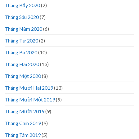
Tháng Bảy 2020
(2)
Tháng Sáu 2020
(7)
Tháng Năm 2020
(6)
Tháng Tư 2020
(2)
Tháng Ba 2020
(10)
Tháng Hai 2020
(13)
Tháng Một 2020
(8)
Tháng Mười Hai 2019
(13)
Tháng Mười Một 2019
(9)
Tháng Mười 2019
(9)
Tháng Chín 2019
(9)
Tháng Tám 2019
(5)