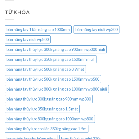
TỪ KHÓA
bàn nâng tay 1 tấn nâng cao 1000mm
bàn nâng tay niuli wp300
bàn nâng tay niuli wp800
bàn nâng tay thủy lực 300kg nâng cao 900mm wp300 niuli
bàn nâng tay thủy lực 350kg nâng cao 1500mm niuli
bàn nâng tay thủy lực 500kg nâng cao 0.9 mét
bàn nâng tay thủy lực 500kg nâng cao 1500mm wp500
bàn nâng tay thủy lực 800kg nâng cao 1000mm wp800 niuli
bàn nâng thủy lực 300kg nâng cao 900mm wp300
bàn nâng thủy lực 350kg nâng cao 1.5 mét
bàn nâng thủy lực 800kg nâng cao 1000mm wp800
bàn nâng thủy lực con lăn 350kg nâng cao 1.5m
bơm thủy lực cho bửng nâng
bơm thủy lực mini 220v