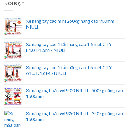
NỔI BẬT
Xe nâng tay cao mini 260kg nâng cao 900mm
NIULI
Xe nâng tay cao 1 tấn nâng cao 1.6 mét CTY-
E1.0T/1.6M - NIULI
Xe nâng tay cao 1 tấn nâng cao 1.6 mét CTY-
A1.0T/1.6M - NIULI
Xe nâng mặt bàn WP500 NIULI - 500kg nâng cao
1500mm
Xe nâng mặt bàn WP350 NIULI - 350kg nâng cao
1500mm