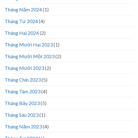
Tháng Năm 2024
(1)
Tháng Tư 2024
(4)
Tháng Hai 2024
(2)
Tháng Mười Hai 2023
(1)
Tháng Mười Một 2023
(2)
Tháng Mười 2023
(2)
Tháng Chín 2023
(5)
Tháng Tám 2023
(4)
Tháng Bảy 2023
(5)
Tháng Sáu 2023
(1)
Tháng Năm 2023
(4)