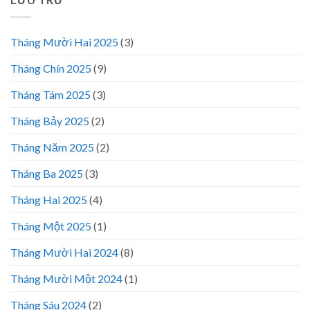
Tháng Mười Hai 2025
(3)
Tháng Chín 2025
(9)
Tháng Tám 2025
(3)
Tháng Bảy 2025
(2)
Tháng Năm 2025
(2)
Tháng Ba 2025
(3)
Tháng Hai 2025
(4)
Tháng Một 2025
(1)
Tháng Mười Hai 2024
(8)
Tháng Mười Một 2024
(1)
Tháng Sáu 2024
(2)