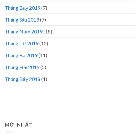
Tháng Bảy 2019
(7)
Tháng Sáu 2019
(7)
Tháng Năm 2019
(18)
Tháng Tư 2019
(12)
Tháng Ba 2019
(11)
Tháng Hai 2019
(5)
Tháng Bảy 2018
(1)
MỚI NHẤT