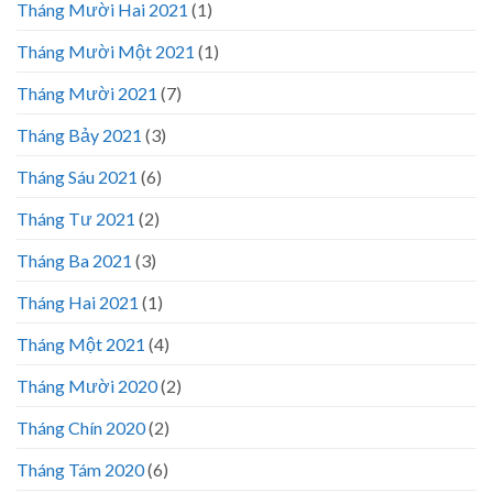
Tháng Mười Hai 2021
(1)
Tháng Mười Một 2021
(1)
Tháng Mười 2021
(7)
Tháng Bảy 2021
(3)
Tháng Sáu 2021
(6)
Tháng Tư 2021
(2)
Tháng Ba 2021
(3)
Tháng Hai 2021
(1)
Tháng Một 2021
(4)
Tháng Mười 2020
(2)
Tháng Chín 2020
(2)
Tháng Tám 2020
(6)