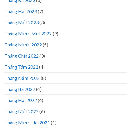
Tháng Ba 2023
(3)
Tháng Hai 2023
(7)
Tháng Một 2023
(3)
Tháng Mười Một 2022
(9)
Tháng Mười 2022
(5)
Tháng Chín 2022
(3)
Tháng Tám 2022
(4)
Tháng Năm 2022
(8)
Tháng Ba 2022
(4)
Tháng Hai 2022
(4)
Tháng Một 2022
(6)
Tháng Mười Hai 2021
(1)