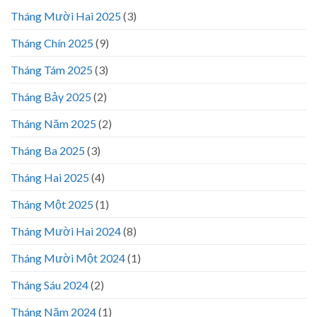
Tháng Mười Hai 2025
(3)
Tháng Chín 2025
(9)
Tháng Tám 2025
(3)
Tháng Bảy 2025
(2)
Tháng Năm 2025
(2)
Tháng Ba 2025
(3)
Tháng Hai 2025
(4)
Tháng Một 2025
(1)
Tháng Mười Hai 2024
(8)
Tháng Mười Một 2024
(1)
Tháng Sáu 2024
(2)
Tháng Năm 2024
(1)