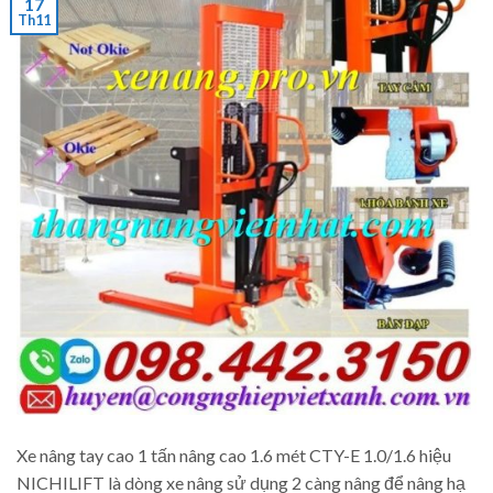
17
Th11
Xe nâng tay cao 1 tấn nâng cao 1.6 mét CTY-E 1.0/1.6 hiệu
NICHILIFT là dòng xe nâng sử dụng 2 càng nâng để nâng hạ