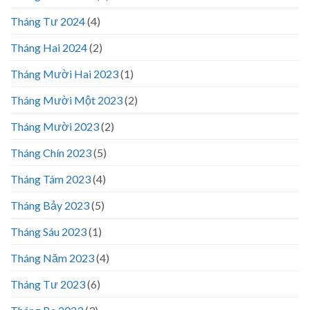
Tháng Tư 2024
(4)
Tháng Hai 2024
(2)
Tháng Mười Hai 2023
(1)
Tháng Mười Một 2023
(2)
Tháng Mười 2023
(2)
Tháng Chín 2023
(5)
Tháng Tám 2023
(4)
Tháng Bảy 2023
(5)
Tháng Sáu 2023
(1)
Tháng Năm 2023
(4)
Tháng Tư 2023
(6)