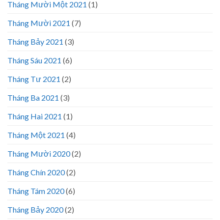
Tháng Mười Một 2021
(1)
Tháng Mười 2021
(7)
Tháng Bảy 2021
(3)
Tháng Sáu 2021
(6)
Tháng Tư 2021
(2)
Tháng Ba 2021
(3)
Tháng Hai 2021
(1)
Tháng Một 2021
(4)
Tháng Mười 2020
(2)
Tháng Chín 2020
(2)
Tháng Tám 2020
(6)
Tháng Bảy 2020
(2)