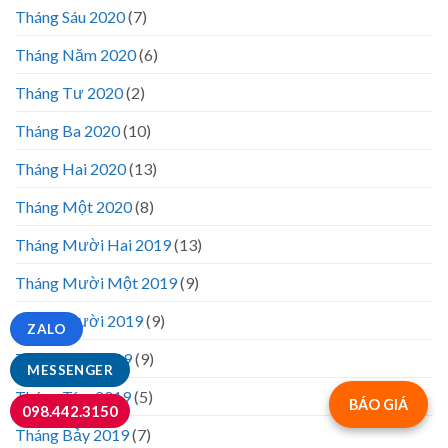
Tháng Sáu 2020
(7)
Tháng Năm 2020
(6)
Tháng Tư 2020
(2)
Tháng Ba 2020
(10)
Tháng Hai 2020
(13)
Tháng Một 2020
(8)
Tháng Mười Hai 2019
(13)
Tháng Mười Một 2019
(9)
Tháng Mười 2019
(9)
ZALO
Tháng Chín 2019
(9)
MESSENGER
Tháng Tám 2019
(5)
BÁO GIÁ
098.442.3150
Tháng Bảy 2019
(7)