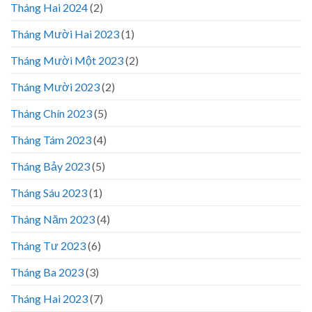
Tháng Hai 2024
(2)
Tháng Mười Hai 2023
(1)
Tháng Mười Một 2023
(2)
Tháng Mười 2023
(2)
Tháng Chín 2023
(5)
Tháng Tám 2023
(4)
Tháng Bảy 2023
(5)
Tháng Sáu 2023
(1)
Tháng Năm 2023
(4)
Tháng Tư 2023
(6)
Tháng Ba 2023
(3)
Tháng Hai 2023
(7)