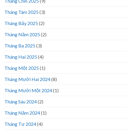
Tháng Chín 2025
(9)
Tháng Tám 2025
(3)
Tháng Bảy 2025
(2)
Tháng Năm 2025
(2)
Tháng Ba 2025
(3)
Tháng Hai 2025
(4)
Tháng Một 2025
(1)
Tháng Mười Hai 2024
(8)
Tháng Mười Một 2024
(1)
Tháng Sáu 2024
(2)
Tháng Năm 2024
(1)
Tháng Tư 2024
(4)