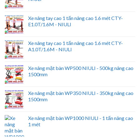
Xe nâng tay cao 1 tấn nâng cao 1.6 mét CTY-
E1.0T/1.6M - NIULI
Xe nâng tay cao 1 tấn nâng cao 1.6 mét CTY-
A1.0T/1.6M - NIULI
Xe nâng mặt bàn WP500 NIULI - 500kg nâng cao
1500mm
Xe nâng mặt bàn WP350 NIULI - 350kg nâng cao
1500mm
Xe nâng mặt bàn WP1000 NIULI - 1 tấn nâng cao
1 mét