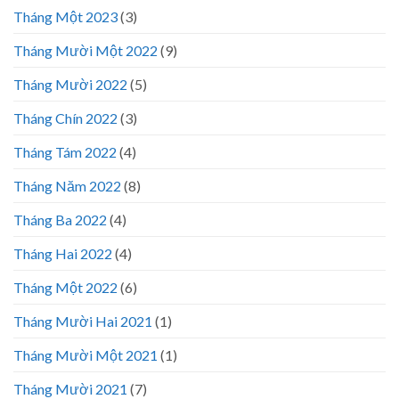
Tháng Một 2023
(3)
Tháng Mười Một 2022
(9)
Tháng Mười 2022
(5)
Tháng Chín 2022
(3)
Tháng Tám 2022
(4)
Tháng Năm 2022
(8)
Tháng Ba 2022
(4)
Tháng Hai 2022
(4)
Tháng Một 2022
(6)
Tháng Mười Hai 2021
(1)
Tháng Mười Một 2021
(1)
Tháng Mười 2021
(7)