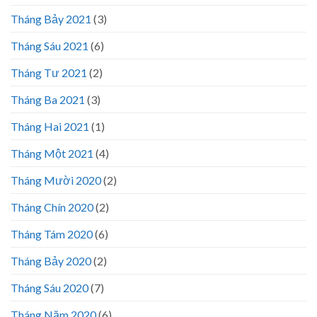
Tháng Bảy 2021
(3)
Tháng Sáu 2021
(6)
Tháng Tư 2021
(2)
Tháng Ba 2021
(3)
Tháng Hai 2021
(1)
Tháng Một 2021
(4)
Tháng Mười 2020
(2)
Tháng Chín 2020
(2)
Tháng Tám 2020
(6)
Tháng Bảy 2020
(2)
Tháng Sáu 2020
(7)
Tháng Năm 2020
(6)