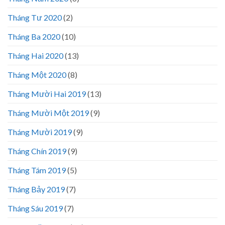
Tháng Tư 2020
(2)
Tháng Ba 2020
(10)
Tháng Hai 2020
(13)
Tháng Một 2020
(8)
Tháng Mười Hai 2019
(13)
Tháng Mười Một 2019
(9)
Tháng Mười 2019
(9)
Tháng Chín 2019
(9)
Tháng Tám 2019
(5)
Tháng Bảy 2019
(7)
Tháng Sáu 2019
(7)