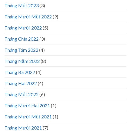
Tháng Một 2023
(3)
Tháng Mười Một 2022
(9)
Tháng Mười 2022
(5)
Tháng Chín 2022
(3)
Tháng Tám 2022
(4)
Tháng Năm 2022
(8)
Tháng Ba 2022
(4)
Tháng Hai 2022
(4)
Tháng Một 2022
(6)
Tháng Mười Hai 2021
(1)
Tháng Mười Một 2021
(1)
Tháng Mười 2021
(7)