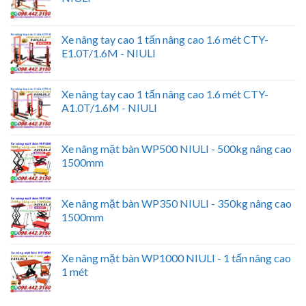
Xe nâng tay cao 1 tấn nâng cao 1.6 mét CTY-
E1.0T/1.6M - NIULI
Xe nâng tay cao 1 tấn nâng cao 1.6 mét CTY-
A1.0T/1.6M - NIULI
Xe nâng mặt bàn WP500 NIULI - 500kg nâng cao
1500mm
Xe nâng mặt bàn WP350 NIULI - 350kg nâng cao
1500mm
Xe nâng mặt bàn WP1000 NIULI - 1 tấn nâng cao
1 mét