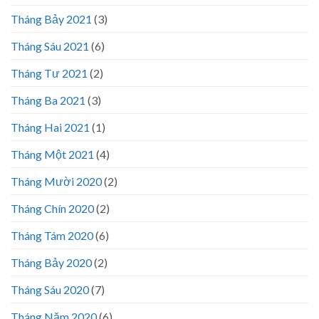
Tháng Bảy 2021
(3)
Tháng Sáu 2021
(6)
Tháng Tư 2021
(2)
Tháng Ba 2021
(3)
Tháng Hai 2021
(1)
Tháng Một 2021
(4)
Tháng Mười 2020
(2)
Tháng Chín 2020
(2)
Tháng Tám 2020
(6)
Tháng Bảy 2020
(2)
Tháng Sáu 2020
(7)
Tháng Năm 2020
(6)