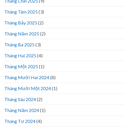
Tháng Chín 2025
(9)
Tháng Tám 2025
(3)
Tháng Bảy 2025
(2)
Tháng Năm 2025
(2)
Tháng Ba 2025
(3)
Tháng Hai 2025
(4)
Tháng Một 2025
(1)
Tháng Mười Hai 2024
(8)
Tháng Mười Một 2024
(1)
Tháng Sáu 2024
(2)
Tháng Năm 2024
(1)
Tháng Tư 2024
(4)