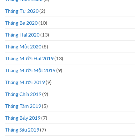
Tháng Tư 2020
(2)
Tháng Ba 2020
(10)
Tháng Hai 2020
(13)
Tháng Một 2020
(8)
Tháng Mười Hai 2019
(13)
Tháng Mười Một 2019
(9)
Tháng Mười 2019
(9)
Tháng Chín 2019
(9)
Tháng Tám 2019
(5)
Tháng Bảy 2019
(7)
Tháng Sáu 2019
(7)