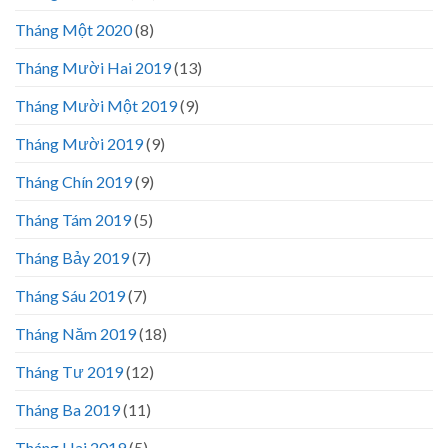
Tháng Một 2020
(8)
Tháng Mười Hai 2019
(13)
Tháng Mười Một 2019
(9)
Tháng Mười 2019
(9)
Tháng Chín 2019
(9)
Tháng Tám 2019
(5)
Tháng Bảy 2019
(7)
Tháng Sáu 2019
(7)
Tháng Năm 2019
(18)
Tháng Tư 2019
(12)
Tháng Ba 2019
(11)
Tháng Hai 2019
(5)