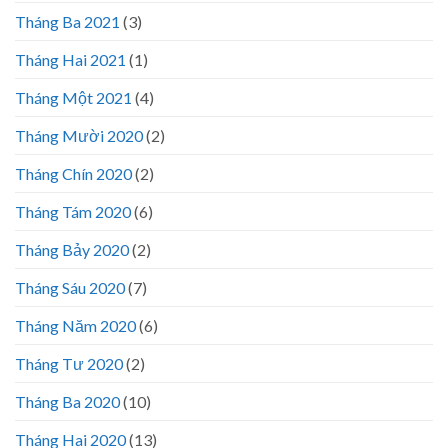
Tháng Ba 2021
(3)
Tháng Hai 2021
(1)
Tháng Một 2021
(4)
Tháng Mười 2020
(2)
Tháng Chín 2020
(2)
Tháng Tám 2020
(6)
Tháng Bảy 2020
(2)
Tháng Sáu 2020
(7)
Tháng Năm 2020
(6)
Tháng Tư 2020
(2)
Tháng Ba 2020
(10)
Tháng Hai 2020
(13)