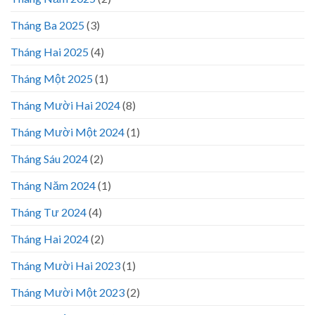
Tháng Ba 2025
(3)
Tháng Hai 2025
(4)
Tháng Một 2025
(1)
Tháng Mười Hai 2024
(8)
Tháng Mười Một 2024
(1)
Tháng Sáu 2024
(2)
Tháng Năm 2024
(1)
Tháng Tư 2024
(4)
Tháng Hai 2024
(2)
Tháng Mười Hai 2023
(1)
Tháng Mười Một 2023
(2)