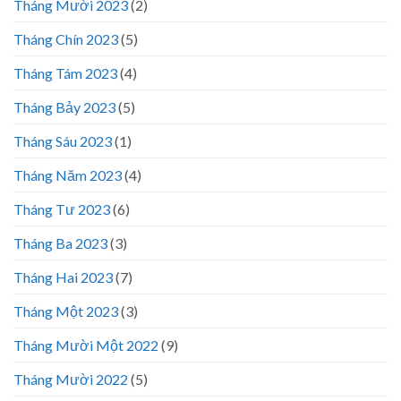
Tháng Mười 2023
(2)
Tháng Chín 2023
(5)
Tháng Tám 2023
(4)
Tháng Bảy 2023
(5)
Tháng Sáu 2023
(1)
Tháng Năm 2023
(4)
Tháng Tư 2023
(6)
Tháng Ba 2023
(3)
Tháng Hai 2023
(7)
Tháng Một 2023
(3)
Tháng Mười Một 2022
(9)
Tháng Mười 2022
(5)