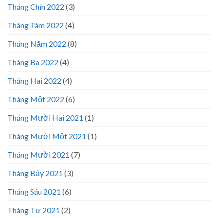
Tháng Chín 2022
(3)
Tháng Tám 2022
(4)
Tháng Năm 2022
(8)
Tháng Ba 2022
(4)
Tháng Hai 2022
(4)
Tháng Một 2022
(6)
Tháng Mười Hai 2021
(1)
Tháng Mười Một 2021
(1)
Tháng Mười 2021
(7)
Tháng Bảy 2021
(3)
Tháng Sáu 2021
(6)
Tháng Tư 2021
(2)