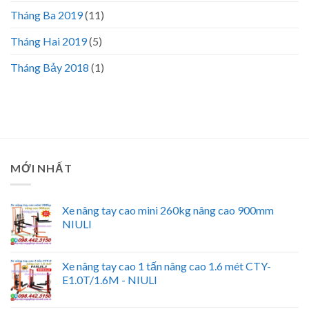
Tháng Ba 2019
(11)
Tháng Hai 2019
(5)
Tháng Bảy 2018
(1)
MỚI NHẤT
Xe nâng tay cao mini 260kg nâng cao 900mm
NIULI
Xe nâng tay cao 1 tấn nâng cao 1.6 mét CTY-
E1.0T/1.6M - NIULI