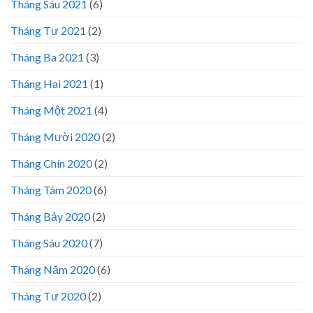
Tháng Sáu 2021
(6)
Tháng Tư 2021
(2)
Tháng Ba 2021
(3)
Tháng Hai 2021
(1)
Tháng Một 2021
(4)
Tháng Mười 2020
(2)
Tháng Chín 2020
(2)
Tháng Tám 2020
(6)
Tháng Bảy 2020
(2)
Tháng Sáu 2020
(7)
Tháng Năm 2020
(6)
Tháng Tư 2020
(2)