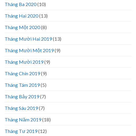
Tháng Ba 2020
(10)
Tháng Hai 2020
(13)
Tháng Một 2020
(8)
Tháng Mười Hai 2019
(13)
Tháng Mười Một 2019
(9)
Tháng Mười 2019
(9)
Tháng Chín 2019
(9)
Tháng Tám 2019
(5)
Tháng Bảy 2019
(7)
Tháng Sáu 2019
(7)
Tháng Năm 2019
(18)
Tháng Tư 2019
(12)