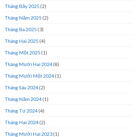
Tháng Bảy 2025
(2)
Tháng Năm 2025
(2)
Tháng Ba 2025
(3)
Tháng Hai 2025
(4)
Tháng Một 2025
(1)
Tháng Mười Hai 2024
(8)
Tháng Mười Một 2024
(1)
Tháng Sáu 2024
(2)
Tháng Năm 2024
(1)
Tháng Tư 2024
(4)
Tháng Hai 2024
(2)
Tháng Mười Hai 2023
(1)