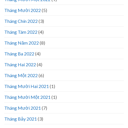
Tháng Mười 2022
(5)
Tháng Chín 2022
(3)
Tháng Tám 2022
(4)
Tháng Năm 2022
(8)
Tháng Ba 2022
(4)
Tháng Hai 2022
(4)
Tháng Một 2022
(6)
Tháng Mười Hai 2021
(1)
Tháng Mười Một 2021
(1)
Tháng Mười 2021
(7)
Tháng Bảy 2021
(3)