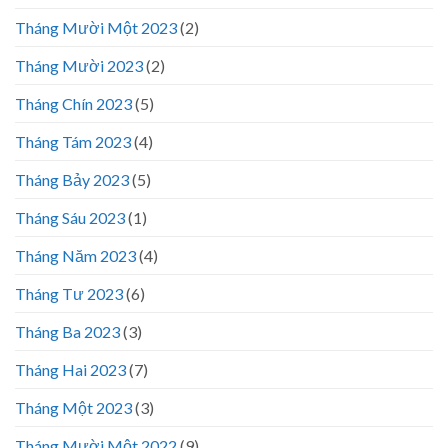
Tháng Mười Một 2023
(2)
Tháng Mười 2023
(2)
Tháng Chín 2023
(5)
Tháng Tám 2023
(4)
Tháng Bảy 2023
(5)
Tháng Sáu 2023
(1)
Tháng Năm 2023
(4)
Tháng Tư 2023
(6)
Tháng Ba 2023
(3)
Tháng Hai 2023
(7)
Tháng Một 2023
(3)
Tháng Mười Một 2022
(9)