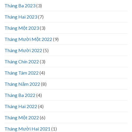
Tháng Ba 2023
(3)
Tháng Hai 2023
(7)
Tháng Một 2023
(3)
Tháng Mười Một 2022
(9)
Tháng Mười 2022
(5)
Tháng Chín 2022
(3)
Tháng Tám 2022
(4)
Tháng Năm 2022
(8)
Tháng Ba 2022
(4)
Tháng Hai 2022
(4)
Tháng Một 2022
(6)
Tháng Mười Hai 2021
(1)