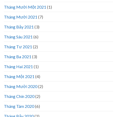
Tháng Mười Một 2021
(1)
Tháng Mười 2021
(7)
Tháng Bảy 2021
(3)
Tháng Sáu 2021
(6)
Tháng Tư 2021
(2)
Tháng Ba 2021
(3)
Tháng Hai 2021
(1)
Tháng Một 2021
(4)
Tháng Mười 2020
(2)
Tháng Chín 2020
(2)
Tháng Tám 2020
(6)
Tháng Bảy 2020
(2)