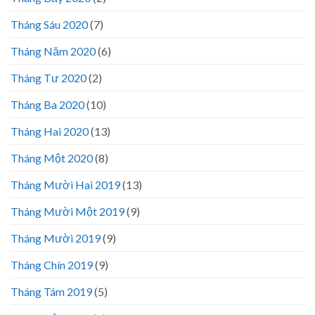
Tháng Sáu 2020
(7)
Tháng Năm 2020
(6)
Tháng Tư 2020
(2)
Tháng Ba 2020
(10)
Tháng Hai 2020
(13)
Tháng Một 2020
(8)
Tháng Mười Hai 2019
(13)
Tháng Mười Một 2019
(9)
Tháng Mười 2019
(9)
Tháng Chín 2019
(9)
Tháng Tám 2019
(5)