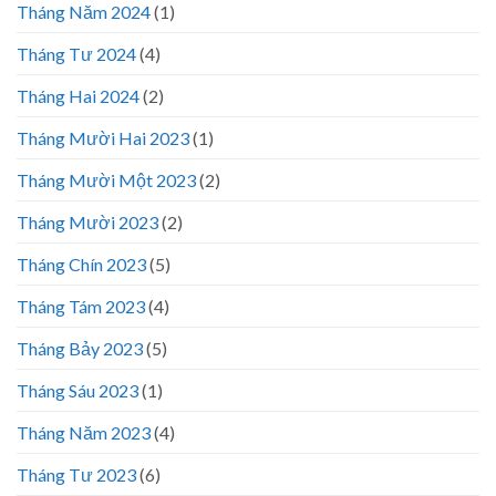
Tháng Năm 2024
(1)
Tháng Tư 2024
(4)
Tháng Hai 2024
(2)
Tháng Mười Hai 2023
(1)
Tháng Mười Một 2023
(2)
Tháng Mười 2023
(2)
Tháng Chín 2023
(5)
Tháng Tám 2023
(4)
Tháng Bảy 2023
(5)
Tháng Sáu 2023
(1)
Tháng Năm 2023
(4)
Tháng Tư 2023
(6)