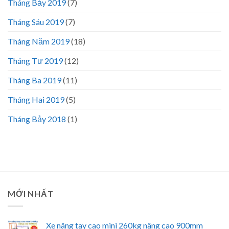
Tháng Bảy 2019
(7)
Tháng Sáu 2019
(7)
Tháng Năm 2019
(18)
Tháng Tư 2019
(12)
Tháng Ba 2019
(11)
Tháng Hai 2019
(5)
Tháng Bảy 2018
(1)
MỚI NHẤT
Xe nâng tay cao mini 260kg nâng cao 900mm