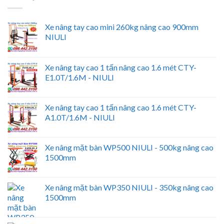
Xe nâng tay cao mini 260kg nâng cao 900mm
NIULI
Xe nâng tay cao 1 tấn nâng cao 1.6 mét CTY-
E1.0T/1.6M - NIULI
Xe nâng tay cao 1 tấn nâng cao 1.6 mét CTY-
A1.0T/1.6M - NIULI
Xe nâng mặt bàn WP500 NIULI - 500kg nâng cao
1500mm
Xe nâng mặt bàn WP350 NIULI - 350kg nâng cao
1500mm