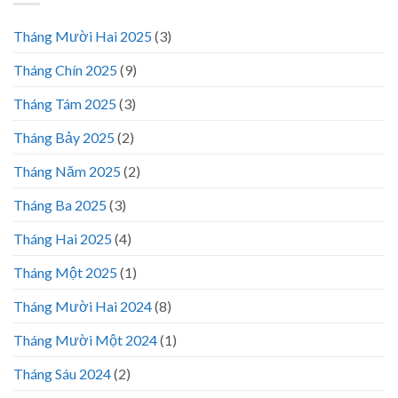
Tháng Mười Hai 2025
(3)
Tháng Chín 2025
(9)
Tháng Tám 2025
(3)
Tháng Bảy 2025
(2)
Tháng Năm 2025
(2)
Tháng Ba 2025
(3)
Tháng Hai 2025
(4)
Tháng Một 2025
(1)
Tháng Mười Hai 2024
(8)
Tháng Mười Một 2024
(1)
Tháng Sáu 2024
(2)