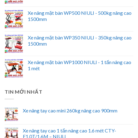
Xe nâng mặt bàn WP500 NIULI - 500kg nâng cao
1500mm
Xe nâng mặt bàn WP350 NIULI - 350kg nâng cao
1500mm
Xe nâng mặt bàn WP1000 NIULI - 1 tấn nâng cao
1 mét
TIN MỚI NHẤT
Xe nâng tay cao mini 260kg nâng cao 900mm
Xe nâng tay cao 1 tấn nâng cao 1.6 mét CTY-
E1.0T/1.6M – NIULI