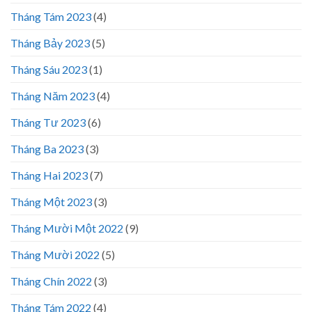
Tháng Tám 2023
(4)
Tháng Bảy 2023
(5)
Tháng Sáu 2023
(1)
Tháng Năm 2023
(4)
Tháng Tư 2023
(6)
Tháng Ba 2023
(3)
Tháng Hai 2023
(7)
Tháng Một 2023
(3)
Tháng Mười Một 2022
(9)
Tháng Mười 2022
(5)
Tháng Chín 2022
(3)
Tháng Tám 2022
(4)