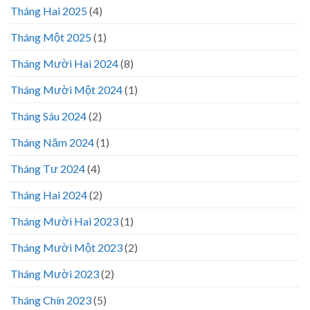
Tháng Hai 2025
(4)
Tháng Một 2025
(1)
Tháng Mười Hai 2024
(8)
Tháng Mười Một 2024
(1)
Tháng Sáu 2024
(2)
Tháng Năm 2024
(1)
Tháng Tư 2024
(4)
Tháng Hai 2024
(2)
Tháng Mười Hai 2023
(1)
Tháng Mười Một 2023
(2)
Tháng Mười 2023
(2)
Tháng Chín 2023
(5)