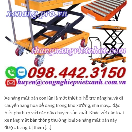
Xe nâng mặt bàn con lăn là một thiết bị hỗ trợ nâng hạ và di
chuyển hàng hóa dễ dàng trong kho xưởng, nhà máy,…đặc
biệt phù hợp với các dây chuyền sản xuất. Khác với các loại
xe nâng mặt bàn thông thường loại xe nâng mặt bàn này
được trang bị thêm […]