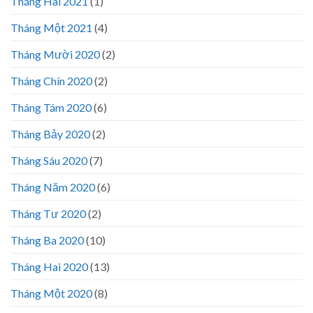
Tháng Hai 2021
(1)
Tháng Một 2021
(4)
Tháng Mười 2020
(2)
Tháng Chín 2020
(2)
Tháng Tám 2020
(6)
Tháng Bảy 2020
(2)
Tháng Sáu 2020
(7)
Tháng Năm 2020
(6)
Tháng Tư 2020
(2)
Tháng Ba 2020
(10)
Tháng Hai 2020
(13)
Tháng Một 2020
(8)