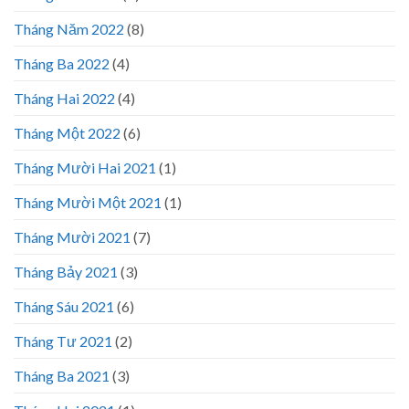
Tháng Năm 2022
(8)
Tháng Ba 2022
(4)
Tháng Hai 2022
(4)
Tháng Một 2022
(6)
Tháng Mười Hai 2021
(1)
Tháng Mười Một 2021
(1)
Tháng Mười 2021
(7)
Tháng Bảy 2021
(3)
Tháng Sáu 2021
(6)
Tháng Tư 2021
(2)
Tháng Ba 2021
(3)