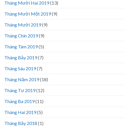
Tháng Mười Hai 2019
(13)
Tháng Mười Một 2019
(9)
Tháng Mười 2019
(9)
Tháng Chín 2019
(9)
Tháng Tám 2019
(5)
Tháng Bảy 2019
(7)
Tháng Sáu 2019
(7)
Tháng Năm 2019
(18)
Tháng Tư 2019
(12)
Tháng Ba 2019
(11)
Tháng Hai 2019
(5)
Tháng Bảy 2018
(1)