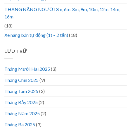
THANG NÂNG NGƯỜI 3m, 6m, 8m, 9m, 10m, 12m, 14m,
16m
(18)
Xe nâng bán tự động (1t – 2 tấn)
(18)
LƯU TRỮ
Tháng Mười Hai 2025
(3)
Tháng Chín 2025
(9)
Tháng Tám 2025
(3)
Tháng Bảy 2025
(2)
Tháng Năm 2025
(2)
Tháng Ba 2025
(3)