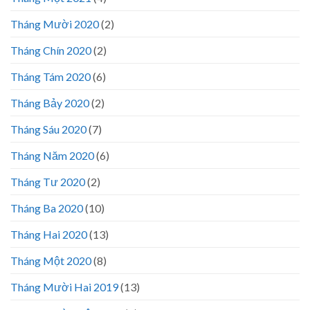
Tháng Mười 2020
(2)
Tháng Chín 2020
(2)
Tháng Tám 2020
(6)
Tháng Bảy 2020
(2)
Tháng Sáu 2020
(7)
Tháng Năm 2020
(6)
Tháng Tư 2020
(2)
Tháng Ba 2020
(10)
Tháng Hai 2020
(13)
Tháng Một 2020
(8)
Tháng Mười Hai 2019
(13)