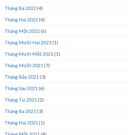
Tháng Ba 2022
(4)
Tháng Hai 2022
(4)
Tháng Một 2022
(6)
Tháng Mười Hai 2021
(1)
Tháng Mười Một 2021
(1)
Tháng Mười 2021
(7)
Tháng Bảy 2021
(3)
Tháng Sáu 2021
(6)
Tháng Tư 2021
(2)
Tháng Ba 2021
(3)
Tháng Hai 2021
(1)
Tháng Một 2021
(4)