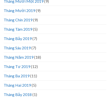
Tháng Mười Một 2019
(9)
Tháng Mười 2019
(9)
Tháng Chín 2019
(9)
Tháng Tám 2019
(5)
Tháng Bảy 2019
(7)
Tháng Sáu 2019
(7)
Tháng Năm 2019
(18)
Tháng Tư 2019
(12)
Tháng Ba 2019
(11)
Tháng Hai 2019
(5)
Tháng Bảy 2018
(1)