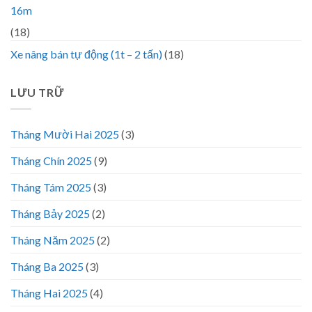
16m
(18)
Xe nâng bán tự động (1t – 2 tấn)
(18)
LƯU TRỮ
Tháng Mười Hai 2025
(3)
Tháng Chín 2025
(9)
Tháng Tám 2025
(3)
Tháng Bảy 2025
(2)
Tháng Năm 2025
(2)
Tháng Ba 2025
(3)
Tháng Hai 2025
(4)