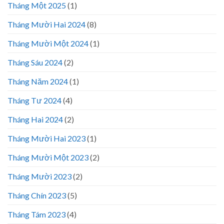
Tháng Một 2025
(1)
Tháng Mười Hai 2024
(8)
Tháng Mười Một 2024
(1)
Tháng Sáu 2024
(2)
Tháng Năm 2024
(1)
Tháng Tư 2024
(4)
Tháng Hai 2024
(2)
Tháng Mười Hai 2023
(1)
Tháng Mười Một 2023
(2)
Tháng Mười 2023
(2)
Tháng Chín 2023
(5)
Tháng Tám 2023
(4)