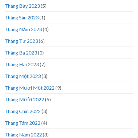
Tháng Bảy 2023
(5)
Tháng Sáu 2023
(1)
Tháng Năm 2023
(4)
Tháng Tư 2023
(6)
Tháng Ba 2023
(3)
Tháng Hai 2023
(7)
Tháng Một 2023
(3)
Tháng Mười Một 2022
(9)
Tháng Mười 2022
(5)
Tháng Chín 2022
(3)
Tháng Tám 2022
(4)
Tháng Năm 2022
(8)