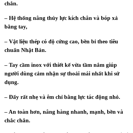
chắn.
– Hệ thống nâng thủy lực kích chân và bóp xả
bằng tay,
– Vật liệu thép có độ cứng cao, bền bỉ theo tiêu
chuẩn Nhật Bản.
– Tay cầm inox với thiết kế vừa tầm nắm giúp
người dùng cảm nhận sự thoải mái nhất khi sử
dụng.
– Đẩy rất nhẹ và êm chỉ bằng lực tác động nhỏ.
– An toàn hơn, nâng hàng nhanh, mạnh, bền và
chắc chắn.