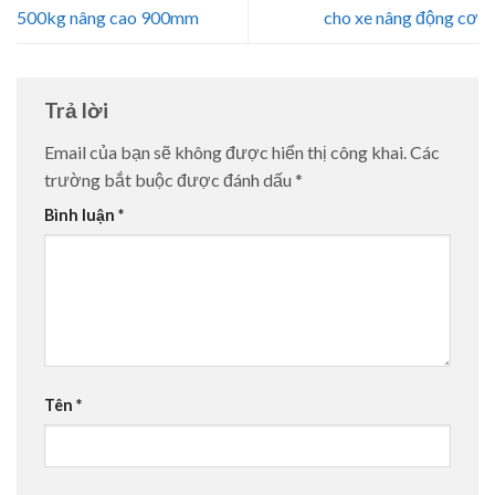
500kg nâng cao 900mm
cho xe nâng động cơ
Trả lời
Email của bạn sẽ không được hiển thị công khai.
Các
trường bắt buộc được đánh dấu
*
Bình luận
*
Tên
*