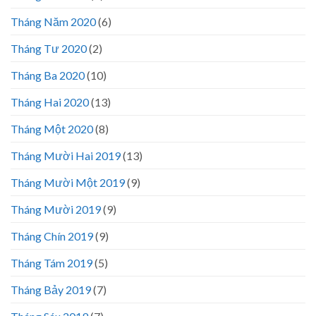
Tháng Năm 2020
(6)
Tháng Tư 2020
(2)
Tháng Ba 2020
(10)
Tháng Hai 2020
(13)
Tháng Một 2020
(8)
Tháng Mười Hai 2019
(13)
Tháng Mười Một 2019
(9)
Tháng Mười 2019
(9)
Tháng Chín 2019
(9)
Tháng Tám 2019
(5)
Tháng Bảy 2019
(7)