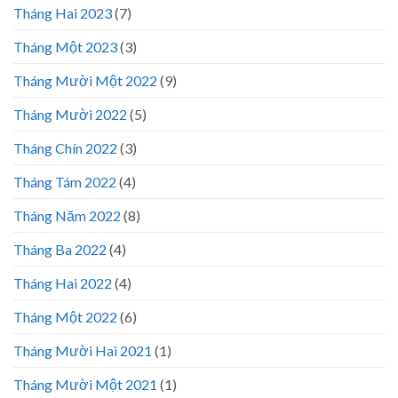
Tháng Hai 2023
(7)
Tháng Một 2023
(3)
Tháng Mười Một 2022
(9)
Tháng Mười 2022
(5)
Tháng Chín 2022
(3)
Tháng Tám 2022
(4)
Tháng Năm 2022
(8)
Tháng Ba 2022
(4)
Tháng Hai 2022
(4)
Tháng Một 2022
(6)
Tháng Mười Hai 2021
(1)
Tháng Mười Một 2021
(1)