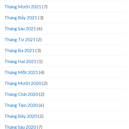
Tháng Mười 2021
(7)
Tháng Bảy 2021
(3)
Tháng Sáu 2021
(6)
Tháng Tư 2021
(2)
Tháng Ba 2021
(3)
Tháng Hai 2021
(1)
Tháng Một 2021
(4)
Tháng Mười 2020
(2)
Tháng Chín 2020
(2)
Tháng Tám 2020
(6)
Tháng Bảy 2020
(2)
Tháng Sáu 2020
(7)