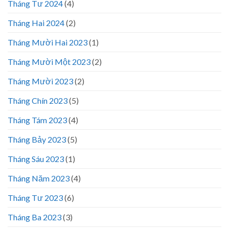
Tháng Tư 2024
(4)
Tháng Hai 2024
(2)
Tháng Mười Hai 2023
(1)
Tháng Mười Một 2023
(2)
Tháng Mười 2023
(2)
Tháng Chín 2023
(5)
Tháng Tám 2023
(4)
Tháng Bảy 2023
(5)
Tháng Sáu 2023
(1)
Tháng Năm 2023
(4)
Tháng Tư 2023
(6)
Tháng Ba 2023
(3)