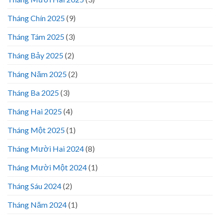
Tháng Chín 2025
(9)
Tháng Tám 2025
(3)
Tháng Bảy 2025
(2)
Tháng Năm 2025
(2)
Tháng Ba 2025
(3)
Tháng Hai 2025
(4)
Tháng Một 2025
(1)
Tháng Mười Hai 2024
(8)
Tháng Mười Một 2024
(1)
Tháng Sáu 2024
(2)
Tháng Năm 2024
(1)