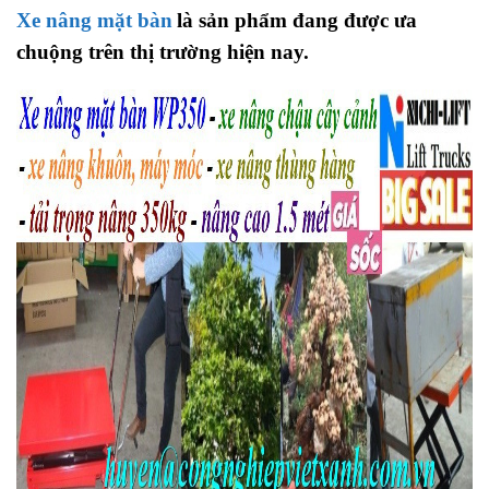
Xe nâng mặt bàn
là sản phẩm đang được ưa
chuộng trên thị trường hiện nay.