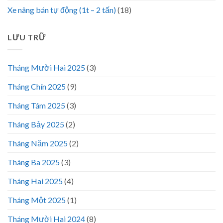
Xe nâng bán tự động (1t – 2 tấn)
(18)
LƯU TRỮ
Tháng Mười Hai 2025
(3)
Tháng Chín 2025
(9)
Tháng Tám 2025
(3)
Tháng Bảy 2025
(2)
Tháng Năm 2025
(2)
Tháng Ba 2025
(3)
Tháng Hai 2025
(4)
Tháng Một 2025
(1)
Tháng Mười Hai 2024
(8)