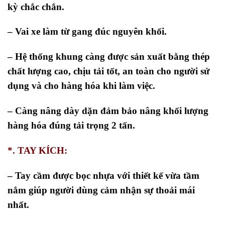
kỳ chắc chắn.
– Vai xe làm từ gang đúc nguyên khối.
– Hệ thống khung càng được sản xuất bằng thép
chất lượng cao, chịu tải tốt, an toàn cho người sử
dụng và cho hàng hóa khi làm việc.
– Càng nâng dày dặn đảm bảo nâng khối lượng
hàng hóa đúng tải trọng 2 tấn.
*. TAY KÍCH:
– Tay cầm được bọc nhựa với thiết kế vừa tầm
nắm giúp người dùng cảm nhận sự thoải mái
nhất.