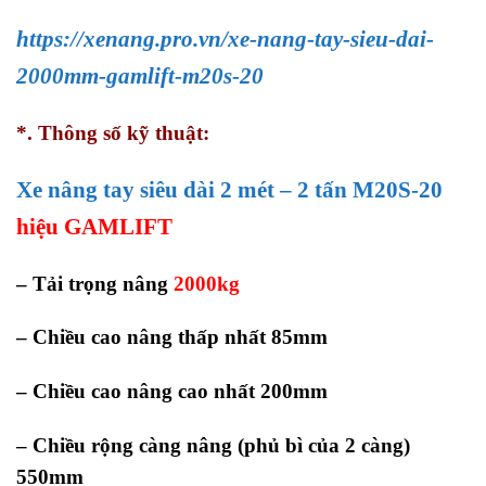
https://xenang.pro.vn/xe-nang-tay-sieu-dai-
2000mm-gamlift-m20s-20
*. Thông số kỹ thuật:
Xe nâng tay siêu dài 2 mét – 2 tấn M20S-20
hiệu GAMLIFT
– Tải trọng nâng
2000kg
– Chiều cao nâng thấp nhất 85mm
– Chiều cao nâng cao nhất 200mm
– Chiều rộng càng nâng (phủ bì của 2 càng)
550mm