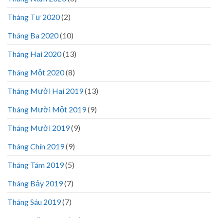
Tháng Tư 2020
(2)
Tháng Ba 2020
(10)
Tháng Hai 2020
(13)
Tháng Một 2020
(8)
Tháng Mười Hai 2019
(13)
Tháng Mười Một 2019
(9)
Tháng Mười 2019
(9)
Tháng Chín 2019
(9)
Tháng Tám 2019
(5)
Tháng Bảy 2019
(7)
Tháng Sáu 2019
(7)