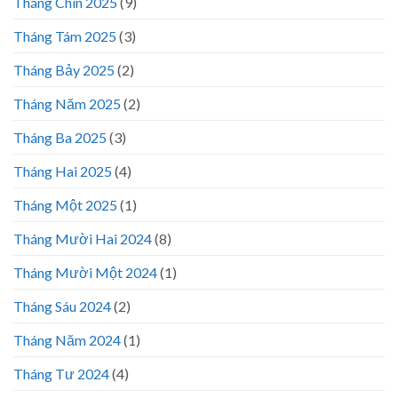
Tháng Chín 2025
(9)
Tháng Tám 2025
(3)
Tháng Bảy 2025
(2)
Tháng Năm 2025
(2)
Tháng Ba 2025
(3)
Tháng Hai 2025
(4)
Tháng Một 2025
(1)
Tháng Mười Hai 2024
(8)
Tháng Mười Một 2024
(1)
Tháng Sáu 2024
(2)
Tháng Năm 2024
(1)
Tháng Tư 2024
(4)