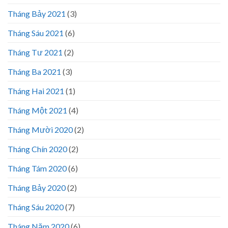
Tháng Bảy 2021
(3)
Tháng Sáu 2021
(6)
Tháng Tư 2021
(2)
Tháng Ba 2021
(3)
Tháng Hai 2021
(1)
Tháng Một 2021
(4)
Tháng Mười 2020
(2)
Tháng Chín 2020
(2)
Tháng Tám 2020
(6)
Tháng Bảy 2020
(2)
Tháng Sáu 2020
(7)
Tháng Năm 2020
(6)