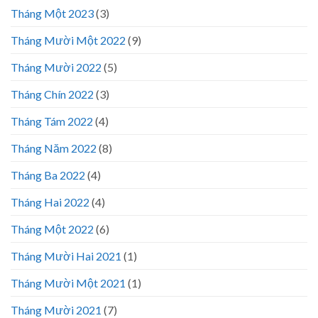
Tháng Một 2023
(3)
Tháng Mười Một 2022
(9)
Tháng Mười 2022
(5)
Tháng Chín 2022
(3)
Tháng Tám 2022
(4)
Tháng Năm 2022
(8)
Tháng Ba 2022
(4)
Tháng Hai 2022
(4)
Tháng Một 2022
(6)
Tháng Mười Hai 2021
(1)
Tháng Mười Một 2021
(1)
Tháng Mười 2021
(7)