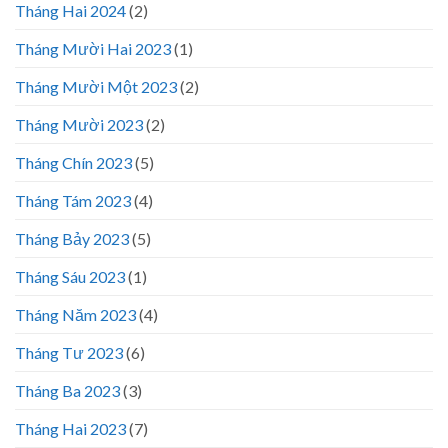
Tháng Hai 2024
(2)
Tháng Mười Hai 2023
(1)
Tháng Mười Một 2023
(2)
Tháng Mười 2023
(2)
Tháng Chín 2023
(5)
Tháng Tám 2023
(4)
Tháng Bảy 2023
(5)
Tháng Sáu 2023
(1)
Tháng Năm 2023
(4)
Tháng Tư 2023
(6)
Tháng Ba 2023
(3)
Tháng Hai 2023
(7)