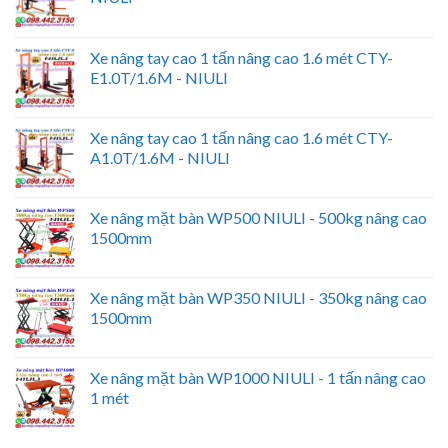
Xe nâng tay cao 1 tấn nâng cao 1.6 mét CTY-
E1.0T/1.6M - NIULI
Xe nâng tay cao 1 tấn nâng cao 1.6 mét CTY-
A1.0T/1.6M - NIULI
Xe nâng mặt bàn WP500 NIULI - 500kg nâng cao
1500mm
Xe nâng mặt bàn WP350 NIULI - 350kg nâng cao
1500mm
Xe nâng mặt bàn WP1000 NIULI - 1 tấn nâng cao
1 mét