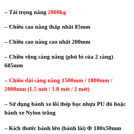
– Tải trọng nâng
2000kg
– Chiều cao nâng thấp nhất 85mm
– Chiều cao nâng cao nhất 200mm
– Chiều rộng càng nâng (phủ bì của 2 càng)
685mm
–
Chiều dài càng nâng 1500mm / 1800mm /
2000mm (1.5 mét / 1.8 mét / 2 mét)
– Sử dụng bánh xe lõi thép bọc nhựa PU đỏ hoặc
bánh xe Nylon trắng
Φ
– Kích thước bánh lớn (bánh lái)
180x50mm