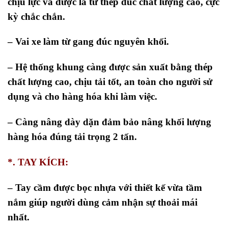
chịu lực và được là từ thép đúc chất lượng cao, cực
kỳ chắc chắn.
– Vai xe làm từ gang đúc nguyên khối.
– Hệ thống khung càng được sản xuất bằng thép
chất lượng cao, chịu tải tốt, an toàn cho người sử
dụng và cho hàng hóa khi làm việc.
– Càng nâng dày dặn đảm bảo nâng khối lượng
hàng hóa đúng tải trọng 2 tấn.
*. TAY KÍCH:
– Tay cầm được bọc nhựa với thiết kế vừa tầm
nắm giúp người dùng cảm nhận sự thoải mái
nhất.