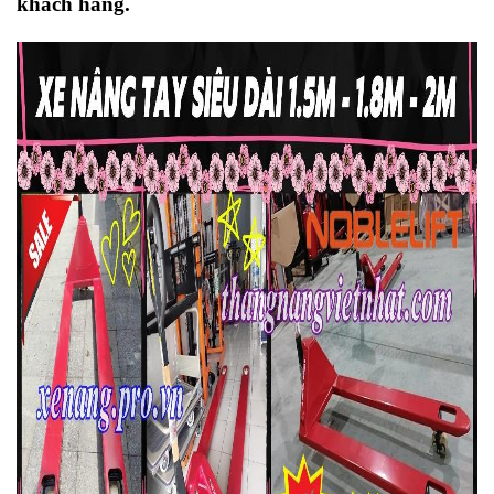
khách hàng.