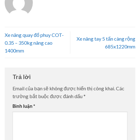
Xe nâng quay đổ phuy COT-
Xe nâng tay 5 tấn càng rộng
0.35 – 350kg nâng cao
685x1220mm
1400mm
Trả lời
Email của bạn sẽ không được hiển thị công khai.
Các
trường bắt buộc được đánh dấu
*
Bình luận
*