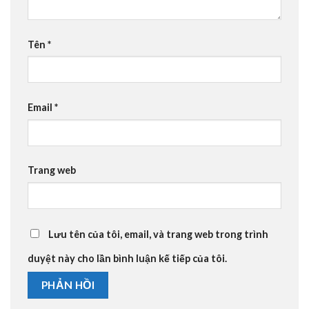
Tên
*
Email
*
Trang web
Lưu tên của tôi, email, và trang web trong trình
duyệt này cho lần bình luận kế tiếp của tôi.