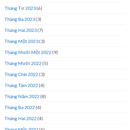
Tháng Tư 2023
(6)
Tháng Ba 2023
(3)
Tháng Hai 2023
(7)
Tháng Một 2023
(3)
Tháng Mười Một 2022
(9)
Tháng Mười 2022
(5)
Tháng Chín 2022
(3)
Tháng Tám 2022
(4)
Tháng Năm 2022
(8)
Tháng Ba 2022
(4)
Tháng Hai 2022
(4)
Tháng Một 2022
(6)