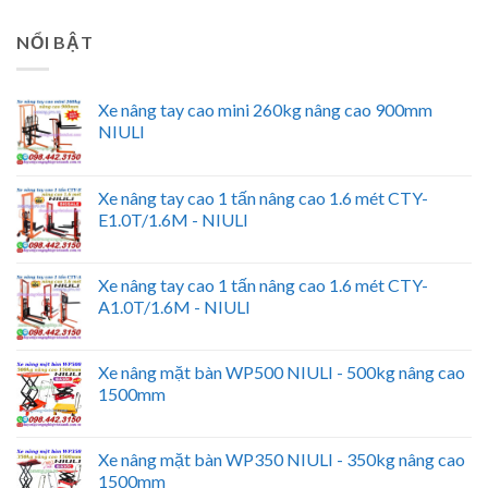
NỔI BẬT
Xe nâng tay cao mini 260kg nâng cao 900mm
NIULI
Xe nâng tay cao 1 tấn nâng cao 1.6 mét CTY-
E1.0T/1.6M - NIULI
Xe nâng tay cao 1 tấn nâng cao 1.6 mét CTY-
A1.0T/1.6M - NIULI
Xe nâng mặt bàn WP500 NIULI - 500kg nâng cao
1500mm
Xe nâng mặt bàn WP350 NIULI - 350kg nâng cao
1500mm