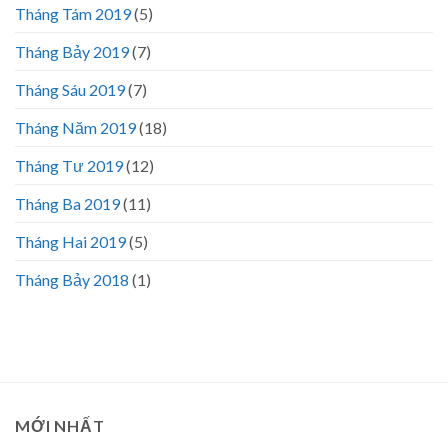
Tháng Tám 2019
(5)
Tháng Bảy 2019
(7)
Tháng Sáu 2019
(7)
Tháng Năm 2019
(18)
Tháng Tư 2019
(12)
Tháng Ba 2019
(11)
Tháng Hai 2019
(5)
Tháng Bảy 2018
(1)
MỚI NHẤT