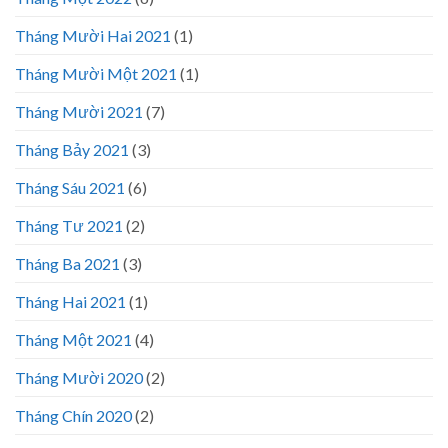
Tháng Mười Hai 2021
(1)
Tháng Mười Một 2021
(1)
Tháng Mười 2021
(7)
Tháng Bảy 2021
(3)
Tháng Sáu 2021
(6)
Tháng Tư 2021
(2)
Tháng Ba 2021
(3)
Tháng Hai 2021
(1)
Tháng Một 2021
(4)
Tháng Mười 2020
(2)
Tháng Chín 2020
(2)