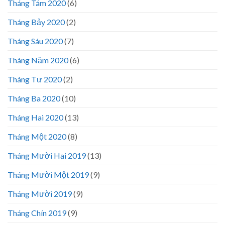
Tháng Tám 2020
(6)
Tháng Bảy 2020
(2)
Tháng Sáu 2020
(7)
Tháng Năm 2020
(6)
Tháng Tư 2020
(2)
Tháng Ba 2020
(10)
Tháng Hai 2020
(13)
Tháng Một 2020
(8)
Tháng Mười Hai 2019
(13)
Tháng Mười Một 2019
(9)
Tháng Mười 2019
(9)
Tháng Chín 2019
(9)