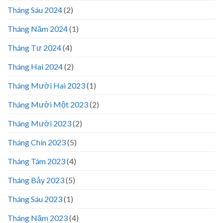
Tháng Sáu 2024
(2)
Tháng Năm 2024
(1)
Tháng Tư 2024
(4)
Tháng Hai 2024
(2)
Tháng Mười Hai 2023
(1)
Tháng Mười Một 2023
(2)
Tháng Mười 2023
(2)
Tháng Chín 2023
(5)
Tháng Tám 2023
(4)
Tháng Bảy 2023
(5)
Tháng Sáu 2023
(1)
Tháng Năm 2023
(4)