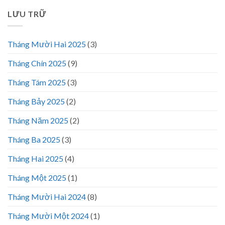
LƯU TRỮ
Tháng Mười Hai 2025
(3)
Tháng Chín 2025
(9)
Tháng Tám 2025
(3)
Tháng Bảy 2025
(2)
Tháng Năm 2025
(2)
Tháng Ba 2025
(3)
Tháng Hai 2025
(4)
Tháng Một 2025
(1)
Tháng Mười Hai 2024
(8)
Tháng Mười Một 2024
(1)