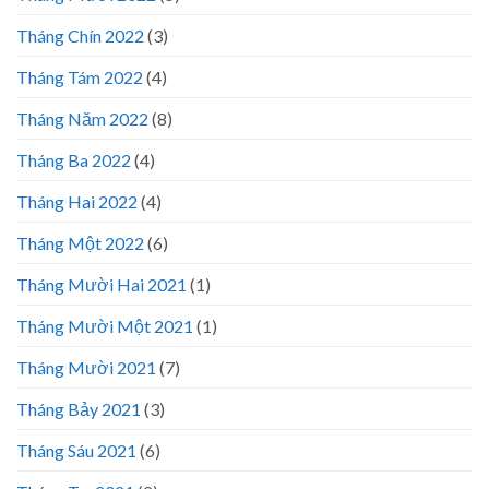
Tháng Chín 2022
(3)
Tháng Tám 2022
(4)
Tháng Năm 2022
(8)
Tháng Ba 2022
(4)
Tháng Hai 2022
(4)
Tháng Một 2022
(6)
Tháng Mười Hai 2021
(1)
Tháng Mười Một 2021
(1)
Tháng Mười 2021
(7)
Tháng Bảy 2021
(3)
Tháng Sáu 2021
(6)