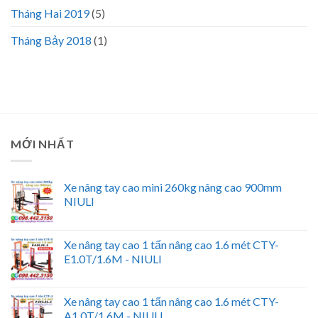
Tháng Hai 2019
(5)
Tháng Bảy 2018
(1)
MỚI NHẤT
Xe nâng tay cao mini 260kg nâng cao 900mm
NIULI
Xe nâng tay cao 1 tấn nâng cao 1.6 mét CTY-
E1.0T/1.6M - NIULI
Xe nâng tay cao 1 tấn nâng cao 1.6 mét CTY-
A1.0T/1.6M - NIULI