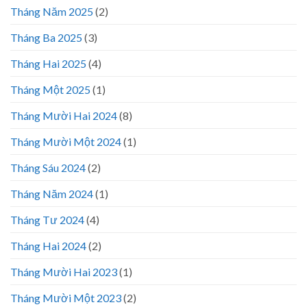
Tháng Năm 2025
(2)
Tháng Ba 2025
(3)
Tháng Hai 2025
(4)
Tháng Một 2025
(1)
Tháng Mười Hai 2024
(8)
Tháng Mười Một 2024
(1)
Tháng Sáu 2024
(2)
Tháng Năm 2024
(1)
Tháng Tư 2024
(4)
Tháng Hai 2024
(2)
Tháng Mười Hai 2023
(1)
Tháng Mười Một 2023
(2)