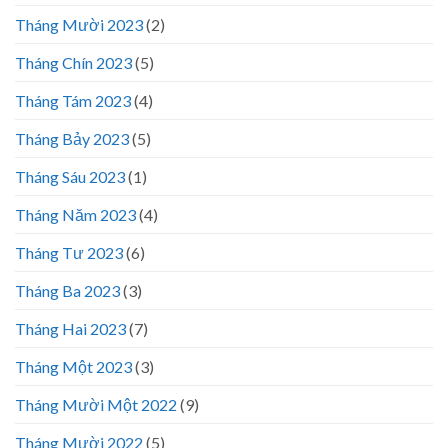
Tháng Mười 2023
(2)
Tháng Chín 2023
(5)
Tháng Tám 2023
(4)
Tháng Bảy 2023
(5)
Tháng Sáu 2023
(1)
Tháng Năm 2023
(4)
Tháng Tư 2023
(6)
Tháng Ba 2023
(3)
Tháng Hai 2023
(7)
Tháng Một 2023
(3)
Tháng Mười Một 2022
(9)
Tháng Mười 2022
(5)