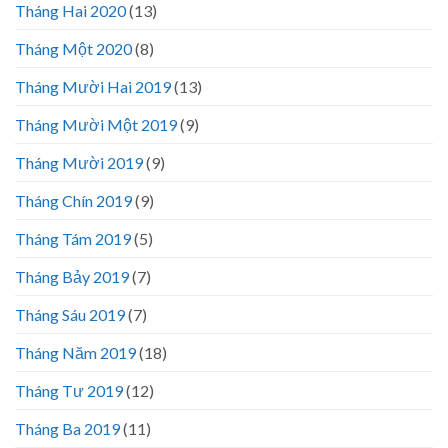
Tháng Hai 2020
(13)
Tháng Một 2020
(8)
Tháng Mười Hai 2019
(13)
Tháng Mười Một 2019
(9)
Tháng Mười 2019
(9)
Tháng Chín 2019
(9)
Tháng Tám 2019
(5)
Tháng Bảy 2019
(7)
Tháng Sáu 2019
(7)
Tháng Năm 2019
(18)
Tháng Tư 2019
(12)
Tháng Ba 2019
(11)