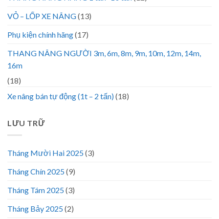
VỎ – LỐP XE NÂNG
(13)
Phụ kiện chính hãng
(17)
THANG NÂNG NGƯỜI 3m, 6m, 8m, 9m, 10m, 12m, 14m,
16m
(18)
Xe nâng bán tự động (1t – 2 tấn)
(18)
LƯU TRỮ
Tháng Mười Hai 2025
(3)
Tháng Chín 2025
(9)
Tháng Tám 2025
(3)
Tháng Bảy 2025
(2)