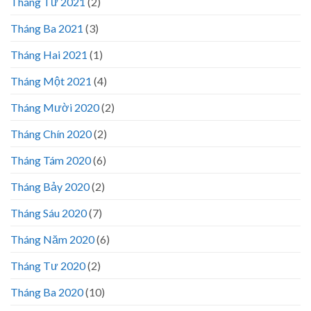
Tháng Tư 2021
(2)
Tháng Ba 2021
(3)
Tháng Hai 2021
(1)
Tháng Một 2021
(4)
Tháng Mười 2020
(2)
Tháng Chín 2020
(2)
Tháng Tám 2020
(6)
Tháng Bảy 2020
(2)
Tháng Sáu 2020
(7)
Tháng Năm 2020
(6)
Tháng Tư 2020
(2)
Tháng Ba 2020
(10)