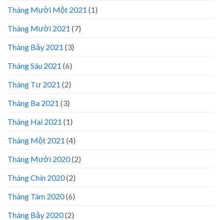
Tháng Mười Một 2021
(1)
Tháng Mười 2021
(7)
Tháng Bảy 2021
(3)
Tháng Sáu 2021
(6)
Tháng Tư 2021
(2)
Tháng Ba 2021
(3)
Tháng Hai 2021
(1)
Tháng Một 2021
(4)
Tháng Mười 2020
(2)
Tháng Chín 2020
(2)
Tháng Tám 2020
(6)
Tháng Bảy 2020
(2)