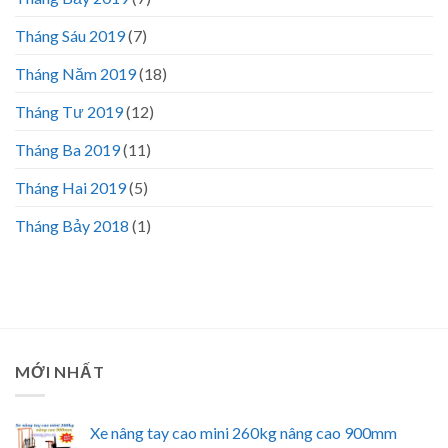
Tháng Sáu 2019
(7)
Tháng Năm 2019
(18)
Tháng Tư 2019
(12)
Tháng Ba 2019
(11)
Tháng Hai 2019
(5)
Tháng Bảy 2018
(1)
MỚI NHẤT
Xe nâng tay cao mini 260kg nâng cao 900mm