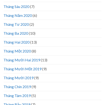
Tháng Sáu 2020
(7)
Tháng Năm 2020
(6)
Tháng Tư 2020
(2)
Tháng Ba 2020
(10)
Tháng Hai 2020
(13)
Tháng Một 2020
(8)
Tháng Mười Hai 2019
(13)
Tháng Mười Một 2019
(9)
Tháng Mười 2019
(9)
Tháng Chín 2019
(9)
Tháng Tám 2019
(5)
Tháng Bảy 2019
(7)