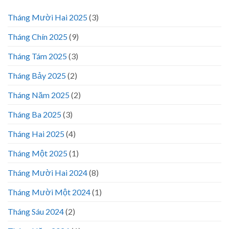
Tháng Mười Hai 2025
(3)
Tháng Chín 2025
(9)
Tháng Tám 2025
(3)
Tháng Bảy 2025
(2)
Tháng Năm 2025
(2)
Tháng Ba 2025
(3)
Tháng Hai 2025
(4)
Tháng Một 2025
(1)
Tháng Mười Hai 2024
(8)
Tháng Mười Một 2024
(1)
Tháng Sáu 2024
(2)