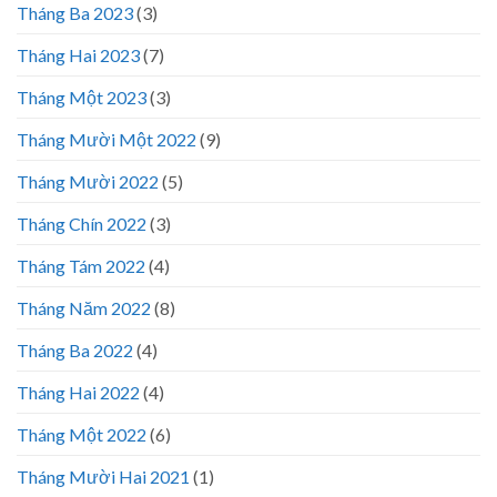
Tháng Ba 2023
(3)
Tháng Hai 2023
(7)
Tháng Một 2023
(3)
Tháng Mười Một 2022
(9)
Tháng Mười 2022
(5)
Tháng Chín 2022
(3)
Tháng Tám 2022
(4)
Tháng Năm 2022
(8)
Tháng Ba 2022
(4)
Tháng Hai 2022
(4)
Tháng Một 2022
(6)
Tháng Mười Hai 2021
(1)