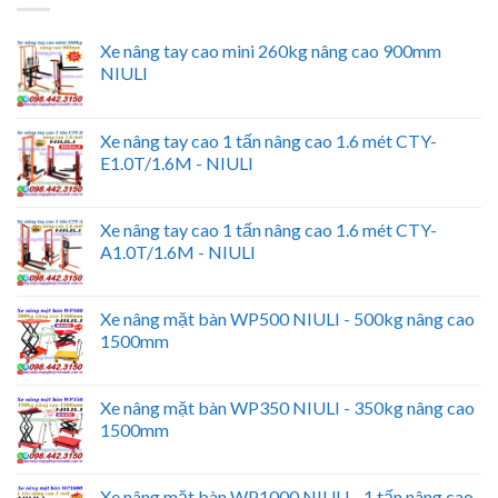
Xe nâng tay cao mini 260kg nâng cao 900mm
NIULI
Xe nâng tay cao 1 tấn nâng cao 1.6 mét CTY-
E1.0T/1.6M - NIULI
Xe nâng tay cao 1 tấn nâng cao 1.6 mét CTY-
A1.0T/1.6M - NIULI
Xe nâng mặt bàn WP500 NIULI - 500kg nâng cao
1500mm
Xe nâng mặt bàn WP350 NIULI - 350kg nâng cao
1500mm
Xe nâng mặt bàn WP1000 NIULI - 1 tấn nâng cao