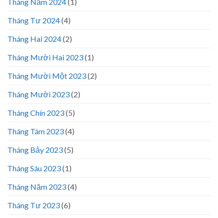
Tháng Năm 2024
(1)
Tháng Tư 2024
(4)
Tháng Hai 2024
(2)
Tháng Mười Hai 2023
(1)
Tháng Mười Một 2023
(2)
Tháng Mười 2023
(2)
Tháng Chín 2023
(5)
Tháng Tám 2023
(4)
Tháng Bảy 2023
(5)
Tháng Sáu 2023
(1)
Tháng Năm 2023
(4)
Tháng Tư 2023
(6)