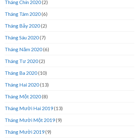
Tháng Chín 2020
(2)
Tháng Tám 2020
(6)
Tháng Bảy 2020
(2)
Tháng Sáu 2020
(7)
Tháng Năm 2020
(6)
Tháng Tư 2020
(2)
Tháng Ba 2020
(10)
Tháng Hai 2020
(13)
Tháng Một 2020
(8)
Tháng Mười Hai 2019
(13)
Tháng Mười Một 2019
(9)
Tháng Mười 2019
(9)