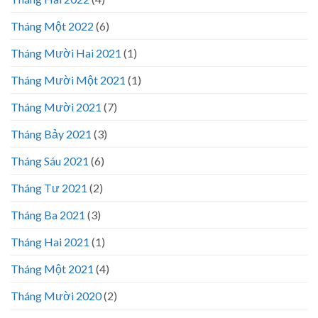
Tháng Một 2022
(6)
Tháng Mười Hai 2021
(1)
Tháng Mười Một 2021
(1)
Tháng Mười 2021
(7)
Tháng Bảy 2021
(3)
Tháng Sáu 2021
(6)
Tháng Tư 2021
(2)
Tháng Ba 2021
(3)
Tháng Hai 2021
(1)
Tháng Một 2021
(4)
Tháng Mười 2020
(2)