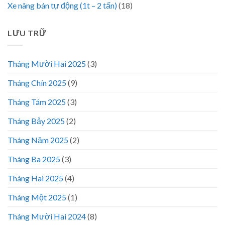
Xe nâng bán tự động (1t – 2 tấn)
(18)
LƯU TRỮ
Tháng Mười Hai 2025
(3)
Tháng Chín 2025
(9)
Tháng Tám 2025
(3)
Tháng Bảy 2025
(2)
Tháng Năm 2025
(2)
Tháng Ba 2025
(3)
Tháng Hai 2025
(4)
Tháng Một 2025
(1)
Tháng Mười Hai 2024
(8)