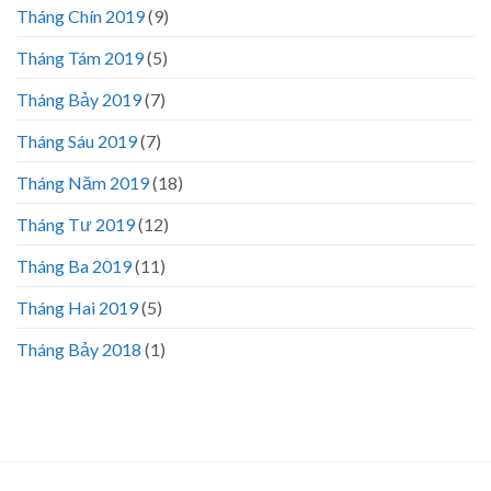
Tháng Chín 2019
(9)
Tháng Tám 2019
(5)
Tháng Bảy 2019
(7)
Tháng Sáu 2019
(7)
Tháng Năm 2019
(18)
Tháng Tư 2019
(12)
Tháng Ba 2019
(11)
Tháng Hai 2019
(5)
Tháng Bảy 2018
(1)