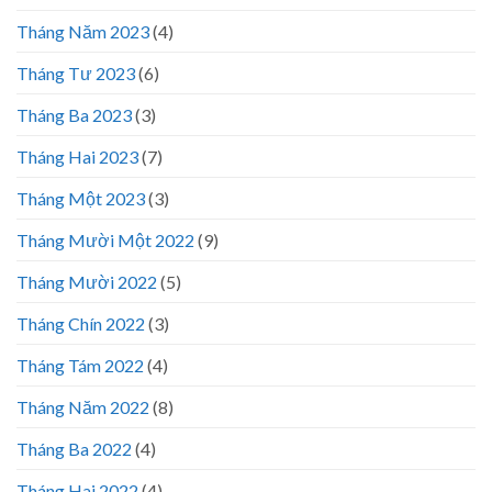
Tháng Năm 2023
(4)
Tháng Tư 2023
(6)
Tháng Ba 2023
(3)
Tháng Hai 2023
(7)
Tháng Một 2023
(3)
Tháng Mười Một 2022
(9)
Tháng Mười 2022
(5)
Tháng Chín 2022
(3)
Tháng Tám 2022
(4)
Tháng Năm 2022
(8)
Tháng Ba 2022
(4)
Tháng Hai 2022
(4)