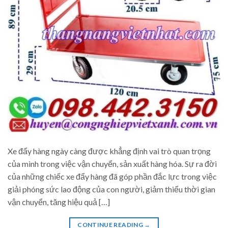
Xe đẩy hàng ngày càng được khẳng định vai trò quan trọng
của mình trong việc vận chuyển, sản xuất hàng hóa. Sự ra đời
của những chiếc xe đẩy hàng đã góp phần đắc lực trong việc
giải phóng sức lao động của con người, giảm thiểu thời gian
vận chuyển, tăng hiệu quả […]
CONTINUE READING
→