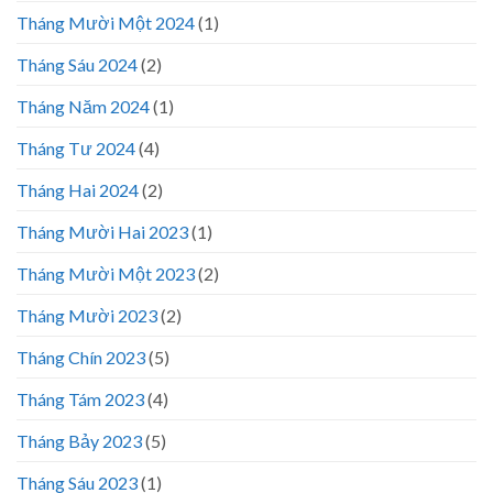
Tháng Mười Một 2024
(1)
Tháng Sáu 2024
(2)
Tháng Năm 2024
(1)
Tháng Tư 2024
(4)
Tháng Hai 2024
(2)
Tháng Mười Hai 2023
(1)
Tháng Mười Một 2023
(2)
Tháng Mười 2023
(2)
Tháng Chín 2023
(5)
Tháng Tám 2023
(4)
Tháng Bảy 2023
(5)
Tháng Sáu 2023
(1)