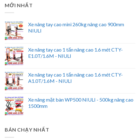
MỚI NHẤT
Xe nâng tay cao mini 260kg nâng cao 900mm
NIULI
Xe nâng tay cao 1 tấn nâng cao 1.6 mét CTY-
E1.0T/1.6M - NIULI
Xe nâng tay cao 1 tấn nâng cao 1.6 mét CTY-
A1.0T/1.6M - NIULI
Xe nâng mặt bàn WP500 NIULI - 500kg nâng cao
1500mm
BÁN CHẠY NHẤT