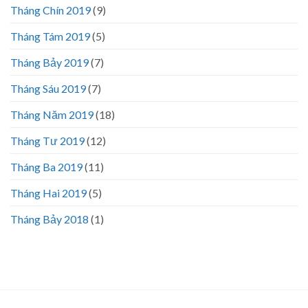
Tháng Chín 2019
(9)
Tháng Tám 2019
(5)
Tháng Bảy 2019
(7)
Tháng Sáu 2019
(7)
Tháng Năm 2019
(18)
Tháng Tư 2019
(12)
Tháng Ba 2019
(11)
Tháng Hai 2019
(5)
Tháng Bảy 2018
(1)