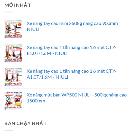
MỚI NHẤT
Xe nâng tay cao mini 260kg nâng cao 900mm
NIULI
Xe nâng tay cao 1 tấn nâng cao 1.6 mét CTY-
E1.0T/1.6M - NIULI
Xe nâng tay cao 1 tấn nâng cao 1.6 mét CTY-
A1.0T/1.6M - NIULI
Xe nâng mặt bàn WP500 NIULI - 500kg nâng cao
1500mm
BÁN CHẠY NHẤT