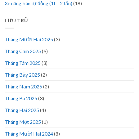
Xe nâng bán tự động (1t – 2 tấn)
(18)
LƯU TRỮ
Tháng Mười Hai 2025
(3)
Tháng Chín 2025
(9)
Tháng Tám 2025
(3)
Tháng Bảy 2025
(2)
Tháng Năm 2025
(2)
Tháng Ba 2025
(3)
Tháng Hai 2025
(4)
Tháng Một 2025
(1)
Tháng Mười Hai 2024
(8)