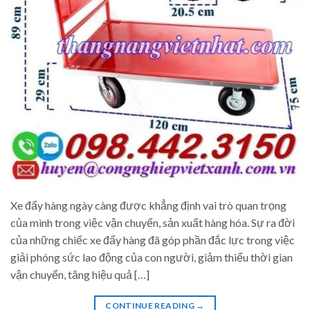
Xe đẩy hàng ngày càng được khẳng định vai trò quan trọng
của mình trong việc vận chuyển, sản xuất hàng hóa. Sự ra đời
của những chiếc xe đẩy hàng đã góp phần đắc lực trong việc
giải phóng sức lao động của con người, giảm thiểu thời gian
vận chuyển, tăng hiệu quả […]
CONTINUE READING
→