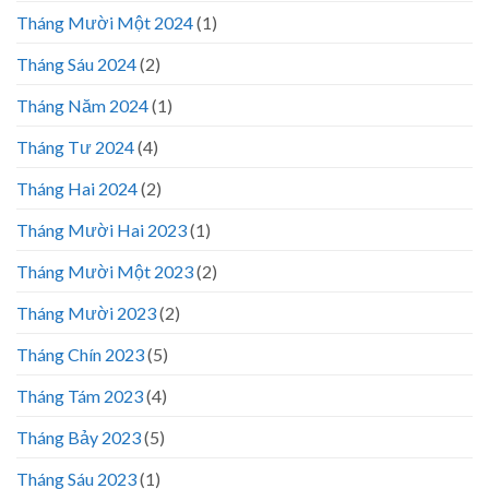
Tháng Mười Một 2024
(1)
Tháng Sáu 2024
(2)
Tháng Năm 2024
(1)
Tháng Tư 2024
(4)
Tháng Hai 2024
(2)
Tháng Mười Hai 2023
(1)
Tháng Mười Một 2023
(2)
Tháng Mười 2023
(2)
Tháng Chín 2023
(5)
Tháng Tám 2023
(4)
Tháng Bảy 2023
(5)
Tháng Sáu 2023
(1)