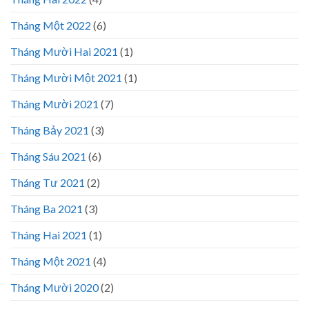
Tháng Một 2022
(6)
Tháng Mười Hai 2021
(1)
Tháng Mười Một 2021
(1)
Tháng Mười 2021
(7)
Tháng Bảy 2021
(3)
Tháng Sáu 2021
(6)
Tháng Tư 2021
(2)
Tháng Ba 2021
(3)
Tháng Hai 2021
(1)
Tháng Một 2021
(4)
Tháng Mười 2020
(2)