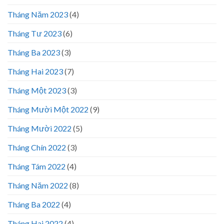
Tháng Năm 2023
(4)
Tháng Tư 2023
(6)
Tháng Ba 2023
(3)
Tháng Hai 2023
(7)
Tháng Một 2023
(3)
Tháng Mười Một 2022
(9)
Tháng Mười 2022
(5)
Tháng Chín 2022
(3)
Tháng Tám 2022
(4)
Tháng Năm 2022
(8)
Tháng Ba 2022
(4)
Tháng Hai 2022
(4)