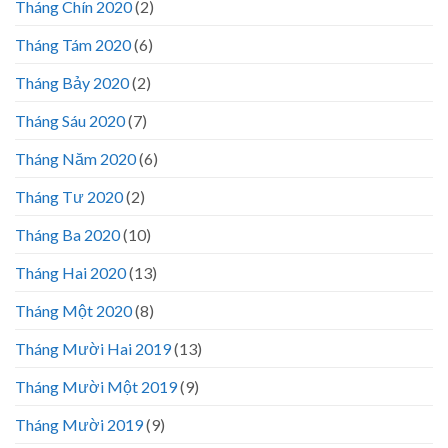
Tháng Chín 2020
(2)
Tháng Tám 2020
(6)
Tháng Bảy 2020
(2)
Tháng Sáu 2020
(7)
Tháng Năm 2020
(6)
Tháng Tư 2020
(2)
Tháng Ba 2020
(10)
Tháng Hai 2020
(13)
Tháng Một 2020
(8)
Tháng Mười Hai 2019
(13)
Tháng Mười Một 2019
(9)
Tháng Mười 2019
(9)