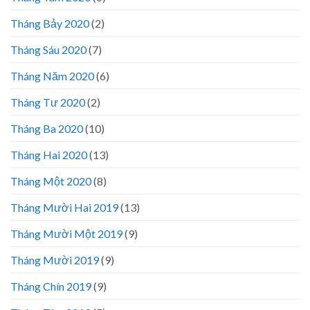
Tháng Bảy 2020
(2)
Tháng Sáu 2020
(7)
Tháng Năm 2020
(6)
Tháng Tư 2020
(2)
Tháng Ba 2020
(10)
Tháng Hai 2020
(13)
Tháng Một 2020
(8)
Tháng Mười Hai 2019
(13)
Tháng Mười Một 2019
(9)
Tháng Mười 2019
(9)
Tháng Chín 2019
(9)