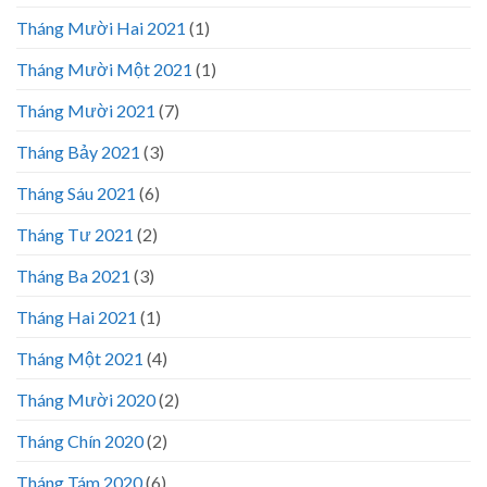
Tháng Mười Hai 2021
(1)
Tháng Mười Một 2021
(1)
Tháng Mười 2021
(7)
Tháng Bảy 2021
(3)
Tháng Sáu 2021
(6)
Tháng Tư 2021
(2)
Tháng Ba 2021
(3)
Tháng Hai 2021
(1)
Tháng Một 2021
(4)
Tháng Mười 2020
(2)
Tháng Chín 2020
(2)
Tháng Tám 2020
(6)