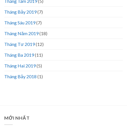
Tháng Tám 2019
(5)
Tháng Bảy 2019
(7)
Tháng Sáu 2019
(7)
Tháng Năm 2019
(18)
Tháng Tư 2019
(12)
Tháng Ba 2019
(11)
Tháng Hai 2019
(5)
Tháng Bảy 2018
(1)
MỚI NHẤT