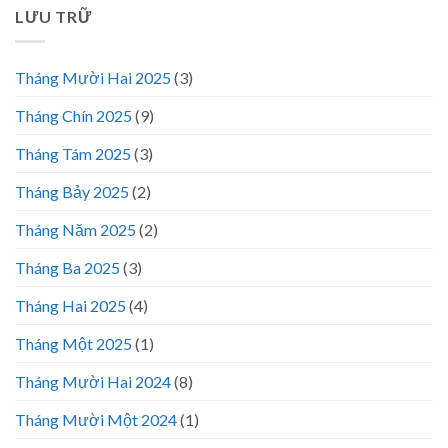
LƯU TRỮ
Tháng Mười Hai 2025
(3)
Tháng Chín 2025
(9)
Tháng Tám 2025
(3)
Tháng Bảy 2025
(2)
Tháng Năm 2025
(2)
Tháng Ba 2025
(3)
Tháng Hai 2025
(4)
Tháng Một 2025
(1)
Tháng Mười Hai 2024
(8)
Tháng Mười Một 2024
(1)