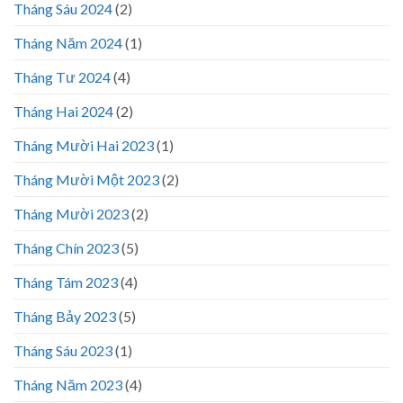
Tháng Sáu 2024
(2)
Tháng Năm 2024
(1)
Tháng Tư 2024
(4)
Tháng Hai 2024
(2)
Tháng Mười Hai 2023
(1)
Tháng Mười Một 2023
(2)
Tháng Mười 2023
(2)
Tháng Chín 2023
(5)
Tháng Tám 2023
(4)
Tháng Bảy 2023
(5)
Tháng Sáu 2023
(1)
Tháng Năm 2023
(4)