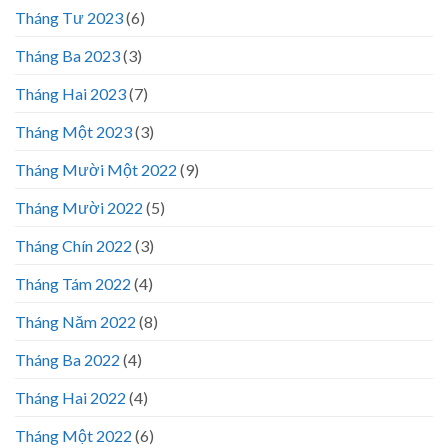
Tháng Tư 2023
(6)
Tháng Ba 2023
(3)
Tháng Hai 2023
(7)
Tháng Một 2023
(3)
Tháng Mười Một 2022
(9)
Tháng Mười 2022
(5)
Tháng Chín 2022
(3)
Tháng Tám 2022
(4)
Tháng Năm 2022
(8)
Tháng Ba 2022
(4)
Tháng Hai 2022
(4)
Tháng Một 2022
(6)