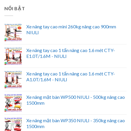
NỔI BẬT
Xe nâng tay cao mini 260kg nâng cao 900mm
NIULI
Xe nâng tay cao 1 tấn nâng cao 1.6 mét CTY-
E1.0T/1.6M - NIULI
Xe nâng tay cao 1 tấn nâng cao 1.6 mét CTY-
A1.0T/1.6M - NIULI
Xe nâng mặt bàn WP500 NIULI - 500kg nâng cao
1500mm
Xe nâng mặt bàn WP350 NIULI - 350kg nâng cao
1500mm