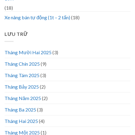
(18)
Xe nâng bán tự động (1t – 2 tấn)
(18)
LƯU TRỮ
Tháng Mười Hai 2025
(3)
Tháng Chín 2025
(9)
Tháng Tám 2025
(3)
Tháng Bảy 2025
(2)
Tháng Năm 2025
(2)
Tháng Ba 2025
(3)
Tháng Hai 2025
(4)
Tháng Một 2025
(1)