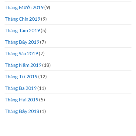
Tháng Mười 2019
(9)
Tháng Chín 2019
(9)
Tháng Tám 2019
(5)
Tháng Bảy 2019
(7)
Tháng Sáu 2019
(7)
Tháng Năm 2019
(18)
Tháng Tư 2019
(12)
Tháng Ba 2019
(11)
Tháng Hai 2019
(5)
Tháng Bảy 2018
(1)