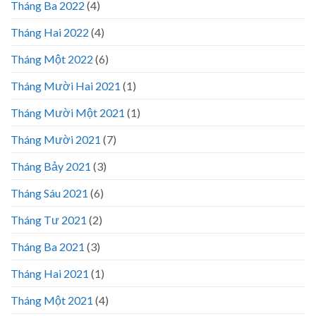
Tháng Ba 2022
(4)
Tháng Hai 2022
(4)
Tháng Một 2022
(6)
Tháng Mười Hai 2021
(1)
Tháng Mười Một 2021
(1)
Tháng Mười 2021
(7)
Tháng Bảy 2021
(3)
Tháng Sáu 2021
(6)
Tháng Tư 2021
(2)
Tháng Ba 2021
(3)
Tháng Hai 2021
(1)
Tháng Một 2021
(4)