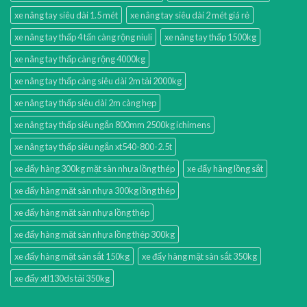
xe nâng tay siêu dài 1.5 mét
xe nâng tay siêu dài 2 mét giá rẻ
xe nâng tay thấp 4 tấn càng rộng niuli
xe nâng tay thấp 1500kg
xe nâng tay thấp càng rộng 4000kg
xe nâng tay thấp càng siêu dài 2m tải 2000kg
xe nâng tay thấp siêu dài 2m càng hẹp
xe nâng tay thấp siêu ngắn 800mm 2500kg ichimens
xe nâng tay thấp siêu ngắn xt540-800-2.5t
xe đẩy hàng 300kg mặt sàn nhựa lồng thép
xe đẩy hàng lồng sắt
xe đẩy hàng mặt sàn nhựa 300kg lồng thép
xe đẩy hàng mặt sàn nhựa lồng thép
xe đẩy hàng mặt sàn nhựa lồng thép 300kg
xe đẩy hàng mặt sàn sắt 150kg
xe đẩy hàng mặt sàn sắt 350kg
xe đẩy xtl130ds tải 350kg