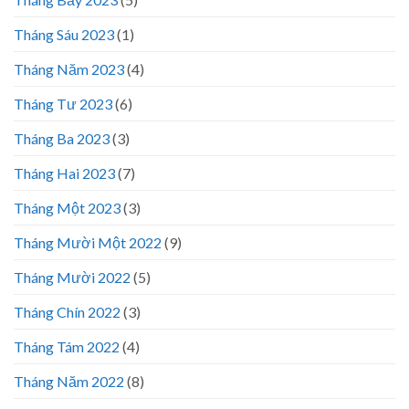
Tháng Sáu 2023
(1)
Tháng Năm 2023
(4)
Tháng Tư 2023
(6)
Tháng Ba 2023
(3)
Tháng Hai 2023
(7)
Tháng Một 2023
(3)
Tháng Mười Một 2022
(9)
Tháng Mười 2022
(5)
Tháng Chín 2022
(3)
Tháng Tám 2022
(4)
Tháng Năm 2022
(8)