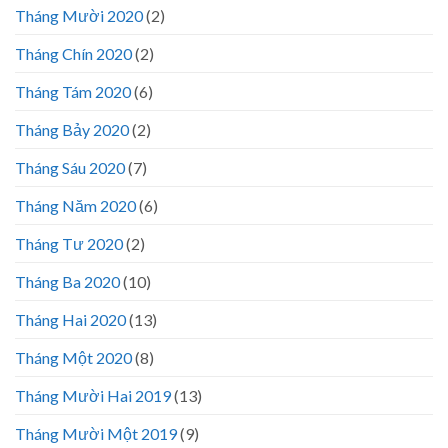
Tháng Mười 2020
(2)
Tháng Chín 2020
(2)
Tháng Tám 2020
(6)
Tháng Bảy 2020
(2)
Tháng Sáu 2020
(7)
Tháng Năm 2020
(6)
Tháng Tư 2020
(2)
Tháng Ba 2020
(10)
Tháng Hai 2020
(13)
Tháng Một 2020
(8)
Tháng Mười Hai 2019
(13)
Tháng Mười Một 2019
(9)