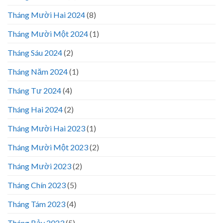
Tháng Mười Hai 2024
(8)
Tháng Mười Một 2024
(1)
Tháng Sáu 2024
(2)
Tháng Năm 2024
(1)
Tháng Tư 2024
(4)
Tháng Hai 2024
(2)
Tháng Mười Hai 2023
(1)
Tháng Mười Một 2023
(2)
Tháng Mười 2023
(2)
Tháng Chín 2023
(5)
Tháng Tám 2023
(4)
Tháng Bảy 2023
(5)