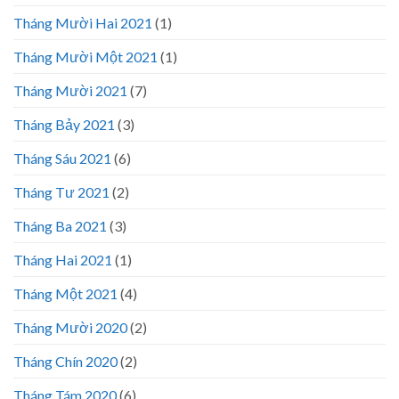
Tháng Mười Hai 2021
(1)
Tháng Mười Một 2021
(1)
Tháng Mười 2021
(7)
Tháng Bảy 2021
(3)
Tháng Sáu 2021
(6)
Tháng Tư 2021
(2)
Tháng Ba 2021
(3)
Tháng Hai 2021
(1)
Tháng Một 2021
(4)
Tháng Mười 2020
(2)
Tháng Chín 2020
(2)
Tháng Tám 2020
(6)