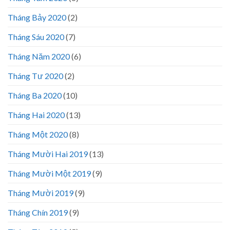
Tháng Bảy 2020
(2)
Tháng Sáu 2020
(7)
Tháng Năm 2020
(6)
Tháng Tư 2020
(2)
Tháng Ba 2020
(10)
Tháng Hai 2020
(13)
Tháng Một 2020
(8)
Tháng Mười Hai 2019
(13)
Tháng Mười Một 2019
(9)
Tháng Mười 2019
(9)
Tháng Chín 2019
(9)