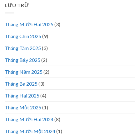
LƯU TRỮ
Tháng Mười Hai 2025
(3)
Tháng Chín 2025
(9)
Tháng Tám 2025
(3)
Tháng Bảy 2025
(2)
Tháng Năm 2025
(2)
Tháng Ba 2025
(3)
Tháng Hai 2025
(4)
Tháng Một 2025
(1)
Tháng Mười Hai 2024
(8)
Tháng Mười Một 2024
(1)