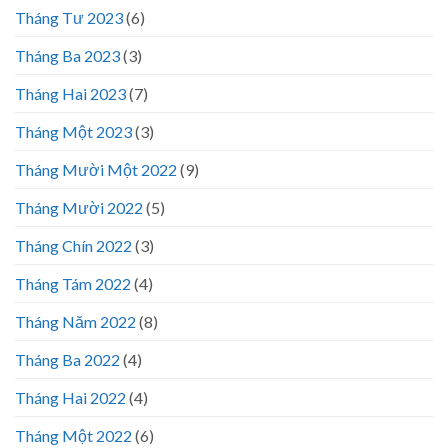
Tháng Tư 2023
(6)
Tháng Ba 2023
(3)
Tháng Hai 2023
(7)
Tháng Một 2023
(3)
Tháng Mười Một 2022
(9)
Tháng Mười 2022
(5)
Tháng Chín 2022
(3)
Tháng Tám 2022
(4)
Tháng Năm 2022
(8)
Tháng Ba 2022
(4)
Tháng Hai 2022
(4)
Tháng Một 2022
(6)