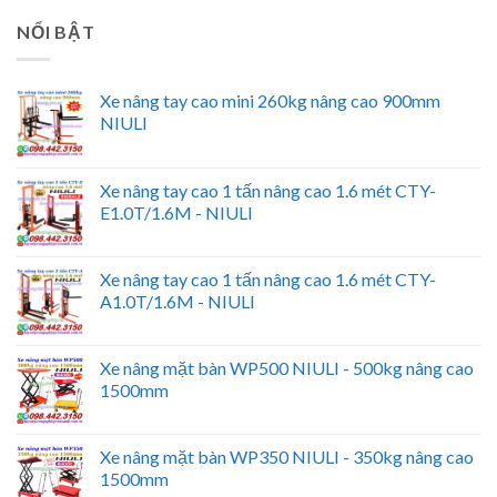
NỔI BẬT
Xe nâng tay cao mini 260kg nâng cao 900mm
NIULI
Xe nâng tay cao 1 tấn nâng cao 1.6 mét CTY-
E1.0T/1.6M - NIULI
Xe nâng tay cao 1 tấn nâng cao 1.6 mét CTY-
A1.0T/1.6M - NIULI
Xe nâng mặt bàn WP500 NIULI - 500kg nâng cao
1500mm
Xe nâng mặt bàn WP350 NIULI - 350kg nâng cao
1500mm