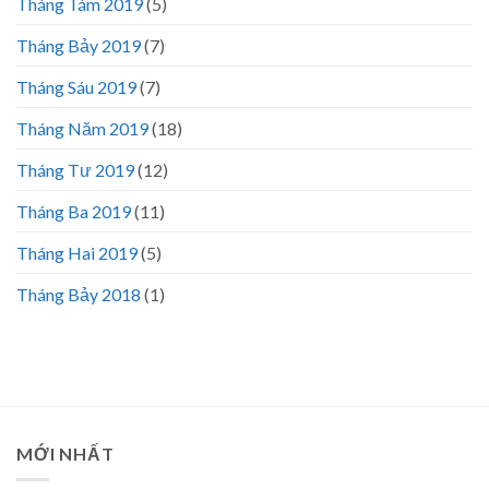
Tháng Tám 2019
(5)
Tháng Bảy 2019
(7)
Tháng Sáu 2019
(7)
Tháng Năm 2019
(18)
Tháng Tư 2019
(12)
Tháng Ba 2019
(11)
Tháng Hai 2019
(5)
Tháng Bảy 2018
(1)
MỚI NHẤT