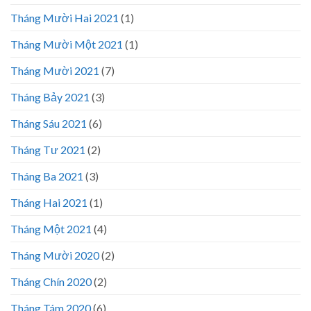
Tháng Mười Hai 2021
(1)
Tháng Mười Một 2021
(1)
Tháng Mười 2021
(7)
Tháng Bảy 2021
(3)
Tháng Sáu 2021
(6)
Tháng Tư 2021
(2)
Tháng Ba 2021
(3)
Tháng Hai 2021
(1)
Tháng Một 2021
(4)
Tháng Mười 2020
(2)
Tháng Chín 2020
(2)
Tháng Tám 2020
(6)