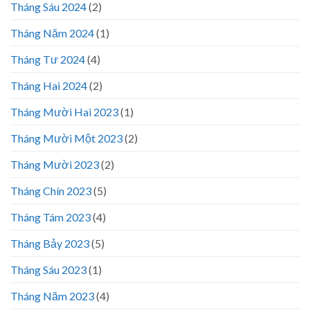
Tháng Sáu 2024
(2)
Tháng Năm 2024
(1)
Tháng Tư 2024
(4)
Tháng Hai 2024
(2)
Tháng Mười Hai 2023
(1)
Tháng Mười Một 2023
(2)
Tháng Mười 2023
(2)
Tháng Chín 2023
(5)
Tháng Tám 2023
(4)
Tháng Bảy 2023
(5)
Tháng Sáu 2023
(1)
Tháng Năm 2023
(4)