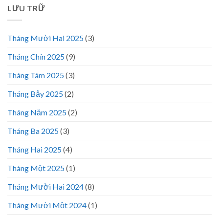
LƯU TRỮ
Tháng Mười Hai 2025
(3)
Tháng Chín 2025
(9)
Tháng Tám 2025
(3)
Tháng Bảy 2025
(2)
Tháng Năm 2025
(2)
Tháng Ba 2025
(3)
Tháng Hai 2025
(4)
Tháng Một 2025
(1)
Tháng Mười Hai 2024
(8)
Tháng Mười Một 2024
(1)