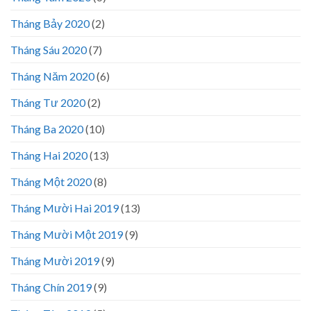
Tháng Bảy 2020
(2)
Tháng Sáu 2020
(7)
Tháng Năm 2020
(6)
Tháng Tư 2020
(2)
Tháng Ba 2020
(10)
Tháng Hai 2020
(13)
Tháng Một 2020
(8)
Tháng Mười Hai 2019
(13)
Tháng Mười Một 2019
(9)
Tháng Mười 2019
(9)
Tháng Chín 2019
(9)