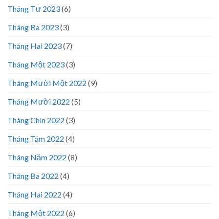
Tháng Tư 2023
(6)
Tháng Ba 2023
(3)
Tháng Hai 2023
(7)
Tháng Một 2023
(3)
Tháng Mười Một 2022
(9)
Tháng Mười 2022
(5)
Tháng Chín 2022
(3)
Tháng Tám 2022
(4)
Tháng Năm 2022
(8)
Tháng Ba 2022
(4)
Tháng Hai 2022
(4)
Tháng Một 2022
(6)