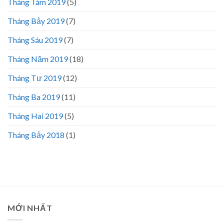
Tháng Tám 2019
(5)
Tháng Bảy 2019
(7)
Tháng Sáu 2019
(7)
Tháng Năm 2019
(18)
Tháng Tư 2019
(12)
Tháng Ba 2019
(11)
Tháng Hai 2019
(5)
Tháng Bảy 2018
(1)
MỚI NHẤT