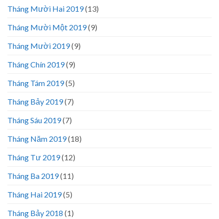
Tháng Mười Hai 2019
(13)
Tháng Mười Một 2019
(9)
Tháng Mười 2019
(9)
Tháng Chín 2019
(9)
Tháng Tám 2019
(5)
Tháng Bảy 2019
(7)
Tháng Sáu 2019
(7)
Tháng Năm 2019
(18)
Tháng Tư 2019
(12)
Tháng Ba 2019
(11)
Tháng Hai 2019
(5)
Tháng Bảy 2018
(1)