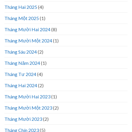
Tháng Hai 2025
(4)
Tháng Một 2025
(1)
Tháng Mười Hai 2024
(8)
Tháng Mười Một 2024
(1)
Tháng Sáu 2024
(2)
Tháng Năm 2024
(1)
Tháng Tư 2024
(4)
Tháng Hai 2024
(2)
Tháng Mười Hai 2023
(1)
Tháng Mười Một 2023
(2)
Tháng Mười 2023
(2)
Tháng Chín 2023
(5)