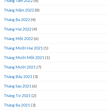
Tháng Tám 2022
(4)
Tháng Năm 2022
(8)
Tháng Ba 2022
(4)
Tháng Hai 2022
(4)
Tháng Một 2022
(6)
Tháng Mười Hai 2021
(1)
Tháng Mười Một 2021
(1)
Tháng Mười 2021
(7)
Tháng Bảy 2021
(3)
Tháng Sáu 2021
(6)
Tháng Tư 2021
(2)
Tháng Ba 2021
(3)