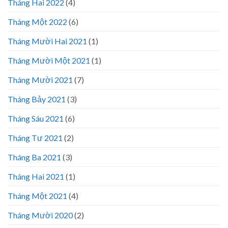
Tháng Hai 2022
(4)
Tháng Một 2022
(6)
Tháng Mười Hai 2021
(1)
Tháng Mười Một 2021
(1)
Tháng Mười 2021
(7)
Tháng Bảy 2021
(3)
Tháng Sáu 2021
(6)
Tháng Tư 2021
(2)
Tháng Ba 2021
(3)
Tháng Hai 2021
(1)
Tháng Một 2021
(4)
Tháng Mười 2020
(2)