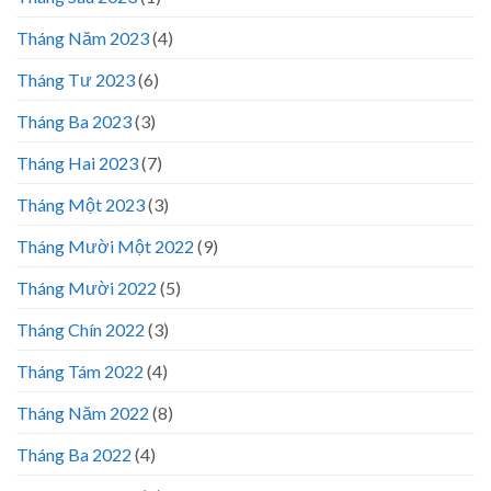
Tháng Năm 2023
(4)
Tháng Tư 2023
(6)
Tháng Ba 2023
(3)
Tháng Hai 2023
(7)
Tháng Một 2023
(3)
Tháng Mười Một 2022
(9)
Tháng Mười 2022
(5)
Tháng Chín 2022
(3)
Tháng Tám 2022
(4)
Tháng Năm 2022
(8)
Tháng Ba 2022
(4)