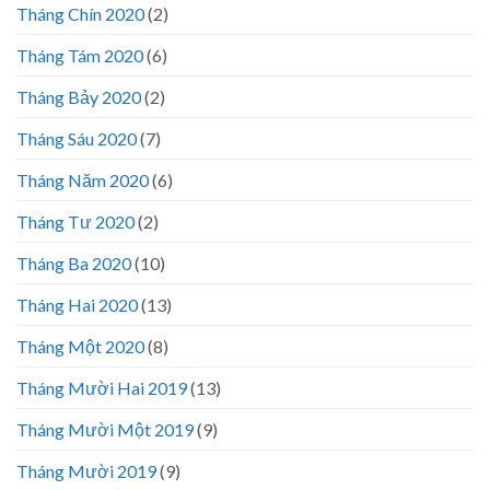
Tháng Chín 2020
(2)
Tháng Tám 2020
(6)
Tháng Bảy 2020
(2)
Tháng Sáu 2020
(7)
Tháng Năm 2020
(6)
Tháng Tư 2020
(2)
Tháng Ba 2020
(10)
Tháng Hai 2020
(13)
Tháng Một 2020
(8)
Tháng Mười Hai 2019
(13)
Tháng Mười Một 2019
(9)
Tháng Mười 2019
(9)