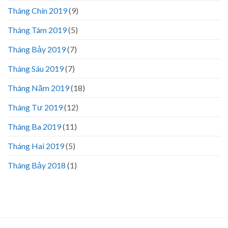
Tháng Chín 2019
(9)
Tháng Tám 2019
(5)
Tháng Bảy 2019
(7)
Tháng Sáu 2019
(7)
Tháng Năm 2019
(18)
Tháng Tư 2019
(12)
Tháng Ba 2019
(11)
Tháng Hai 2019
(5)
Tháng Bảy 2018
(1)