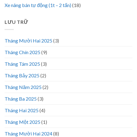
Xe nâng bán tự động (1t – 2 tấn)
(18)
LƯU TRỮ
Tháng Mười Hai 2025
(3)
Tháng Chín 2025
(9)
Tháng Tám 2025
(3)
Tháng Bảy 2025
(2)
Tháng Năm 2025
(2)
Tháng Ba 2025
(3)
Tháng Hai 2025
(4)
Tháng Một 2025
(1)
Tháng Mười Hai 2024
(8)