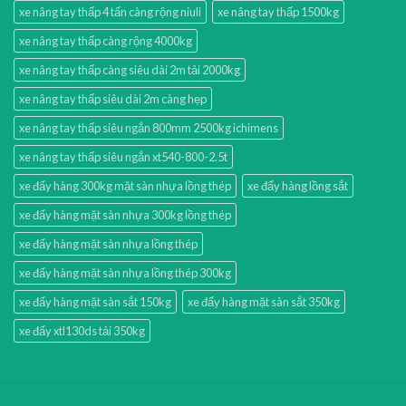
xe nâng tay thấp 4 tấn càng rộng niuli
xe nâng tay thấp 1500kg
xe nâng tay thấp càng rộng 4000kg
xe nâng tay thấp càng siêu dài 2m tải 2000kg
xe nâng tay thấp siêu dài 2m càng hẹp
xe nâng tay thấp siêu ngắn 800mm 2500kg ichimens
xe nâng tay thấp siêu ngắn xt540-800-2.5t
xe đẩy hàng 300kg mặt sàn nhựa lồng thép
xe đẩy hàng lồng sắt
xe đẩy hàng mặt sàn nhựa 300kg lồng thép
xe đẩy hàng mặt sàn nhựa lồng thép
xe đẩy hàng mặt sàn nhựa lồng thép 300kg
xe đẩy hàng mặt sàn sắt 150kg
xe đẩy hàng mặt sàn sắt 350kg
xe đẩy xtl130ds tải 350kg