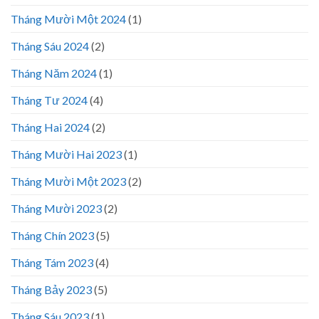
Tháng Mười Một 2024
(1)
Tháng Sáu 2024
(2)
Tháng Năm 2024
(1)
Tháng Tư 2024
(4)
Tháng Hai 2024
(2)
Tháng Mười Hai 2023
(1)
Tháng Mười Một 2023
(2)
Tháng Mười 2023
(2)
Tháng Chín 2023
(5)
Tháng Tám 2023
(4)
Tháng Bảy 2023
(5)
Tháng Sáu 2023
(1)