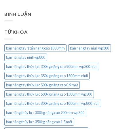
BÌNH LUẬN
TỪ KHÓA
bàn nâng tay 1 tấn nâng cao 1000mm
bàn nâng tay niuli wp300
bàn nâng tay niuli wp800
bàn nâng tay thủy lực 300kg nâng cao 900mm wp300 niuli
bàn nâng tay thủy lực 350kg nâng cao 1500mm niuli
bàn nâng tay thủy lực 500kg nâng cao 0.9 mét
bàn nâng tay thủy lực 500kg nâng cao 1500mm wp500
bàn nâng tay thủy lực 800kg nâng cao 1000mm wp800 niuli
bàn nâng thủy lực 300kg nâng cao 900mm wp300
bàn nâng thủy lực 350kg nâng cao 1.5 mét