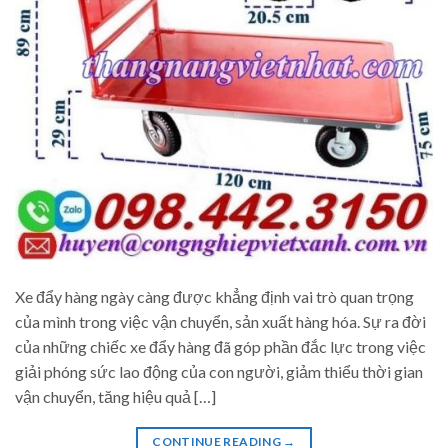
Xe đẩy hàng ngày càng được khẳng định vai trò quan trọng
của mình trong việc vận chuyển, sản xuất hàng hóa. Sự ra đời
của những chiếc xe đẩy hàng đã góp phần đắc lực trong việc
giải phóng sức lao động của con người, giảm thiểu thời gian
vận chuyển, tăng hiệu quả […]
CONTINUE READING
→