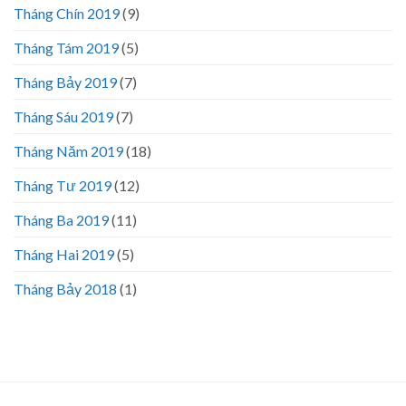
Tháng Chín 2019
(9)
Tháng Tám 2019
(5)
Tháng Bảy 2019
(7)
Tháng Sáu 2019
(7)
Tháng Năm 2019
(18)
Tháng Tư 2019
(12)
Tháng Ba 2019
(11)
Tháng Hai 2019
(5)
Tháng Bảy 2018
(1)