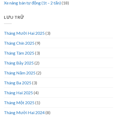
Xe nâng bán tự động (1t – 2 tấn)
(18)
LƯU TRỮ
Tháng Mười Hai 2025
(3)
Tháng Chín 2025
(9)
Tháng Tám 2025
(3)
Tháng Bảy 2025
(2)
Tháng Năm 2025
(2)
Tháng Ba 2025
(3)
Tháng Hai 2025
(4)
Tháng Một 2025
(1)
Tháng Mười Hai 2024
(8)