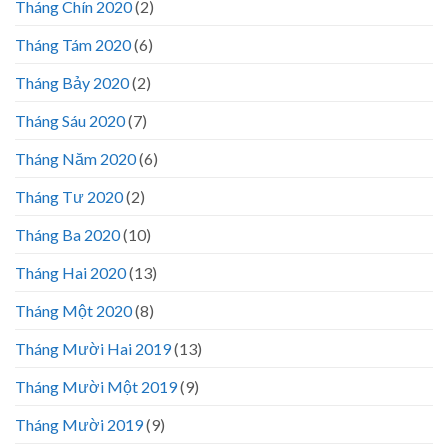
Tháng Chín 2020
(2)
Tháng Tám 2020
(6)
Tháng Bảy 2020
(2)
Tháng Sáu 2020
(7)
Tháng Năm 2020
(6)
Tháng Tư 2020
(2)
Tháng Ba 2020
(10)
Tháng Hai 2020
(13)
Tháng Một 2020
(8)
Tháng Mười Hai 2019
(13)
Tháng Mười Một 2019
(9)
Tháng Mười 2019
(9)