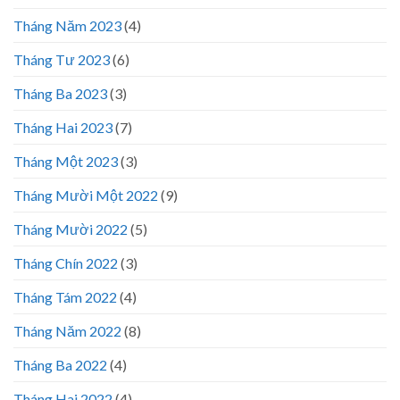
Tháng Năm 2023
(4)
Tháng Tư 2023
(6)
Tháng Ba 2023
(3)
Tháng Hai 2023
(7)
Tháng Một 2023
(3)
Tháng Mười Một 2022
(9)
Tháng Mười 2022
(5)
Tháng Chín 2022
(3)
Tháng Tám 2022
(4)
Tháng Năm 2022
(8)
Tháng Ba 2022
(4)
Tháng Hai 2022
(4)