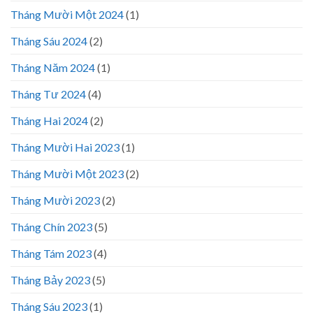
Tháng Mười Một 2024
(1)
Tháng Sáu 2024
(2)
Tháng Năm 2024
(1)
Tháng Tư 2024
(4)
Tháng Hai 2024
(2)
Tháng Mười Hai 2023
(1)
Tháng Mười Một 2023
(2)
Tháng Mười 2023
(2)
Tháng Chín 2023
(5)
Tháng Tám 2023
(4)
Tháng Bảy 2023
(5)
Tháng Sáu 2023
(1)