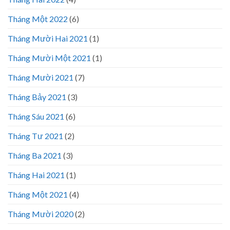
Tháng Một 2022
(6)
Tháng Mười Hai 2021
(1)
Tháng Mười Một 2021
(1)
Tháng Mười 2021
(7)
Tháng Bảy 2021
(3)
Tháng Sáu 2021
(6)
Tháng Tư 2021
(2)
Tháng Ba 2021
(3)
Tháng Hai 2021
(1)
Tháng Một 2021
(4)
Tháng Mười 2020
(2)