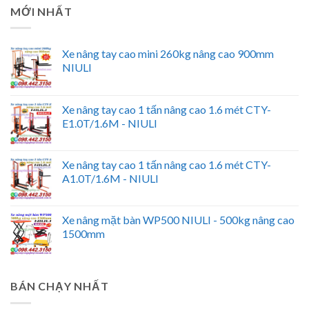
MỚI NHẤT
Xe nâng tay cao mini 260kg nâng cao 900mm
NIULI
Xe nâng tay cao 1 tấn nâng cao 1.6 mét CTY-
E1.0T/1.6M - NIULI
Xe nâng tay cao 1 tấn nâng cao 1.6 mét CTY-
A1.0T/1.6M - NIULI
Xe nâng mặt bàn WP500 NIULI - 500kg nâng cao
1500mm
BÁN CHẠY NHẤT