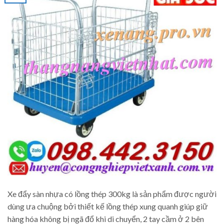
Xe đẩy sàn nhựa có lồng thép 300kg là sản phẩm được người
dùng ưa chuộng bởi thiết kế lồng thép xung quanh giúp giữ
hàng hóa không bị ngã đổ khi di chuyển, 2 tay cầm ở 2 bên