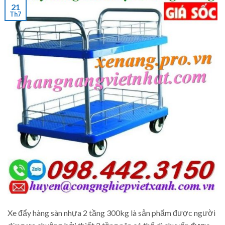
21
Th7
Xe đẩy hàng sàn nhựa 2 tầng 300kg là sản phẩm được người