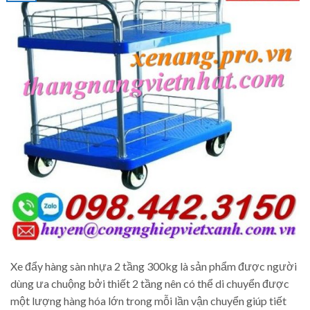
Xe đẩy hàng sàn nhựa 2 tầng 300kg là sản phẩm được người
dùng ưa chuộng bởi thiết 2 tầng nên có thể di chuyển được
một lượng hàng hóa lớn trong mỗi lần vận chuyển giúp tiết