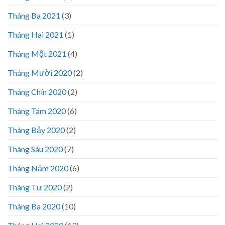
Tháng Ba 2021
(3)
Tháng Hai 2021
(1)
Tháng Một 2021
(4)
Tháng Mười 2020
(2)
Tháng Chín 2020
(2)
Tháng Tám 2020
(6)
Tháng Bảy 2020
(2)
Tháng Sáu 2020
(7)
Tháng Năm 2020
(6)
Tháng Tư 2020
(2)
Tháng Ba 2020
(10)