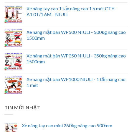
Xe nâng tay cao 1 tấn nâng cao 1.6 mét CTY-
A1.0T/1.6M - NIULI
Xe nâng mặt bàn WP500 NIULI - 500kg nâng cao
1500mm
Xe nâng mặt bàn WP350 NIULI - 350kg nâng cao
1500mm
Xe nâng mặt bàn WP1000 NIULI - 1 tấn nâng cao
1 mét
TIN MỚI NHẤT
Xe nâng tay cao mini 260kg nâng cao 900mm