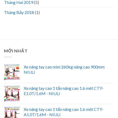
Tháng Hai 2019
(5)
Tháng Bảy 2018
(1)
MỚI NHẤT
Xe nâng tay cao mini 260kg nâng cao 900mm
NIULI
Xe nâng tay cao 1 tấn nâng cao 1.6 mét CTY-
E1.0T/1.6M - NIULI
Xe nâng tay cao 1 tấn nâng cao 1.6 mét CTY-
A1.0T/1.6M - NIULI