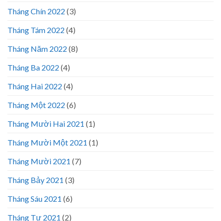
Tháng Chín 2022
(3)
Tháng Tám 2022
(4)
Tháng Năm 2022
(8)
Tháng Ba 2022
(4)
Tháng Hai 2022
(4)
Tháng Một 2022
(6)
Tháng Mười Hai 2021
(1)
Tháng Mười Một 2021
(1)
Tháng Mười 2021
(7)
Tháng Bảy 2021
(3)
Tháng Sáu 2021
(6)
Tháng Tư 2021
(2)