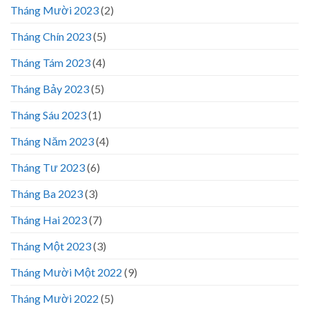
Tháng Mười 2023
(2)
Tháng Chín 2023
(5)
Tháng Tám 2023
(4)
Tháng Bảy 2023
(5)
Tháng Sáu 2023
(1)
Tháng Năm 2023
(4)
Tháng Tư 2023
(6)
Tháng Ba 2023
(3)
Tháng Hai 2023
(7)
Tháng Một 2023
(3)
Tháng Mười Một 2022
(9)
Tháng Mười 2022
(5)