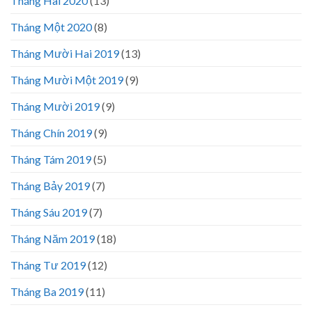
Tháng Hai 2020
(13)
Tháng Một 2020
(8)
Tháng Mười Hai 2019
(13)
Tháng Mười Một 2019
(9)
Tháng Mười 2019
(9)
Tháng Chín 2019
(9)
Tháng Tám 2019
(5)
Tháng Bảy 2019
(7)
Tháng Sáu 2019
(7)
Tháng Năm 2019
(18)
Tháng Tư 2019
(12)
Tháng Ba 2019
(11)