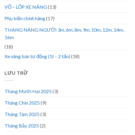
VỎ – LỐP XE NÂNG
(13)
Phụ kiện chính hãng
(17)
THANG NÂNG NGƯỜI 3m, 6m, 8m, 9m, 10m, 12m, 14m,
16m
(18)
Xe nâng bán tự động (1t – 2 tấn)
(18)
LƯU TRỮ
Tháng Mười Hai 2025
(3)
Tháng Chín 2025
(9)
Tháng Tám 2025
(3)
Tháng Bảy 2025
(2)