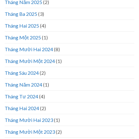
Tháng Năm 2025
(2)
Tháng Ba 2025
(3)
Tháng Hai 2025
(4)
Tháng Một 2025
(1)
Tháng Mười Hai 2024
(8)
Tháng Mười Một 2024
(1)
Tháng Sáu 2024
(2)
Tháng Năm 2024
(1)
Tháng Tư 2024
(4)
Tháng Hai 2024
(2)
Tháng Mười Hai 2023
(1)
Tháng Mười Một 2023
(2)