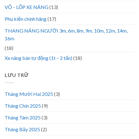
VỎ – LỐP XE NÂNG
(13)
Phụ kiện chính hãng
(17)
THANG NÂNG NGƯỜI 3m, 6m, 8m, 9m, 10m, 12m, 14m,
16m
(18)
Xe nâng bán tự động (1t – 2 tấn)
(18)
LƯU TRỮ
Tháng Mười Hai 2025
(3)
Tháng Chín 2025
(9)
Tháng Tám 2025
(3)
Tháng Bảy 2025
(2)