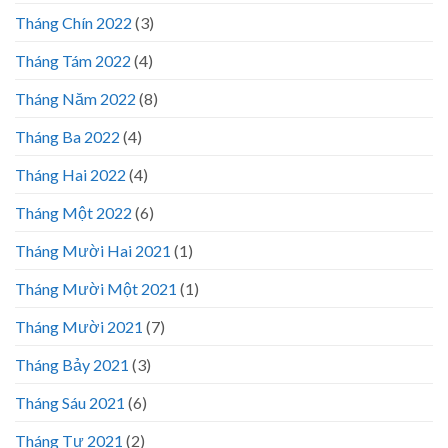
Tháng Chín 2022
(3)
Tháng Tám 2022
(4)
Tháng Năm 2022
(8)
Tháng Ba 2022
(4)
Tháng Hai 2022
(4)
Tháng Một 2022
(6)
Tháng Mười Hai 2021
(1)
Tháng Mười Một 2021
(1)
Tháng Mười 2021
(7)
Tháng Bảy 2021
(3)
Tháng Sáu 2021
(6)
Tháng Tư 2021
(2)