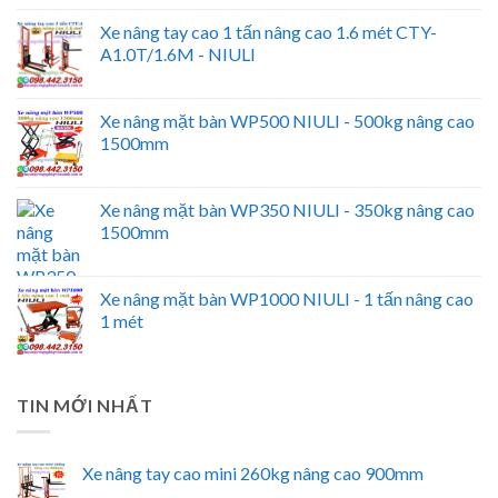
Xe nâng tay cao 1 tấn nâng cao 1.6 mét CTY-
A1.0T/1.6M - NIULI
Xe nâng mặt bàn WP500 NIULI - 500kg nâng cao
1500mm
Xe nâng mặt bàn WP350 NIULI - 350kg nâng cao
1500mm
Xe nâng mặt bàn WP1000 NIULI - 1 tấn nâng cao
1 mét
TIN MỚI NHẤT
Xe nâng tay cao mini 260kg nâng cao 900mm