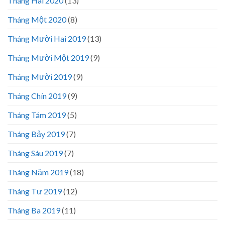
Tháng Hai 2020
(13)
Tháng Một 2020
(8)
Tháng Mười Hai 2019
(13)
Tháng Mười Một 2019
(9)
Tháng Mười 2019
(9)
Tháng Chín 2019
(9)
Tháng Tám 2019
(5)
Tháng Bảy 2019
(7)
Tháng Sáu 2019
(7)
Tháng Năm 2019
(18)
Tháng Tư 2019
(12)
Tháng Ba 2019
(11)