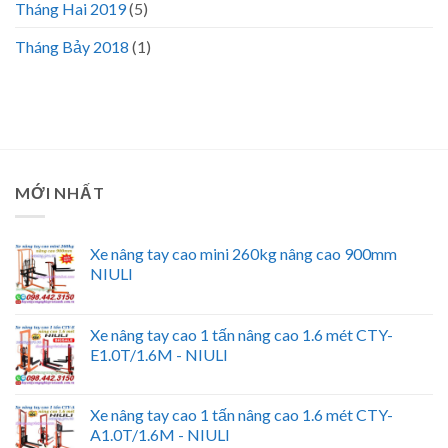
Tháng Hai 2019
(5)
Tháng Bảy 2018
(1)
MỚI NHẤT
Xe nâng tay cao mini 260kg nâng cao 900mm
NIULI
Xe nâng tay cao 1 tấn nâng cao 1.6 mét CTY-
E1.0T/1.6M - NIULI
Xe nâng tay cao 1 tấn nâng cao 1.6 mét CTY-
A1.0T/1.6M - NIULI