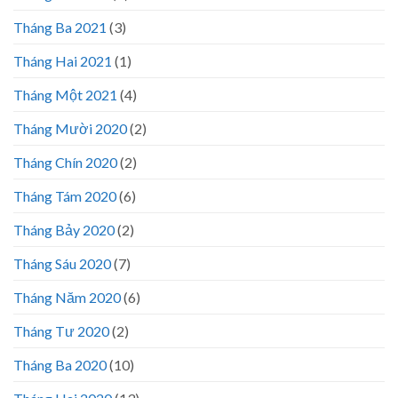
Tháng Ba 2021
(3)
Tháng Hai 2021
(1)
Tháng Một 2021
(4)
Tháng Mười 2020
(2)
Tháng Chín 2020
(2)
Tháng Tám 2020
(6)
Tháng Bảy 2020
(2)
Tháng Sáu 2020
(7)
Tháng Năm 2020
(6)
Tháng Tư 2020
(2)
Tháng Ba 2020
(10)