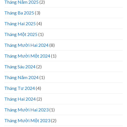
Tháng Năm 2025
(2)
Tháng Ba 2025
(3)
Tháng Hai 2025
(4)
Tháng Một 2025
(1)
Tháng Mười Hai 2024
(8)
Tháng Mười Một 2024
(1)
Tháng Sáu 2024
(2)
Tháng Năm 2024
(1)
Tháng Tư 2024
(4)
Tháng Hai 2024
(2)
Tháng Mười Hai 2023
(1)
Tháng Mười Một 2023
(2)