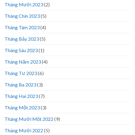
Tháng Mười 2023
(2)
Tháng Chín 2023
(5)
Tháng Tám 2023
(4)
Tháng Bảy 2023
(5)
Tháng Sáu 2023
(1)
Tháng Năm 2023
(4)
Tháng Tư 2023
(6)
Tháng Ba 2023
(3)
Tháng Hai 2023
(7)
Tháng Một 2023
(3)
Tháng Mười Một 2022
(9)
Tháng Mười 2022
(5)