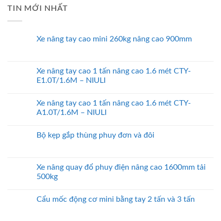
TIN MỚI NHẤT
Xe nâng tay cao mini 260kg nâng cao 900mm
Xe nâng tay cao 1 tấn nâng cao 1.6 mét CTY-
E1.0T/1.6M – NIULI
Xe nâng tay cao 1 tấn nâng cao 1.6 mét CTY-
A1.0T/1.6M – NIULI
Bộ kẹp gắp thùng phuy đơn và đôi
Xe nâng quay đổ phuy điện nâng cao 1600mm tải
500kg
Cẩu mốc động cơ mini bằng tay 2 tấn và 3 tấn