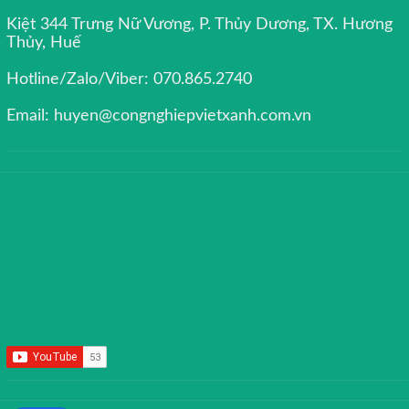
Kiệt 344 Trưng Nữ Vương, P. Thủy Dương, TX. Hương
Thủy, Huế
Hotline/Zalo/Viber: 070.865.2740
Email: huyen@congnghiepvietxanh.com.vn