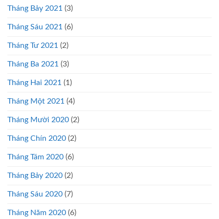
Tháng Bảy 2021
(3)
Tháng Sáu 2021
(6)
Tháng Tư 2021
(2)
Tháng Ba 2021
(3)
Tháng Hai 2021
(1)
Tháng Một 2021
(4)
Tháng Mười 2020
(2)
Tháng Chín 2020
(2)
Tháng Tám 2020
(6)
Tháng Bảy 2020
(2)
Tháng Sáu 2020
(7)
Tháng Năm 2020
(6)