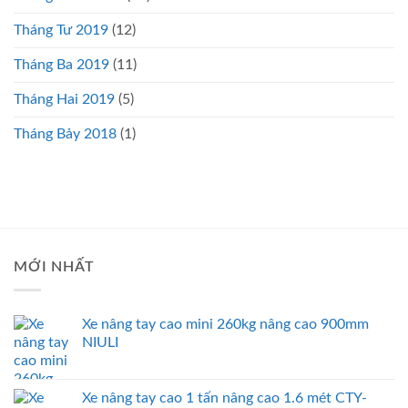
Tháng Tư 2019
(12)
Tháng Ba 2019
(11)
Tháng Hai 2019
(5)
Tháng Bảy 2018
(1)
MỚI NHẤT
Xe nâng tay cao mini 260kg nâng cao 900mm
NIULI
Xe nâng tay cao 1 tấn nâng cao 1.6 mét CTY-