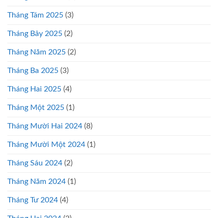
Tháng Tám 2025
(3)
Tháng Bảy 2025
(2)
Tháng Năm 2025
(2)
Tháng Ba 2025
(3)
Tháng Hai 2025
(4)
Tháng Một 2025
(1)
Tháng Mười Hai 2024
(8)
Tháng Mười Một 2024
(1)
Tháng Sáu 2024
(2)
Tháng Năm 2024
(1)
Tháng Tư 2024
(4)