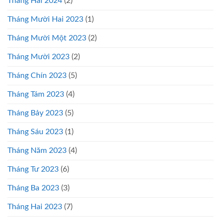
Tháng Hai 2024
(2)
Tháng Mười Hai 2023
(1)
Tháng Mười Một 2023
(2)
Tháng Mười 2023
(2)
Tháng Chín 2023
(5)
Tháng Tám 2023
(4)
Tháng Bảy 2023
(5)
Tháng Sáu 2023
(1)
Tháng Năm 2023
(4)
Tháng Tư 2023
(6)
Tháng Ba 2023
(3)
Tháng Hai 2023
(7)