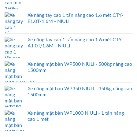
Xe nâng tay cao 1 tấn nâng cao 1.6 mét CTY-
E1.0T/1.6M - NIULI
Xe nâng tay cao 1 tấn nâng cao 1.6 mét CTY-
A1.0T/1.6M - NIULI
Xe nâng mặt bàn WP500 NIULI - 500kg nâng cao
1500mm
Xe nâng mặt bàn WP350 NIULI - 350kg nâng cao
1500mm
Xe nâng mặt bàn WP1000 NIULI - 1 tấn nâng
cao 1 mét