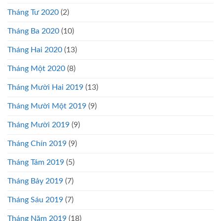
Tháng Tư 2020
(2)
Tháng Ba 2020
(10)
Tháng Hai 2020
(13)
Tháng Một 2020
(8)
Tháng Mười Hai 2019
(13)
Tháng Mười Một 2019
(9)
Tháng Mười 2019
(9)
Tháng Chín 2019
(9)
Tháng Tám 2019
(5)
Tháng Bảy 2019
(7)
Tháng Sáu 2019
(7)
Tháng Năm 2019
(18)