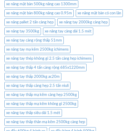
xe nâng mặt bàn 500kg nâng cao 1300mm
xe nâng mặt bàn 800kg nâng cao 0.95m
xe nâng mặt bàn có con lăn
xe nâng pallet 2 tấn càng hẹp
xe nâng tay 2000kg càng hẹp
xe nâng tay 3500kg
xe nâng tay càng dài 1.5 mét
xe nâng tay càng rộng thấp 51mm
xe nâng tay mạ kẽm 2500kg ichimens
xe nâng tay thép không gỉ 2.5 tấn càng hẹp ichimens
xe nâng tay thấp 4 tấn càng rộng 685x1220mm
xe nâng tay thấp 2000kg ac20m
xe nâng tay thấp càng hẹp 2.5 tấn niuli
xe nâng tay thấp mạ kẽm càng hẹp 2500kg
xe nâng tay thấp mạ kẽm không gỉ 2500kg
xe nâng tay thấp siêu dài 1.5 mét
xe nâng tay thấp thân mạ kẽm 2500kg càng hẹp