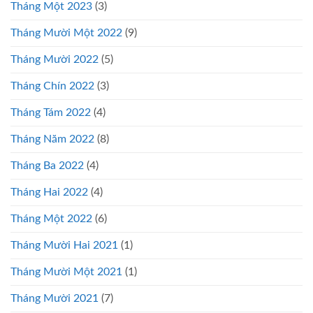
Tháng Một 2023
(3)
Tháng Mười Một 2022
(9)
Tháng Mười 2022
(5)
Tháng Chín 2022
(3)
Tháng Tám 2022
(4)
Tháng Năm 2022
(8)
Tháng Ba 2022
(4)
Tháng Hai 2022
(4)
Tháng Một 2022
(6)
Tháng Mười Hai 2021
(1)
Tháng Mười Một 2021
(1)
Tháng Mười 2021
(7)