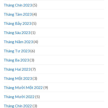
Tháng Chín 2023
(5)
Tháng Tám 2023
(4)
Tháng Bảy 2023
(5)
Tháng Sáu 2023
(1)
Tháng Năm 2023
(4)
Tháng Tư 2023
(6)
Tháng Ba 2023
(3)
Tháng Hai 2023
(7)
Tháng Một 2023
(3)
Tháng Mười Một 2022
(9)
Tháng Mười 2022
(5)
Tháng Chín 2022
(3)