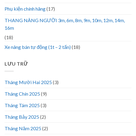
Phụ kiện chính hãng
(17)
THANG NÂNG NGƯỜI 3m, 6m, 8m, 9m, 10m, 12m, 14m,
16m
(18)
Xe nâng bán tự động (1t – 2 tấn)
(18)
LƯU TRỮ
Tháng Mười Hai 2025
(3)
Tháng Chín 2025
(9)
Tháng Tám 2025
(3)
Tháng Bảy 2025
(2)
Tháng Năm 2025
(2)