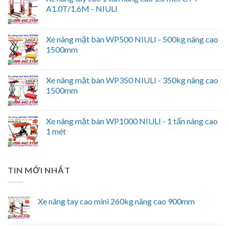
A1.0T/1.6M - NIULI
Xe nâng mặt bàn WP500 NIULI - 500kg nâng cao
1500mm
Xe nâng mặt bàn WP350 NIULI - 350kg nâng cao
1500mm
Xe nâng mặt bàn WP1000 NIULI - 1 tấn nâng cao
1 mét
TIN MỚI NHẤT
Xe nâng tay cao mini 260kg nâng cao 900mm