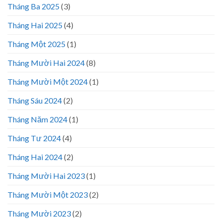
Tháng Ba 2025
(3)
Tháng Hai 2025
(4)
Tháng Một 2025
(1)
Tháng Mười Hai 2024
(8)
Tháng Mười Một 2024
(1)
Tháng Sáu 2024
(2)
Tháng Năm 2024
(1)
Tháng Tư 2024
(4)
Tháng Hai 2024
(2)
Tháng Mười Hai 2023
(1)
Tháng Mười Một 2023
(2)
Tháng Mười 2023
(2)