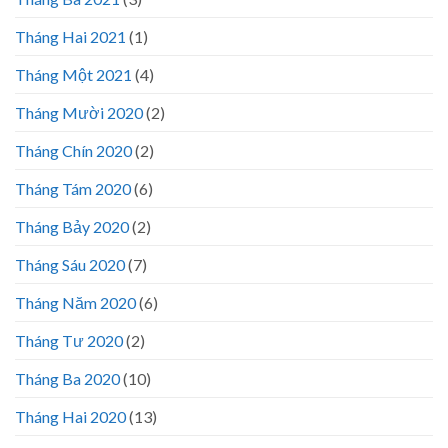
Tháng Hai 2021
(1)
Tháng Một 2021
(4)
Tháng Mười 2020
(2)
Tháng Chín 2020
(2)
Tháng Tám 2020
(6)
Tháng Bảy 2020
(2)
Tháng Sáu 2020
(7)
Tháng Năm 2020
(6)
Tháng Tư 2020
(2)
Tháng Ba 2020
(10)
Tháng Hai 2020
(13)