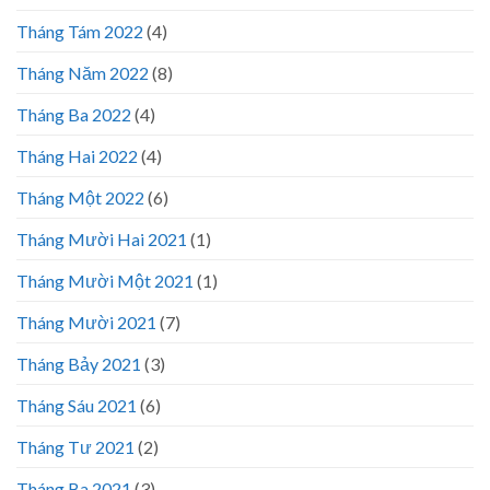
Tháng Tám 2022
(4)
Tháng Năm 2022
(8)
Tháng Ba 2022
(4)
Tháng Hai 2022
(4)
Tháng Một 2022
(6)
Tháng Mười Hai 2021
(1)
Tháng Mười Một 2021
(1)
Tháng Mười 2021
(7)
Tháng Bảy 2021
(3)
Tháng Sáu 2021
(6)
Tháng Tư 2021
(2)
Tháng Ba 2021
(3)