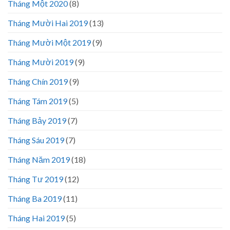
Tháng Một 2020
(8)
Tháng Mười Hai 2019
(13)
Tháng Mười Một 2019
(9)
Tháng Mười 2019
(9)
Tháng Chín 2019
(9)
Tháng Tám 2019
(5)
Tháng Bảy 2019
(7)
Tháng Sáu 2019
(7)
Tháng Năm 2019
(18)
Tháng Tư 2019
(12)
Tháng Ba 2019
(11)
Tháng Hai 2019
(5)