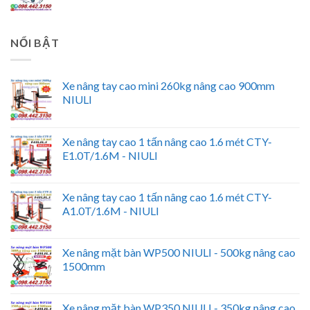
NỔI BẬT
Xe nâng tay cao mini 260kg nâng cao 900mm
NIULI
Xe nâng tay cao 1 tấn nâng cao 1.6 mét CTY-
E1.0T/1.6M - NIULI
Xe nâng tay cao 1 tấn nâng cao 1.6 mét CTY-
A1.0T/1.6M - NIULI
Xe nâng mặt bàn WP500 NIULI - 500kg nâng cao
1500mm
Xe nâng mặt bàn WP350 NIULI - 350kg nâng cao