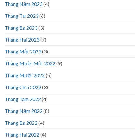
Tháng Năm 2023
(4)
Tháng Tư 2023
(6)
Tháng Ba 2023
(3)
Tháng Hai 2023
(7)
Tháng Một 2023
(3)
Tháng Mười Một 2022
(9)
Tháng Mười 2022
(5)
Tháng Chín 2022
(3)
Tháng Tám 2022
(4)
Tháng Năm 2022
(8)
Tháng Ba 2022
(4)
Tháng Hai 2022
(4)