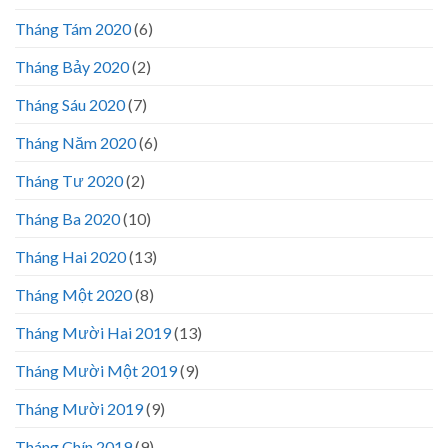
Tháng Tám 2020
(6)
Tháng Bảy 2020
(2)
Tháng Sáu 2020
(7)
Tháng Năm 2020
(6)
Tháng Tư 2020
(2)
Tháng Ba 2020
(10)
Tháng Hai 2020
(13)
Tháng Một 2020
(8)
Tháng Mười Hai 2019
(13)
Tháng Mười Một 2019
(9)
Tháng Mười 2019
(9)
Tháng Chín 2019
(9)