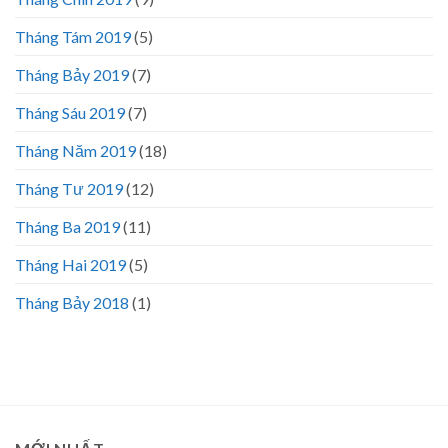
Tháng Tám 2019
(5)
Tháng Bảy 2019
(7)
Tháng Sáu 2019
(7)
Tháng Năm 2019
(18)
Tháng Tư 2019
(12)
Tháng Ba 2019
(11)
Tháng Hai 2019
(5)
Tháng Bảy 2018
(1)