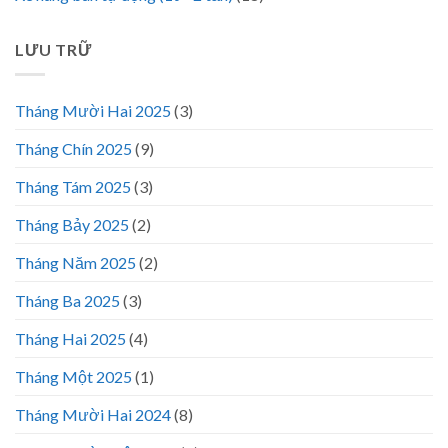
LƯU TRỮ
Tháng Mười Hai 2025
(3)
Tháng Chín 2025
(9)
Tháng Tám 2025
(3)
Tháng Bảy 2025
(2)
Tháng Năm 2025
(2)
Tháng Ba 2025
(3)
Tháng Hai 2025
(4)
Tháng Một 2025
(1)
Tháng Mười Hai 2024
(8)