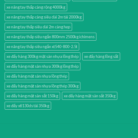
xe nâng tay thấp càng rộng 4000kg
xe nâng tay thấp càng siêu dài 2m tải 2000kg
xe nâng tay thấp siêu dài 2m càng hẹp
xe nâng tay thấp siêu ngắn 800mm 2500kg ichimens
xe nâng tay thấp siêu ngắn xt540-800-2.5t
xe đẩy hàng 300kg mặt sàn nhựa lồng thép
xe đẩy hàng lồng sắt
xe đẩy hàng mặt sàn nhựa 300kg lồng thép
xe đẩy hàng mặt sàn nhựa lồng thép
xe đẩy hàng mặt sàn nhựa lồng thép 300kg
xe đẩy hàng mặt sàn sắt 150kg
xe đẩy hàng mặt sàn sắt 350kg
xe đẩy xtl130ds tải 350kg