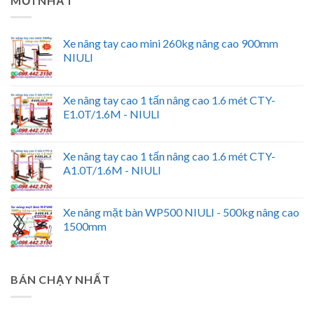
MỚI NHẤT
Xe nâng tay cao mini 260kg nâng cao 900mm
NIULI
Xe nâng tay cao 1 tấn nâng cao 1.6 mét CTY-
E1.0T/1.6M - NIULI
Xe nâng tay cao 1 tấn nâng cao 1.6 mét CTY-
A1.0T/1.6M - NIULI
Xe nâng mặt bàn WP500 NIULI - 500kg nâng cao
1500mm
BÁN CHẠY NHẤT