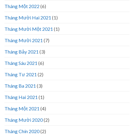
Tháng Một 2022
(6)
Tháng Mười Hai 2021
(1)
Tháng Mười Một 2021
(1)
Tháng Mười 2021
(7)
Tháng Bảy 2021
(3)
Tháng Sáu 2021
(6)
Tháng Tư 2021
(2)
Tháng Ba 2021
(3)
Tháng Hai 2021
(1)
Tháng Một 2021
(4)
Tháng Mười 2020
(2)
Tháng Chín 2020
(2)