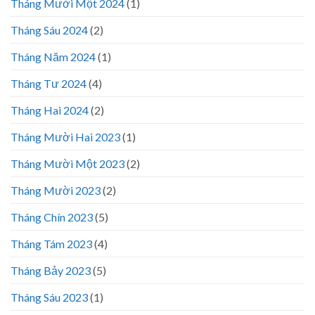
Tháng Mười Một 2024
(1)
Tháng Sáu 2024
(2)
Tháng Năm 2024
(1)
Tháng Tư 2024
(4)
Tháng Hai 2024
(2)
Tháng Mười Hai 2023
(1)
Tháng Mười Một 2023
(2)
Tháng Mười 2023
(2)
Tháng Chín 2023
(5)
Tháng Tám 2023
(4)
Tháng Bảy 2023
(5)
Tháng Sáu 2023
(1)