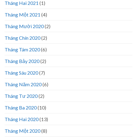
Tháng Hai 2021
(1)
Tháng Một 2021
(4)
Tháng Mười 2020
(2)
Tháng Chín 2020
(2)
Tháng Tám 2020
(6)
Tháng Bảy 2020
(2)
Tháng Sáu 2020
(7)
Tháng Năm 2020
(6)
Tháng Tư 2020
(2)
Tháng Ba 2020
(10)
Tháng Hai 2020
(13)
Tháng Một 2020
(8)