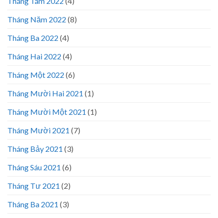
Tháng Tám 2022
(4)
Tháng Năm 2022
(8)
Tháng Ba 2022
(4)
Tháng Hai 2022
(4)
Tháng Một 2022
(6)
Tháng Mười Hai 2021
(1)
Tháng Mười Một 2021
(1)
Tháng Mười 2021
(7)
Tháng Bảy 2021
(3)
Tháng Sáu 2021
(6)
Tháng Tư 2021
(2)
Tháng Ba 2021
(3)