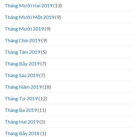
Tháng Mười Hai 2019
(13)
Tháng Mười Một 2019
(9)
Tháng Mười 2019
(9)
Tháng Chín 2019
(9)
Tháng Tám 2019
(5)
Tháng Bảy 2019
(7)
Tháng Sáu 2019
(7)
Tháng Năm 2019
(18)
Tháng Tư 2019
(12)
Tháng Ba 2019
(11)
Tháng Hai 2019
(5)
Tháng Bảy 2018
(1)