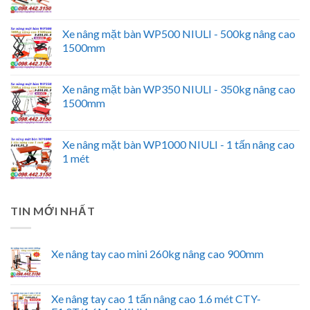
Xe nâng mặt bàn WP500 NIULI - 500kg nâng cao
1500mm
Xe nâng mặt bàn WP350 NIULI - 350kg nâng cao
1500mm
Xe nâng mặt bàn WP1000 NIULI - 1 tấn nâng cao
1 mét
TIN MỚI NHẤT
Xe nâng tay cao mini 260kg nâng cao 900mm
Xe nâng tay cao 1 tấn nâng cao 1.6 mét CTY-