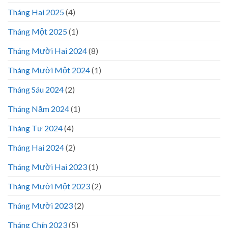
Tháng Hai 2025
(4)
Tháng Một 2025
(1)
Tháng Mười Hai 2024
(8)
Tháng Mười Một 2024
(1)
Tháng Sáu 2024
(2)
Tháng Năm 2024
(1)
Tháng Tư 2024
(4)
Tháng Hai 2024
(2)
Tháng Mười Hai 2023
(1)
Tháng Mười Một 2023
(2)
Tháng Mười 2023
(2)
Tháng Chín 2023
(5)