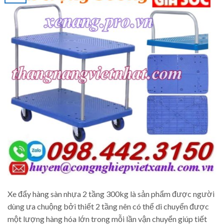
Xe đẩy hàng sàn nhựa 2 tầng 300kg là sản phẩm được người
dùng ưa chuộng bởi thiết 2 tầng nên có thể di chuyển được
một lượng hàng hóa lớn trong mỗi lần vận chuyển giúp tiết