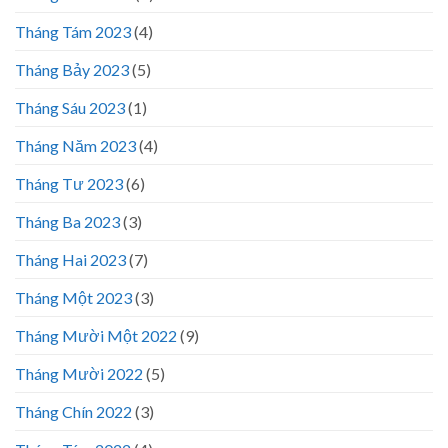
Tháng Tám 2023
(4)
Tháng Bảy 2023
(5)
Tháng Sáu 2023
(1)
Tháng Năm 2023
(4)
Tháng Tư 2023
(6)
Tháng Ba 2023
(3)
Tháng Hai 2023
(7)
Tháng Một 2023
(3)
Tháng Mười Một 2022
(9)
Tháng Mười 2022
(5)
Tháng Chín 2022
(3)