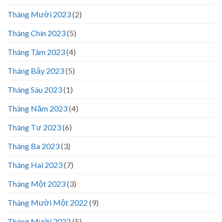
Tháng Mười 2023
(2)
Tháng Chín 2023
(5)
Tháng Tám 2023
(4)
Tháng Bảy 2023
(5)
Tháng Sáu 2023
(1)
Tháng Năm 2023
(4)
Tháng Tư 2023
(6)
Tháng Ba 2023
(3)
Tháng Hai 2023
(7)
Tháng Một 2023
(3)
Tháng Mười Một 2022
(9)
Tháng Mười 2022
(5)