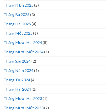
Tháng Năm 2025
(2)
Tháng Ba 2025
(3)
Tháng Hai 2025
(4)
Tháng Một 2025
(1)
Tháng Mười Hai 2024
(8)
Tháng Mười Một 2024
(1)
Tháng Sáu 2024
(2)
Tháng Năm 2024
(1)
Tháng Tư 2024
(4)
Tháng Hai 2024
(2)
Tháng Mười Hai 2023
(1)
Tháng Mười Một 2023
(2)