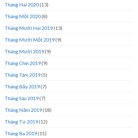
Tháng Hai 2020
(13)
Tháng Một 2020
(8)
Tháng Mười Hai 2019
(13)
Tháng Mười Một 2019
(9)
Tháng Mười 2019
(9)
Tháng Chín 2019
(9)
Tháng Tám 2019
(5)
Tháng Bảy 2019
(7)
Tháng Sáu 2019
(7)
Tháng Năm 2019
(18)
Tháng Tư 2019
(12)
Tháng Ba 2019
(11)