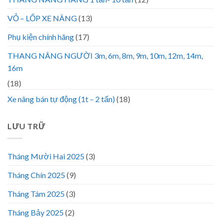
VỎ – LỐP XE NÂNG
(13)
Phụ kiện chính hãng
(17)
THANG NÂNG NGƯỜI 3m, 6m, 8m, 9m, 10m, 12m, 14m,
16m
(18)
Xe nâng bán tự động (1t – 2 tấn)
(18)
LƯU TRỮ
Tháng Mười Hai 2025
(3)
Tháng Chín 2025
(9)
Tháng Tám 2025
(3)
Tháng Bảy 2025
(2)