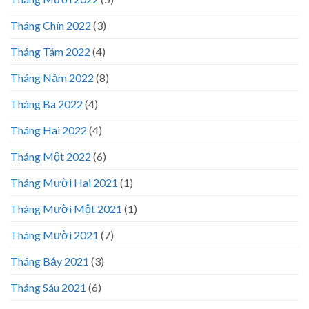
Tháng Chín 2022
(3)
Tháng Tám 2022
(4)
Tháng Năm 2022
(8)
Tháng Ba 2022
(4)
Tháng Hai 2022
(4)
Tháng Một 2022
(6)
Tháng Mười Hai 2021
(1)
Tháng Mười Một 2021
(1)
Tháng Mười 2021
(7)
Tháng Bảy 2021
(3)
Tháng Sáu 2021
(6)