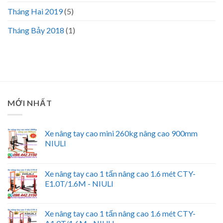
Tháng Hai 2019
(5)
Tháng Bảy 2018
(1)
MỚI NHẤT
Xe nâng tay cao mini 260kg nâng cao 900mm
NIULI
Xe nâng tay cao 1 tấn nâng cao 1.6 mét CTY-
E1.0T/1.6M - NIULI
Xe nâng tay cao 1 tấn nâng cao 1.6 mét CTY-