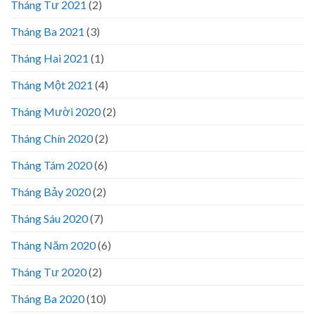
Tháng Tư 2021
(2)
Tháng Ba 2021
(3)
Tháng Hai 2021
(1)
Tháng Một 2021
(4)
Tháng Mười 2020
(2)
Tháng Chín 2020
(2)
Tháng Tám 2020
(6)
Tháng Bảy 2020
(2)
Tháng Sáu 2020
(7)
Tháng Năm 2020
(6)
Tháng Tư 2020
(2)
Tháng Ba 2020
(10)