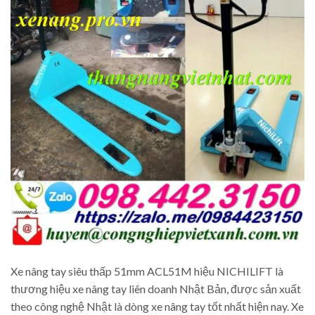
Xe nâng tay siêu thấp 51mm ACL51M hiệu NICHILIFT là
thương hiệu xe nâng tay liên doanh Nhật Bản, được sản xuất
theo công nghệ Nhật là dòng xe nâng tay tốt nhất hiện nay. Xe