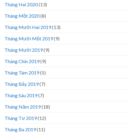
Tháng Hai 2020
(13)
Tháng Một 2020
(8)
Tháng Mười Hai 2019
(13)
Tháng Mười Một 2019
(9)
Tháng Mười 2019
(9)
Tháng Chín 2019
(9)
Tháng Tám 2019
(5)
Tháng Bảy 2019
(7)
Tháng Sáu 2019
(7)
Tháng Năm 2019
(18)
Tháng Tư 2019
(12)
Tháng Ba 2019
(11)