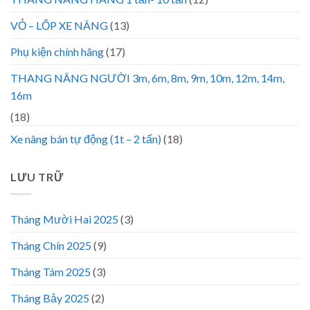
VỎ – LỐP XE NÂNG
(13)
Phụ kiện chính hãng
(17)
THANG NÂNG NGƯỜI 3m, 6m, 8m, 9m, 10m, 12m, 14m,
16m
(18)
Xe nâng bán tự động (1t – 2 tấn)
(18)
LƯU TRỮ
Tháng Mười Hai 2025
(3)
Tháng Chín 2025
(9)
Tháng Tám 2025
(3)
Tháng Bảy 2025
(2)