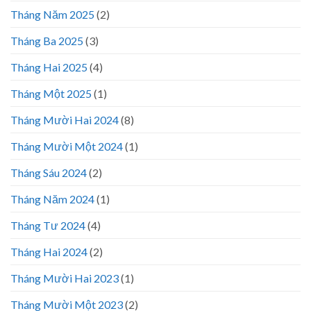
Tháng Năm 2025
(2)
Tháng Ba 2025
(3)
Tháng Hai 2025
(4)
Tháng Một 2025
(1)
Tháng Mười Hai 2024
(8)
Tháng Mười Một 2024
(1)
Tháng Sáu 2024
(2)
Tháng Năm 2024
(1)
Tháng Tư 2024
(4)
Tháng Hai 2024
(2)
Tháng Mười Hai 2023
(1)
Tháng Mười Một 2023
(2)