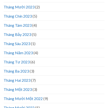
Tháng Mười 2023
(2)
Tháng Chín 2023
(5)
Tháng Tám 2023
(4)
Tháng Bảy 2023
(5)
Tháng Sáu 2023
(1)
Tháng Năm 2023
(4)
Tháng Tư 2023
(6)
Tháng Ba 2023
(3)
Tháng Hai 2023
(7)
Tháng Một 2023
(3)
Tháng Mười Một 2022
(9)
Tháng Mười 2022
(5)