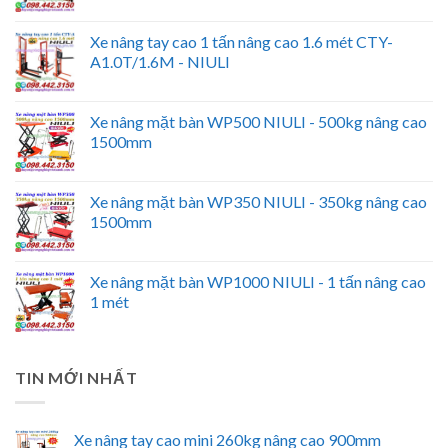
Xe nâng tay cao 1 tấn nâng cao 1.6 mét CTY-
A1.0T/1.6M - NIULI
Xe nâng mặt bàn WP500 NIULI - 500kg nâng cao
1500mm
Xe nâng mặt bàn WP350 NIULI - 350kg nâng cao
1500mm
Xe nâng mặt bàn WP1000 NIULI - 1 tấn nâng cao
1 mét
TIN MỚI NHẤT
Xe nâng tay cao mini 260kg nâng cao 900mm