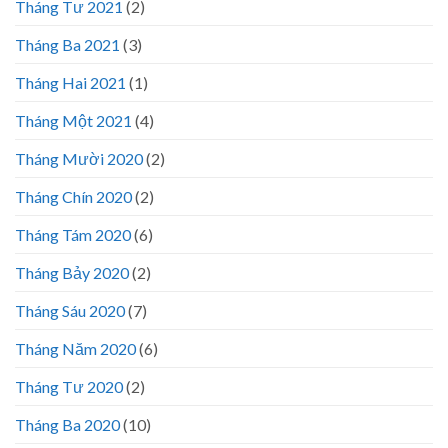
Tháng Tư 2021
(2)
Tháng Ba 2021
(3)
Tháng Hai 2021
(1)
Tháng Một 2021
(4)
Tháng Mười 2020
(2)
Tháng Chín 2020
(2)
Tháng Tám 2020
(6)
Tháng Bảy 2020
(2)
Tháng Sáu 2020
(7)
Tháng Năm 2020
(6)
Tháng Tư 2020
(2)
Tháng Ba 2020
(10)