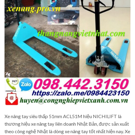
Xe nâng tay siêu thấp 51mm ACL51M hiệu NICHILIFT là
thương hiệu xe nâng tay liên doanh Nhật Bản, được sản xuất
theo công nghệ Nhật là dòng xe nâng tay tốt nhất hiện nay. Xe