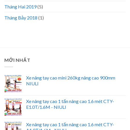
Tháng Hai 2019
(5)
Tháng Bảy 2018
(1)
MỚI NHẤT
Xe nâng tay cao mini 260kg nâng cao 900mm
NIULI
Xe nâng tay cao 1 tấn nâng cao 1.6 mét CTY-
E1.0T/1.6M - NIULI
Xe nâng tay cao 1 tấn nâng cao 1.6 mét CTY-