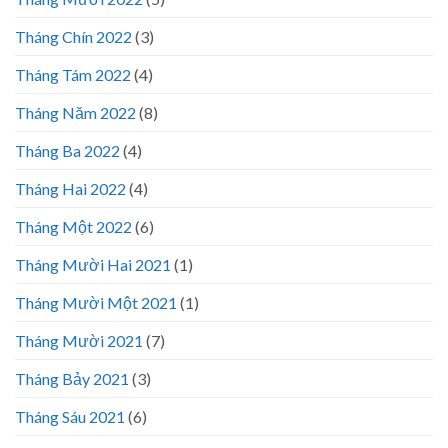
Tháng Chín 2022
(3)
Tháng Tám 2022
(4)
Tháng Năm 2022
(8)
Tháng Ba 2022
(4)
Tháng Hai 2022
(4)
Tháng Một 2022
(6)
Tháng Mười Hai 2021
(1)
Tháng Mười Một 2021
(1)
Tháng Mười 2021
(7)
Tháng Bảy 2021
(3)
Tháng Sáu 2021
(6)