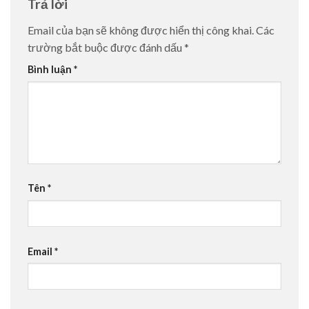
Trả lời
Email của bạn sẽ không được hiển thị công khai.
Các
trường bắt buộc được đánh dấu
*
Bình luận
*
Tên
*
Email
*