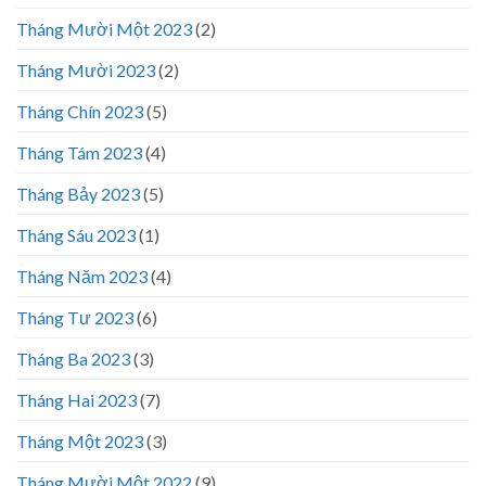
Tháng Mười Một 2023
(2)
Tháng Mười 2023
(2)
Tháng Chín 2023
(5)
Tháng Tám 2023
(4)
Tháng Bảy 2023
(5)
Tháng Sáu 2023
(1)
Tháng Năm 2023
(4)
Tháng Tư 2023
(6)
Tháng Ba 2023
(3)
Tháng Hai 2023
(7)
Tháng Một 2023
(3)
Tháng Mười Một 2022
(9)