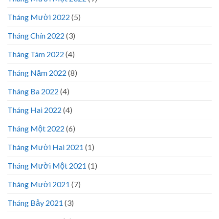
Tháng Mười 2022
(5)
Tháng Chín 2022
(3)
Tháng Tám 2022
(4)
Tháng Năm 2022
(8)
Tháng Ba 2022
(4)
Tháng Hai 2022
(4)
Tháng Một 2022
(6)
Tháng Mười Hai 2021
(1)
Tháng Mười Một 2021
(1)
Tháng Mười 2021
(7)
Tháng Bảy 2021
(3)