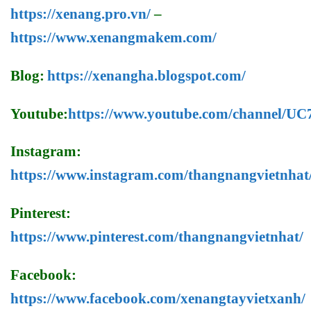
https://xenang.pro.vn/
–
https://www.xenangmakem.com/
Blog:
https://xenangha.blogspot.com/
Youtube:
https://www.youtube.com/channel/
Instagram:
https://www.instagram.com/thangnangvietnhat
Pinterest:
https://www.pinterest.com/thangnangvietnhat/
Facebook:
https://www.facebook.com/xenangtayvietxanh/