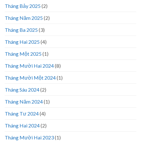
Tháng Bảy 2025
(2)
Tháng Năm 2025
(2)
Tháng Ba 2025
(3)
Tháng Hai 2025
(4)
Tháng Một 2025
(1)
Tháng Mười Hai 2024
(8)
Tháng Mười Một 2024
(1)
Tháng Sáu 2024
(2)
Tháng Năm 2024
(1)
Tháng Tư 2024
(4)
Tháng Hai 2024
(2)
Tháng Mười Hai 2023
(1)