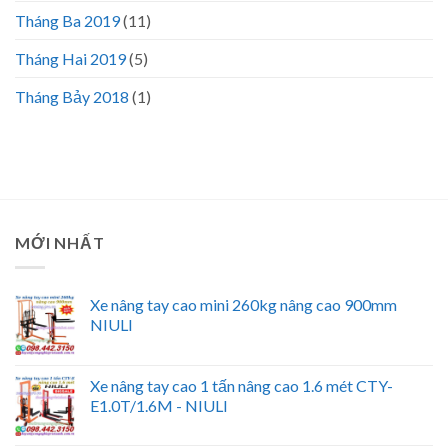
Tháng Ba 2019
(11)
Tháng Hai 2019
(5)
Tháng Bảy 2018
(1)
MỚI NHẤT
Xe nâng tay cao mini 260kg nâng cao 900mm
NIULI
Xe nâng tay cao 1 tấn nâng cao 1.6 mét CTY-
E1.0T/1.6M - NIULI