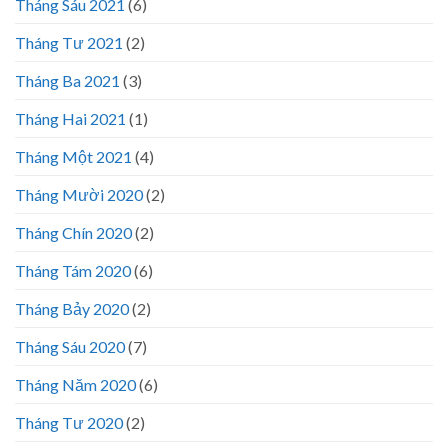
Tháng Sáu 2021
(6)
Tháng Tư 2021
(2)
Tháng Ba 2021
(3)
Tháng Hai 2021
(1)
Tháng Một 2021
(4)
Tháng Mười 2020
(2)
Tháng Chín 2020
(2)
Tháng Tám 2020
(6)
Tháng Bảy 2020
(2)
Tháng Sáu 2020
(7)
Tháng Năm 2020
(6)
Tháng Tư 2020
(2)