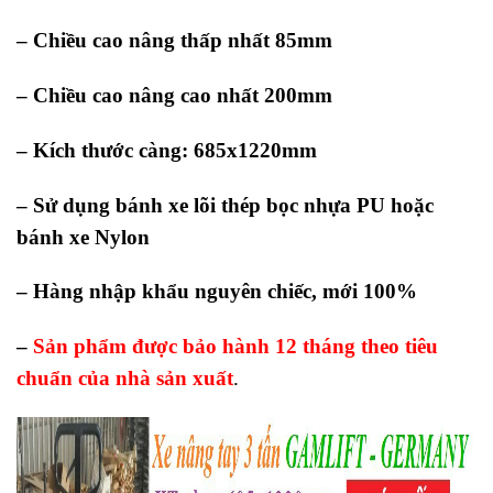
– Chiều cao nâng thấp nhất 85mm
– Chiều cao nâng cao nhất 200mm
– Kích thước càng: 685x1220mm
– Sử dụng bánh xe lõi thép bọc nhựa PU hoặc
bánh xe Nylon
– Hàng nhập khẩu nguyên chiếc, mới 100%
–
Sản phẩm được bảo hành 12 tháng theo tiêu
chuẩn của nhà sản xuất
.