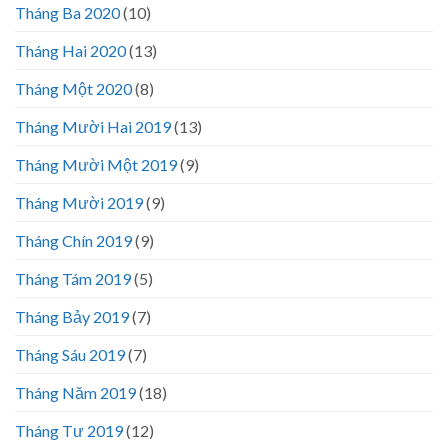
Tháng Ba 2020
(10)
Tháng Hai 2020
(13)
Tháng Một 2020
(8)
Tháng Mười Hai 2019
(13)
Tháng Mười Một 2019
(9)
Tháng Mười 2019
(9)
Tháng Chín 2019
(9)
Tháng Tám 2019
(5)
Tháng Bảy 2019
(7)
Tháng Sáu 2019
(7)
Tháng Năm 2019
(18)
Tháng Tư 2019
(12)