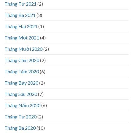
Tháng Tư 2021
(2)
Tháng Ba 2021
(3)
Tháng Hai 2021
(1)
Tháng Một 2021
(4)
Tháng Mười 2020
(2)
Tháng Chín 2020
(2)
Tháng Tám 2020
(6)
Tháng Bảy 2020
(2)
Tháng Sáu 2020
(7)
Tháng Năm 2020
(6)
Tháng Tư 2020
(2)
Tháng Ba 2020
(10)