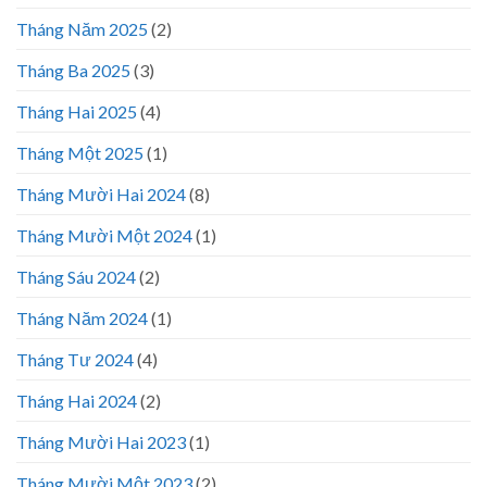
Tháng Năm 2025
(2)
Tháng Ba 2025
(3)
Tháng Hai 2025
(4)
Tháng Một 2025
(1)
Tháng Mười Hai 2024
(8)
Tháng Mười Một 2024
(1)
Tháng Sáu 2024
(2)
Tháng Năm 2024
(1)
Tháng Tư 2024
(4)
Tháng Hai 2024
(2)
Tháng Mười Hai 2023
(1)
Tháng Mười Một 2023
(2)