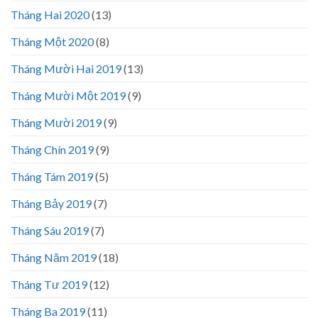
Tháng Hai 2020
(13)
Tháng Một 2020
(8)
Tháng Mười Hai 2019
(13)
Tháng Mười Một 2019
(9)
Tháng Mười 2019
(9)
Tháng Chín 2019
(9)
Tháng Tám 2019
(5)
Tháng Bảy 2019
(7)
Tháng Sáu 2019
(7)
Tháng Năm 2019
(18)
Tháng Tư 2019
(12)
Tháng Ba 2019
(11)