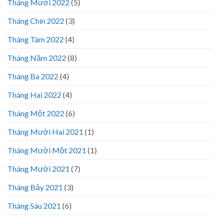
Tháng Mười 2022
(5)
Tháng Chín 2022
(3)
Tháng Tám 2022
(4)
Tháng Năm 2022
(8)
Tháng Ba 2022
(4)
Tháng Hai 2022
(4)
Tháng Một 2022
(6)
Tháng Mười Hai 2021
(1)
Tháng Mười Một 2021
(1)
Tháng Mười 2021
(7)
Tháng Bảy 2021
(3)
Tháng Sáu 2021
(6)