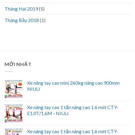
Tháng Hai 2019
(5)
Tháng Bảy 2018
(1)
MỚI NHẤT
Xe nâng tay cao mini 260kg nâng cao 900mm
NIULI
Xe nâng tay cao 1 tấn nâng cao 1.6 mét CTY-
E1.0T/1.6M - NIULI
Xe nâng tay cao 1 tấn nâng cao 1.6 mét CTY-