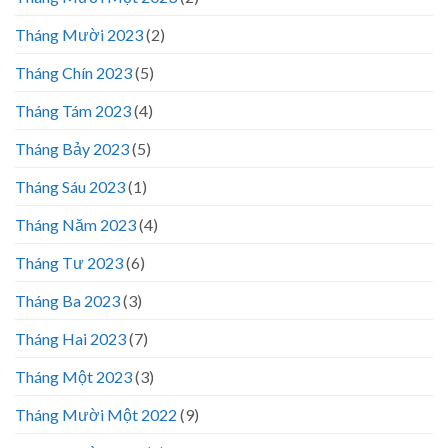
Tháng Mười 2023
(2)
Tháng Chín 2023
(5)
Tháng Tám 2023
(4)
Tháng Bảy 2023
(5)
Tháng Sáu 2023
(1)
Tháng Năm 2023
(4)
Tháng Tư 2023
(6)
Tháng Ba 2023
(3)
Tháng Hai 2023
(7)
Tháng Một 2023
(3)
Tháng Mười Một 2022
(9)