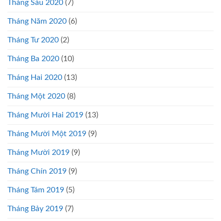
Tháng Sáu 2020
(7)
Tháng Năm 2020
(6)
Tháng Tư 2020
(2)
Tháng Ba 2020
(10)
Tháng Hai 2020
(13)
Tháng Một 2020
(8)
Tháng Mười Hai 2019
(13)
Tháng Mười Một 2019
(9)
Tháng Mười 2019
(9)
Tháng Chín 2019
(9)
Tháng Tám 2019
(5)
Tháng Bảy 2019
(7)