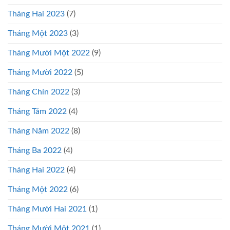
Tháng Hai 2023
(7)
Tháng Một 2023
(3)
Tháng Mười Một 2022
(9)
Tháng Mười 2022
(5)
Tháng Chín 2022
(3)
Tháng Tám 2022
(4)
Tháng Năm 2022
(8)
Tháng Ba 2022
(4)
Tháng Hai 2022
(4)
Tháng Một 2022
(6)
Tháng Mười Hai 2021
(1)
Tháng Mười Một 2021
(1)