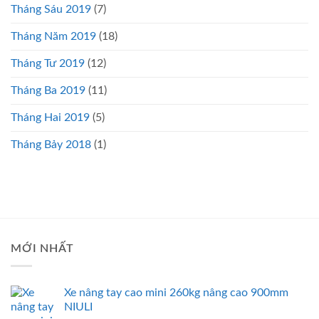
Tháng Sáu 2019
(7)
Tháng Năm 2019
(18)
Tháng Tư 2019
(12)
Tháng Ba 2019
(11)
Tháng Hai 2019
(5)
Tháng Bảy 2018
(1)
MỚI NHẤT
Xe nâng tay cao mini 260kg nâng cao 900mm
NIULI