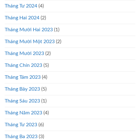
Tháng Tư 2024
(4)
Tháng Hai 2024
(2)
Tháng Mười Hai 2023
(1)
Tháng Mười Một 2023
(2)
Tháng Mười 2023
(2)
Tháng Chín 2023
(5)
Tháng Tám 2023
(4)
Tháng Bảy 2023
(5)
Tháng Sáu 2023
(1)
Tháng Năm 2023
(4)
Tháng Tư 2023
(6)
Tháng Ba 2023
(3)