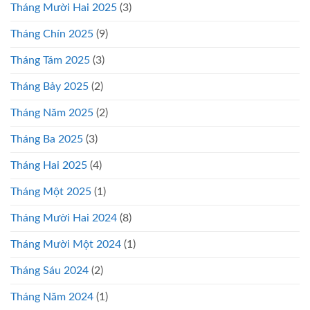
Tháng Mười Hai 2025
(3)
Tháng Chín 2025
(9)
Tháng Tám 2025
(3)
Tháng Bảy 2025
(2)
Tháng Năm 2025
(2)
Tháng Ba 2025
(3)
Tháng Hai 2025
(4)
Tháng Một 2025
(1)
Tháng Mười Hai 2024
(8)
Tháng Mười Một 2024
(1)
Tháng Sáu 2024
(2)
Tháng Năm 2024
(1)