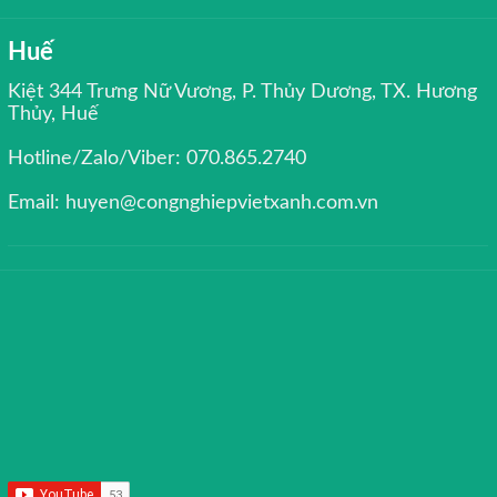
Huế
Kiệt 344 Trưng Nữ Vương, P. Thủy Dương, TX. Hương
Thủy, Huế
Hotline/Zalo/Viber: 070.865.2740
Email: huyen@congnghiepvietxanh.com.vn