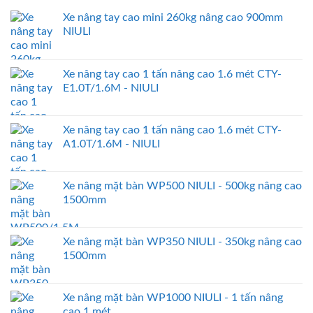
Xe nâng tay cao mini 260kg nâng cao 900mm
NIULI
Xe nâng tay cao 1 tấn nâng cao 1.6 mét CTY-
E1.0T/1.6M - NIULI
Xe nâng tay cao 1 tấn nâng cao 1.6 mét CTY-
A1.0T/1.6M - NIULI
Xe nâng mặt bàn WP500 NIULI - 500kg nâng cao
1500mm
Xe nâng mặt bàn WP350 NIULI - 350kg nâng cao
1500mm
Xe nâng mặt bàn WP1000 NIULI - 1 tấn nâng
cao 1 mét