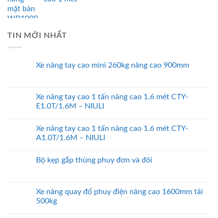
TIN MỚI NHẤT
Xe nâng tay cao mini 260kg nâng cao 900mm
Xe nâng tay cao 1 tấn nâng cao 1.6 mét CTY-
E1.0T/1.6M – NIULI
Xe nâng tay cao 1 tấn nâng cao 1.6 mét CTY-
A1.0T/1.6M – NIULI
Bộ kẹp gắp thùng phuy đơn và đôi
Xe nâng quay đổ phuy điện nâng cao 1600mm tải
500kg