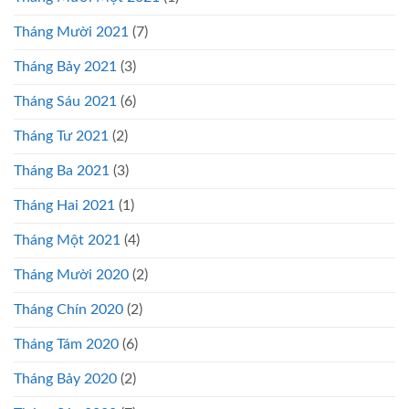
Tháng Mười 2021
(7)
Tháng Bảy 2021
(3)
Tháng Sáu 2021
(6)
Tháng Tư 2021
(2)
Tháng Ba 2021
(3)
Tháng Hai 2021
(1)
Tháng Một 2021
(4)
Tháng Mười 2020
(2)
Tháng Chín 2020
(2)
Tháng Tám 2020
(6)
Tháng Bảy 2020
(2)