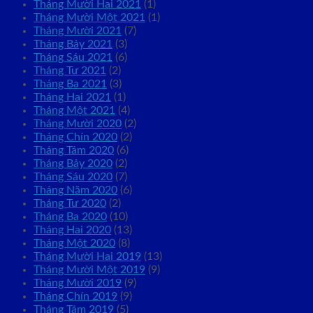
Tháng Mười Hai 2021
(1)
Tháng Mười Một 2021
(1)
Tháng Mười 2021
(7)
Tháng Bảy 2021
(3)
Tháng Sáu 2021
(6)
Tháng Tư 2021
(2)
Tháng Ba 2021
(3)
Tháng Hai 2021
(1)
Tháng Một 2021
(4)
Tháng Mười 2020
(2)
Tháng Chín 2020
(2)
Tháng Tám 2020
(6)
Tháng Bảy 2020
(2)
Tháng Sáu 2020
(7)
Tháng Năm 2020
(6)
Tháng Tư 2020
(2)
Tháng Ba 2020
(10)
Tháng Hai 2020
(13)
Tháng Một 2020
(8)
Tháng Mười Hai 2019
(13)
Tháng Mười Một 2019
(9)
Tháng Mười 2019
(9)
Tháng Chín 2019
(9)
Tháng Tám 2019
(5)