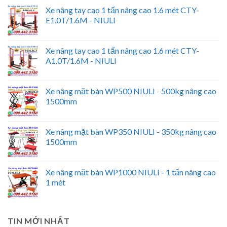
Xe nâng tay cao 1 tấn nâng cao 1.6 mét CTY-
E1.0T/1.6M - NIULI
Xe nâng tay cao 1 tấn nâng cao 1.6 mét CTY-
A1.0T/1.6M - NIULI
Xe nâng mặt bàn WP500 NIULI - 500kg nâng cao
1500mm
Xe nâng mặt bàn WP350 NIULI - 350kg nâng cao
1500mm
Xe nâng mặt bàn WP1000 NIULI - 1 tấn nâng cao
1 mét
TIN MỚI NHẤT