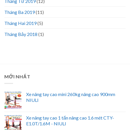
Tháng Tư 2019
(12)
Tháng Ba 2019
(11)
Tháng Hai 2019
(5)
Tháng Bảy 2018
(1)
MỚI NHẤT
Xe nâng tay cao mini 260kg nâng cao 900mm
NIULI
Xe nâng tay cao 1 tấn nâng cao 1.6 mét CTY-
E1.0T/1.6M - NIULI