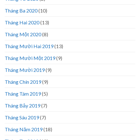
Tháng Ba 2020
(10)
Tháng Hai 2020
(13)
Tháng Một 2020
(8)
Tháng Mười Hai 2019
(13)
Tháng Mười Một 2019
(9)
Tháng Mười 2019
(9)
Tháng Chín 2019
(9)
Tháng Tám 2019
(5)
Tháng Bảy 2019
(7)
Tháng Sáu 2019
(7)
Tháng Năm 2019
(18)