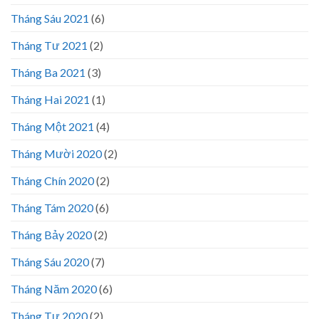
Tháng Sáu 2021
(6)
Tháng Tư 2021
(2)
Tháng Ba 2021
(3)
Tháng Hai 2021
(1)
Tháng Một 2021
(4)
Tháng Mười 2020
(2)
Tháng Chín 2020
(2)
Tháng Tám 2020
(6)
Tháng Bảy 2020
(2)
Tháng Sáu 2020
(7)
Tháng Năm 2020
(6)
Tháng Tư 2020
(2)