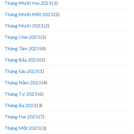
Tháng Mười Hai 2023
(1)
Tháng Mười Một 2023
(2)
Tháng Mười 2023
(2)
Tháng Chín 2023
(5)
Tháng Tám 2023
(4)
Tháng Bảy 2023
(5)
Tháng Sáu 2023
(1)
Tháng Năm 2023
(4)
Tháng Tư 2023
(6)
Tháng Ba 2023
(3)
Tháng Hai 2023
(7)
Tháng Một 2023
(3)