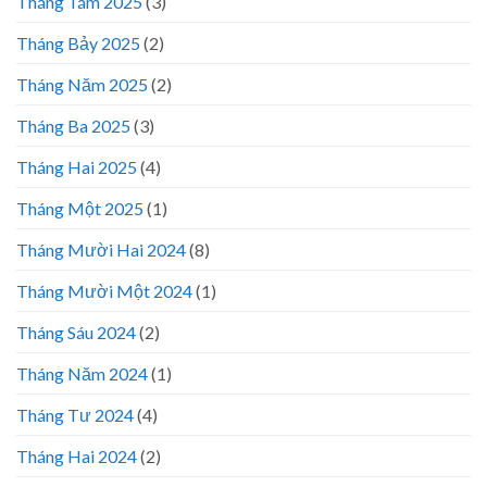
Tháng Tám 2025
(3)
Tháng Bảy 2025
(2)
Tháng Năm 2025
(2)
Tháng Ba 2025
(3)
Tháng Hai 2025
(4)
Tháng Một 2025
(1)
Tháng Mười Hai 2024
(8)
Tháng Mười Một 2024
(1)
Tháng Sáu 2024
(2)
Tháng Năm 2024
(1)
Tháng Tư 2024
(4)
Tháng Hai 2024
(2)