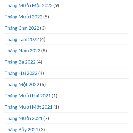
Tháng Mười Một 2022
(9)
Tháng Mười 2022
(5)
Tháng Chín 2022
(3)
Tháng Tám 2022
(4)
Tháng Năm 2022
(8)
Tháng Ba 2022
(4)
Tháng Hai 2022
(4)
Tháng Một 2022
(6)
Tháng Mười Hai 2021
(1)
Tháng Mười Một 2021
(1)
Tháng Mười 2021
(7)
Tháng Bảy 2021
(3)