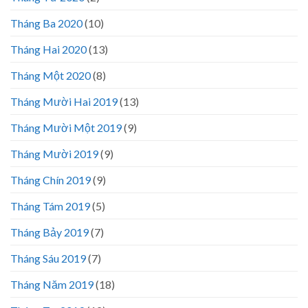
Tháng Ba 2020
(10)
Tháng Hai 2020
(13)
Tháng Một 2020
(8)
Tháng Mười Hai 2019
(13)
Tháng Mười Một 2019
(9)
Tháng Mười 2019
(9)
Tháng Chín 2019
(9)
Tháng Tám 2019
(5)
Tháng Bảy 2019
(7)
Tháng Sáu 2019
(7)
Tháng Năm 2019
(18)