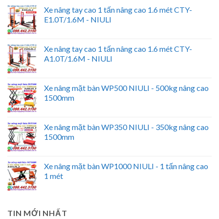
Xe nâng tay cao 1 tấn nâng cao 1.6 mét CTY-
E1.0T/1.6M - NIULI
Xe nâng tay cao 1 tấn nâng cao 1.6 mét CTY-
A1.0T/1.6M - NIULI
Xe nâng mặt bàn WP500 NIULI - 500kg nâng cao
1500mm
Xe nâng mặt bàn WP350 NIULI - 350kg nâng cao
1500mm
Xe nâng mặt bàn WP1000 NIULI - 1 tấn nâng cao
1 mét
TIN MỚI NHẤT