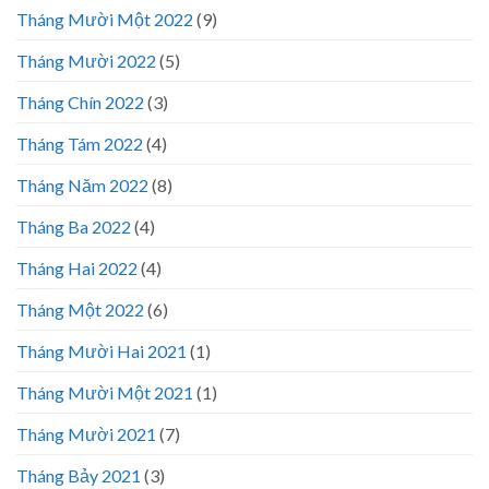
Tháng Mười Một 2022
(9)
Tháng Mười 2022
(5)
Tháng Chín 2022
(3)
Tháng Tám 2022
(4)
Tháng Năm 2022
(8)
Tháng Ba 2022
(4)
Tháng Hai 2022
(4)
Tháng Một 2022
(6)
Tháng Mười Hai 2021
(1)
Tháng Mười Một 2021
(1)
Tháng Mười 2021
(7)
Tháng Bảy 2021
(3)