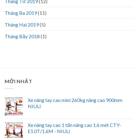
Tháng Tư 2019
(12)
Tháng Ba 2019
(11)
Tháng Hai 2019
(5)
Tháng Bảy 2018
(1)
MỚI NHẤT
Xe nâng tay cao mini 260kg nâng cao 900mm
NIULI
Xe nâng tay cao 1 tấn nâng cao 1.6 mét CTY-
E1.0T/1.6M - NIULI