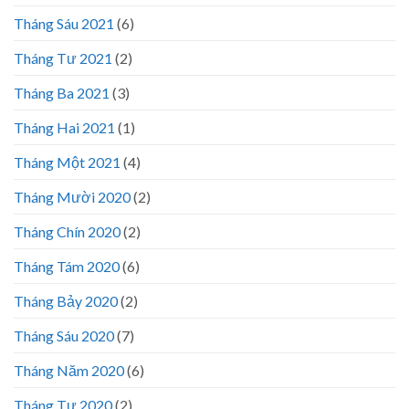
Tháng Sáu 2021
(6)
Tháng Tư 2021
(2)
Tháng Ba 2021
(3)
Tháng Hai 2021
(1)
Tháng Một 2021
(4)
Tháng Mười 2020
(2)
Tháng Chín 2020
(2)
Tháng Tám 2020
(6)
Tháng Bảy 2020
(2)
Tháng Sáu 2020
(7)
Tháng Năm 2020
(6)
Tháng Tư 2020
(2)