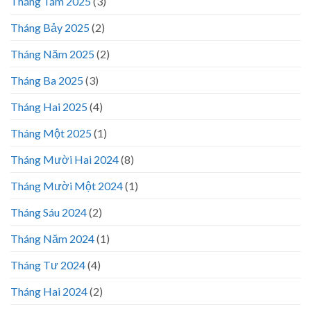
Tháng Tám 2025
(3)
Tháng Bảy 2025
(2)
Tháng Năm 2025
(2)
Tháng Ba 2025
(3)
Tháng Hai 2025
(4)
Tháng Một 2025
(1)
Tháng Mười Hai 2024
(8)
Tháng Mười Một 2024
(1)
Tháng Sáu 2024
(2)
Tháng Năm 2024
(1)
Tháng Tư 2024
(4)
Tháng Hai 2024
(2)