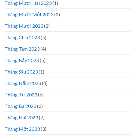
Tháng Mười Hai 2023
(1)
Tháng Mười Một 2023
(2)
Tháng Mười 2023
(2)
Tháng Chín 2023
(5)
Tháng Tám 2023
(4)
Tháng Bảy 2023
(5)
Tháng Sáu 2023
(1)
Tháng Năm 2023
(4)
Tháng Tư 2023
(6)
Tháng Ba 2023
(3)
Tháng Hai 2023
(7)
Tháng Một 2023
(3)