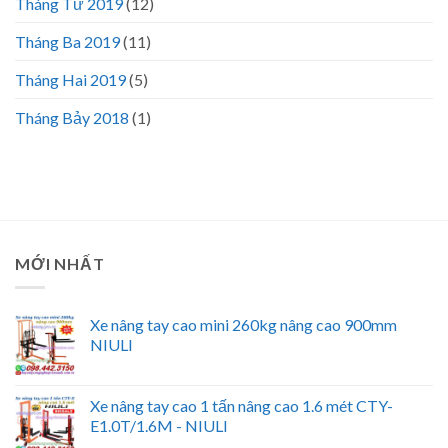
Tháng Tư 2019
(12)
Tháng Ba 2019
(11)
Tháng Hai 2019
(5)
Tháng Bảy 2018
(1)
MỚI NHẤT
Xe nâng tay cao mini 260kg nâng cao 900mm
NIULI
Xe nâng tay cao 1 tấn nâng cao 1.6 mét CTY-
E1.0T/1.6M - NIULI