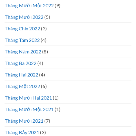
Tháng Mười Một 2022
(9)
Tháng Mười 2022
(5)
Tháng Chín 2022
(3)
Tháng Tám 2022
(4)
Tháng Năm 2022
(8)
Tháng Ba 2022
(4)
Tháng Hai 2022
(4)
Tháng Một 2022
(6)
Tháng Mười Hai 2021
(1)
Tháng Mười Một 2021
(1)
Tháng Mười 2021
(7)
Tháng Bảy 2021
(3)