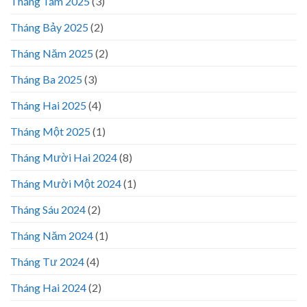
Tháng Tám 2025
(3)
Tháng Bảy 2025
(2)
Tháng Năm 2025
(2)
Tháng Ba 2025
(3)
Tháng Hai 2025
(4)
Tháng Một 2025
(1)
Tháng Mười Hai 2024
(8)
Tháng Mười Một 2024
(1)
Tháng Sáu 2024
(2)
Tháng Năm 2024
(1)
Tháng Tư 2024
(4)
Tháng Hai 2024
(2)