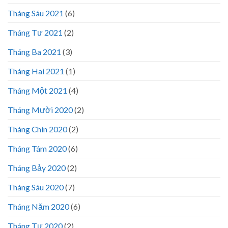
Tháng Sáu 2021
(6)
Tháng Tư 2021
(2)
Tháng Ba 2021
(3)
Tháng Hai 2021
(1)
Tháng Một 2021
(4)
Tháng Mười 2020
(2)
Tháng Chín 2020
(2)
Tháng Tám 2020
(6)
Tháng Bảy 2020
(2)
Tháng Sáu 2020
(7)
Tháng Năm 2020
(6)
Tháng Tư 2020
(2)