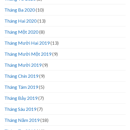
Tháng Ba 2020
(10)
Tháng Hai 2020
(13)
Tháng Một 2020
(8)
Tháng Mười Hai 2019
(13)
Tháng Mười Một 2019
(9)
Tháng Mười 2019
(9)
Tháng Chín 2019
(9)
Tháng Tám 2019
(5)
Tháng Bảy 2019
(7)
Tháng Sáu 2019
(7)
Tháng Năm 2019
(18)