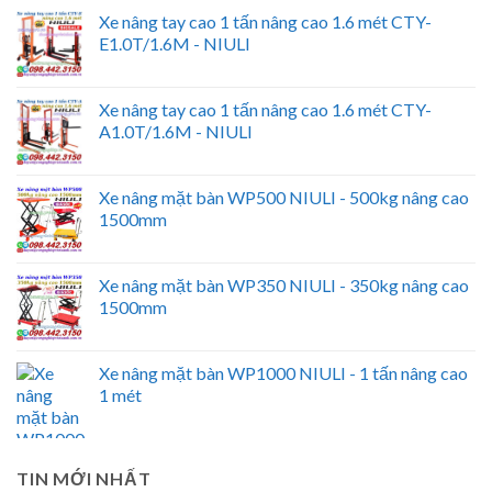
Xe nâng tay cao 1 tấn nâng cao 1.6 mét CTY-
E1.0T/1.6M - NIULI
Xe nâng tay cao 1 tấn nâng cao 1.6 mét CTY-
A1.0T/1.6M - NIULI
Xe nâng mặt bàn WP500 NIULI - 500kg nâng cao
1500mm
Xe nâng mặt bàn WP350 NIULI - 350kg nâng cao
1500mm
Xe nâng mặt bàn WP1000 NIULI - 1 tấn nâng cao
1 mét
TIN MỚI NHẤT