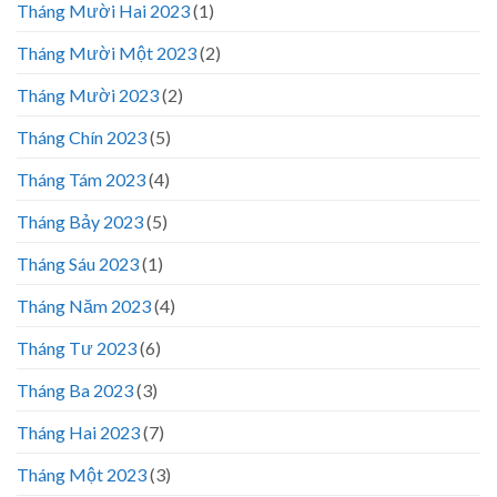
Tháng Mười Hai 2023
(1)
Tháng Mười Một 2023
(2)
Tháng Mười 2023
(2)
Tháng Chín 2023
(5)
Tháng Tám 2023
(4)
Tháng Bảy 2023
(5)
Tháng Sáu 2023
(1)
Tháng Năm 2023
(4)
Tháng Tư 2023
(6)
Tháng Ba 2023
(3)
Tháng Hai 2023
(7)
Tháng Một 2023
(3)