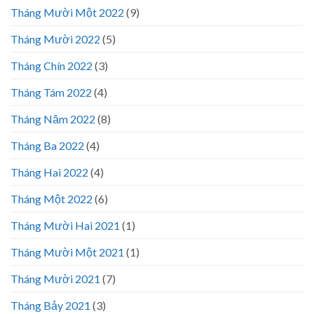
Tháng Mười Một 2022
(9)
Tháng Mười 2022
(5)
Tháng Chín 2022
(3)
Tháng Tám 2022
(4)
Tháng Năm 2022
(8)
Tháng Ba 2022
(4)
Tháng Hai 2022
(4)
Tháng Một 2022
(6)
Tháng Mười Hai 2021
(1)
Tháng Mười Một 2021
(1)
Tháng Mười 2021
(7)
Tháng Bảy 2021
(3)