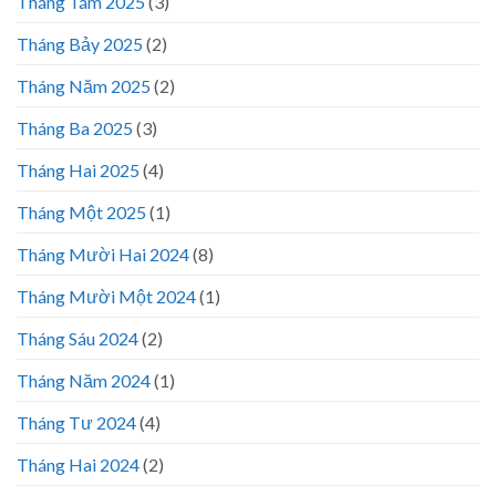
Tháng Tám 2025
(3)
Tháng Bảy 2025
(2)
Tháng Năm 2025
(2)
Tháng Ba 2025
(3)
Tháng Hai 2025
(4)
Tháng Một 2025
(1)
Tháng Mười Hai 2024
(8)
Tháng Mười Một 2024
(1)
Tháng Sáu 2024
(2)
Tháng Năm 2024
(1)
Tháng Tư 2024
(4)
Tháng Hai 2024
(2)