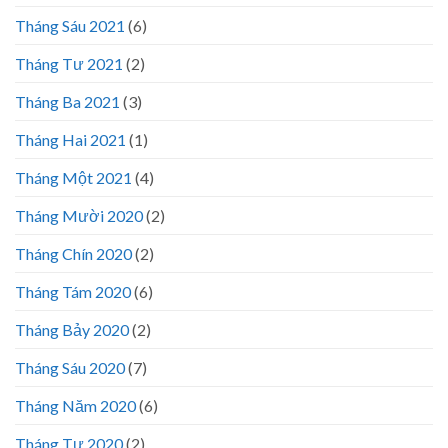
Tháng Sáu 2021
(6)
Tháng Tư 2021
(2)
Tháng Ba 2021
(3)
Tháng Hai 2021
(1)
Tháng Một 2021
(4)
Tháng Mười 2020
(2)
Tháng Chín 2020
(2)
Tháng Tám 2020
(6)
Tháng Bảy 2020
(2)
Tháng Sáu 2020
(7)
Tháng Năm 2020
(6)
Tháng Tư 2020
(2)