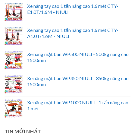
Xe nâng tay cao 1 tấn nâng cao 1.6 mét CTY-
E1.0T/1.6M - NIULI
Xe nâng tay cao 1 tấn nâng cao 1.6 mét CTY-
A1.0T/1.6M - NIULI
Xe nâng mặt bàn WP500 NIULI - 500kg nâng cao
1500mm
Xe nâng mặt bàn WP350 NIULI - 350kg nâng cao
1500mm
Xe nâng mặt bàn WP1000 NIULI - 1 tấn nâng cao
1 mét
TIN MỚI NHẤT