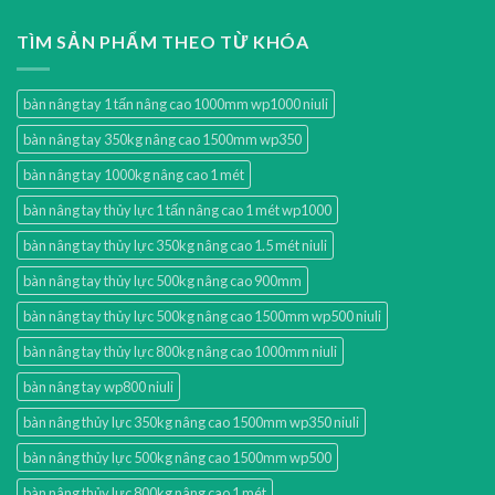
TÌM SẢN PHẨM THEO TỪ KHÓA
bàn nâng tay 1 tấn nâng cao 1000mm wp1000 niuli
bàn nâng tay 350kg nâng cao 1500mm wp350
bàn nâng tay 1000kg nâng cao 1 mét
bàn nâng tay thủy lực 1 tấn nâng cao 1 mét wp1000
bàn nâng tay thủy lực 350kg nâng cao 1.5 mét niuli
bàn nâng tay thủy lực 500kg nâng cao 900mm
bàn nâng tay thủy lực 500kg nâng cao 1500mm wp500 niuli
bàn nâng tay thủy lực 800kg nâng cao 1000mm niuli
bàn nâng tay wp800 niuli
bàn nâng thủy lực 350kg nâng cao 1500mm wp350 niuli
bàn nâng thủy lực 500kg nâng cao 1500mm wp500
bàn nâng thủy lực 800kg nâng cao 1 mét