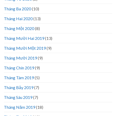
Tháng Ba 2020
(10)
Tháng Hai 2020
(13)
Tháng Một 2020
(8)
Tháng Mười Hai 2019
(13)
Tháng Mười Một 2019
(9)
Tháng Mười 2019
(9)
Tháng Chín 2019
(9)
Tháng Tám 2019
(5)
Tháng Bảy 2019
(7)
Tháng Sáu 2019
(7)
Tháng Năm 2019
(18)