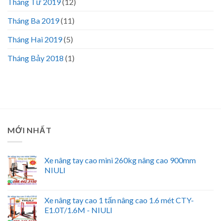
Tháng Tư 2019
(12)
Tháng Ba 2019
(11)
Tháng Hai 2019
(5)
Tháng Bảy 2018
(1)
MỚI NHẤT
Xe nâng tay cao mini 260kg nâng cao 900mm
NIULI
Xe nâng tay cao 1 tấn nâng cao 1.6 mét CTY-
E1.0T/1.6M - NIULI