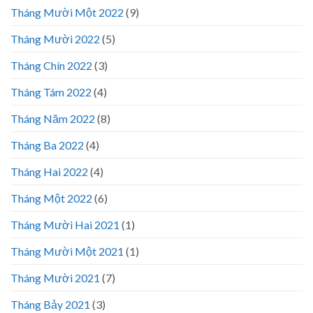
Tháng Mười Một 2022
(9)
Tháng Mười 2022
(5)
Tháng Chín 2022
(3)
Tháng Tám 2022
(4)
Tháng Năm 2022
(8)
Tháng Ba 2022
(4)
Tháng Hai 2022
(4)
Tháng Một 2022
(6)
Tháng Mười Hai 2021
(1)
Tháng Mười Một 2021
(1)
Tháng Mười 2021
(7)
Tháng Bảy 2021
(3)