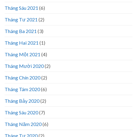
Tháng Sáu 2021
(6)
Tháng Tư 2021
(2)
Tháng Ba 2021
(3)
Tháng Hai 2021
(1)
Tháng Một 2021
(4)
Tháng Mười 2020
(2)
Tháng Chín 2020
(2)
Tháng Tám 2020
(6)
Tháng Bảy 2020
(2)
Tháng Sáu 2020
(7)
Tháng Năm 2020
(6)
Tháng Tư 2020
(2)