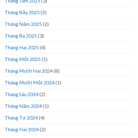
Tháng Tám 2025
(3)
Tháng Bảy 2025
(2)
Tháng Năm 2025
(2)
Tháng Ba 2025
(3)
Tháng Hai 2025
(4)
Tháng Một 2025
(1)
Tháng Mười Hai 2024
(8)
Tháng Mười Một 2024
(1)
Tháng Sáu 2024
(2)
Tháng Năm 2024
(1)
Tháng Tư 2024
(4)
Tháng Hai 2024
(2)