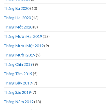
Tháng Ba 2020
(10)
Tháng Hai 2020
(13)
Tháng Một 2020
(8)
Tháng Mười Hai 2019
(13)
Tháng Mười Một 2019
(9)
Tháng Mười 2019
(9)
Tháng Chín 2019
(9)
Tháng Tám 2019
(5)
Tháng Bảy 2019
(7)
Tháng Sáu 2019
(7)
Tháng Năm 2019
(18)