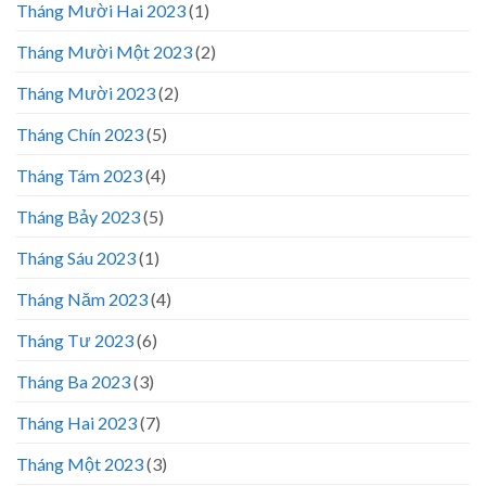
Tháng Mười Hai 2023
(1)
Tháng Mười Một 2023
(2)
Tháng Mười 2023
(2)
Tháng Chín 2023
(5)
Tháng Tám 2023
(4)
Tháng Bảy 2023
(5)
Tháng Sáu 2023
(1)
Tháng Năm 2023
(4)
Tháng Tư 2023
(6)
Tháng Ba 2023
(3)
Tháng Hai 2023
(7)
Tháng Một 2023
(3)