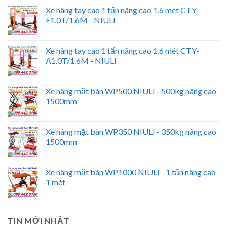
Xe nâng tay cao 1 tấn nâng cao 1.6 mét CTY-
E1.0T/1.6M - NIULI
Xe nâng tay cao 1 tấn nâng cao 1.6 mét CTY-
A1.0T/1.6M - NIULI
Xe nâng mặt bàn WP500 NIULI - 500kg nâng cao
1500mm
Xe nâng mặt bàn WP350 NIULI - 350kg nâng cao
1500mm
Xe nâng mặt bàn WP1000 NIULI - 1 tấn nâng cao
1 mét
TIN MỚI NHẤT