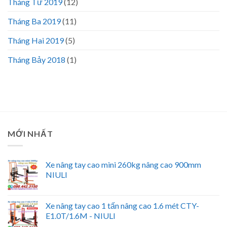
Tháng Tư 2019
(12)
Tháng Ba 2019
(11)
Tháng Hai 2019
(5)
Tháng Bảy 2018
(1)
MỚI NHẤT
Xe nâng tay cao mini 260kg nâng cao 900mm
NIULI
Xe nâng tay cao 1 tấn nâng cao 1.6 mét CTY-
E1.0T/1.6M - NIULI