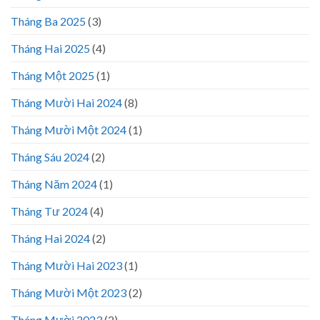
Tháng Ba 2025
(3)
Tháng Hai 2025
(4)
Tháng Một 2025
(1)
Tháng Mười Hai 2024
(8)
Tháng Mười Một 2024
(1)
Tháng Sáu 2024
(2)
Tháng Năm 2024
(1)
Tháng Tư 2024
(4)
Tháng Hai 2024
(2)
Tháng Mười Hai 2023
(1)
Tháng Mười Một 2023
(2)
Tháng Mười 2023
(2)