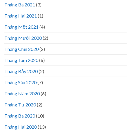
Tháng Ba 2021
(3)
Tháng Hai 2021
(1)
Tháng Một 2021
(4)
Tháng Mười 2020
(2)
Tháng Chín 2020
(2)
Tháng Tám 2020
(6)
Tháng Bảy 2020
(2)
Tháng Sáu 2020
(7)
Tháng Năm 2020
(6)
Tháng Tư 2020
(2)
Tháng Ba 2020
(10)
Tháng Hai 2020
(13)