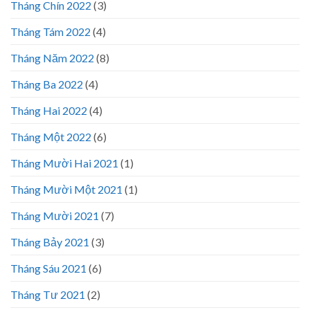
Tháng Chín 2022
(3)
Tháng Tám 2022
(4)
Tháng Năm 2022
(8)
Tháng Ba 2022
(4)
Tháng Hai 2022
(4)
Tháng Một 2022
(6)
Tháng Mười Hai 2021
(1)
Tháng Mười Một 2021
(1)
Tháng Mười 2021
(7)
Tháng Bảy 2021
(3)
Tháng Sáu 2021
(6)
Tháng Tư 2021
(2)