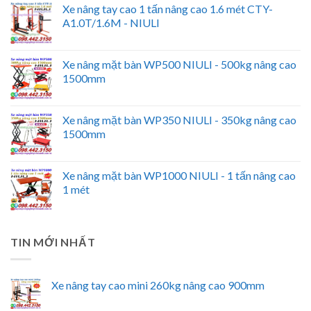
Xe nâng tay cao 1 tấn nâng cao 1.6 mét CTY-
A1.0T/1.6M - NIULI
Xe nâng mặt bàn WP500 NIULI - 500kg nâng cao
1500mm
Xe nâng mặt bàn WP350 NIULI - 350kg nâng cao
1500mm
Xe nâng mặt bàn WP1000 NIULI - 1 tấn nâng cao
1 mét
TIN MỚI NHẤT
Xe nâng tay cao mini 260kg nâng cao 900mm