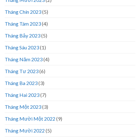
Tháng Chín 2023
(5)
Tháng Tám 2023
(4)
Tháng Bảy 2023
(5)
Tháng Sáu 2023
(1)
Tháng Năm 2023
(4)
Tháng Tư 2023
(6)
Tháng Ba 2023
(3)
Tháng Hai 2023
(7)
Tháng Một 2023
(3)
Tháng Mười Một 2022
(9)
Tháng Mười 2022
(5)