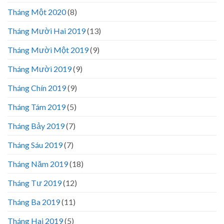
Tháng Một 2020
(8)
Tháng Mười Hai 2019
(13)
Tháng Mười Một 2019
(9)
Tháng Mười 2019
(9)
Tháng Chín 2019
(9)
Tháng Tám 2019
(5)
Tháng Bảy 2019
(7)
Tháng Sáu 2019
(7)
Tháng Năm 2019
(18)
Tháng Tư 2019
(12)
Tháng Ba 2019
(11)
Tháng Hai 2019
(5)