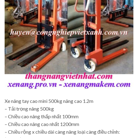
Xe nâng tay cao mini 500kg nâng cao 1.2m
– Tải trọng nâng 500kg
– Chiều cao nâng thấp nhất 100mm
– Chiều cao nâng cao nhất 1200mm
– Chiều rộng x chiều dài càng nâng loại càng điều chỉnh: