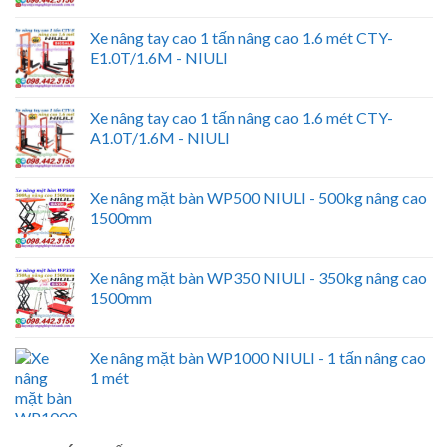
Xe nâng tay cao 1 tấn nâng cao 1.6 mét CTY-
E1.0T/1.6M - NIULI
Xe nâng tay cao 1 tấn nâng cao 1.6 mét CTY-
A1.0T/1.6M - NIULI
Xe nâng mặt bàn WP500 NIULI - 500kg nâng cao
1500mm
Xe nâng mặt bàn WP350 NIULI - 350kg nâng cao
1500mm
Xe nâng mặt bàn WP1000 NIULI - 1 tấn nâng cao
1 mét