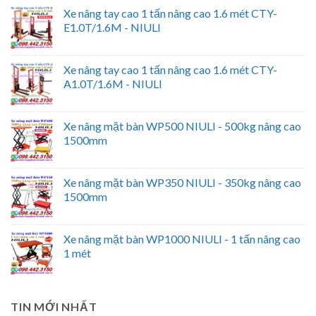
Xe nâng tay cao 1 tấn nâng cao 1.6 mét CTY-
E1.0T/1.6M - NIULI
Xe nâng tay cao 1 tấn nâng cao 1.6 mét CTY-
A1.0T/1.6M - NIULI
Xe nâng mặt bàn WP500 NIULI - 500kg nâng cao
1500mm
Xe nâng mặt bàn WP350 NIULI - 350kg nâng cao
1500mm
Xe nâng mặt bàn WP1000 NIULI - 1 tấn nâng cao
1 mét
TIN MỚI NHẤT