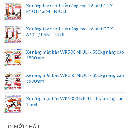
Xe nâng tay cao 1 tấn nâng cao 1.6 mét CTY-
E1.0T/1.6M - NIULI
Xe nâng tay cao 1 tấn nâng cao 1.6 mét CTY-
A1.0T/1.6M - NIULI
Xe nâng mặt bàn WP500 NIULI - 500kg nâng cao
1500mm
Xe nâng mặt bàn WP350 NIULI - 350kg nâng cao
1500mm
Xe nâng mặt bàn WP1000 NIULI - 1 tấn nâng cao
1 mét
TIN MỚI NHẤT